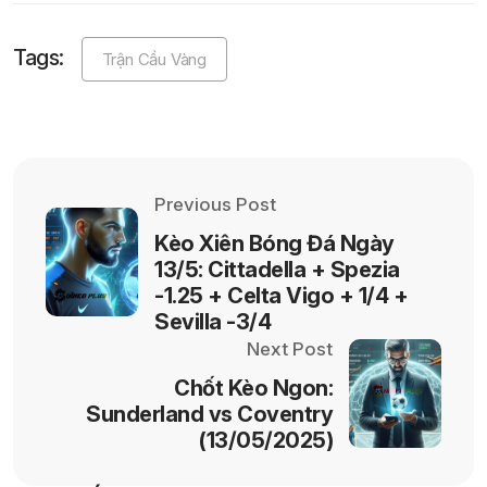
Tags:
Trận Cầu Vàng
Previous Post
Kèo Xiên Bóng Đá Ngày
13/5: Cittadella + Spezia
-1.25 + Celta Vigo + 1/4 +
Sevilla -3/4
Next Post
Chốt Kèo Ngon:
Sunderland vs Coventry
(13/05/2025)