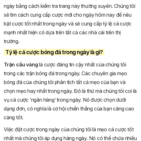
ngày bằng cách kiểm tra trang này thường xuyên. Chúng tôi
sẽ tìm cách cung cấp cược mới cho ngày hôm nay để nêu
bật cược tốt nhất trong ngày và sẽ cung cấp tỷ lệ cá cược
mạnh nhất hiện có dựa trên tất cả các nhà cái trên thị
trường.
Tỷ lệ cá cược bóng đá trong ngày là gì?
Trận cầu vàng
là cược đáng tin cậy nhất của chúng tôi
trong các trận bóng đá trong ngày. Các chuyên gia mẹo
bóng đá của chúng tôi phân tích tất cả mẹo của bạn và
chọn mẹo hay nhất trong ngày. Đó là thứ mà chúng tôi coi là
vụ cá cược ‘ngân hàng’ trong ngày. Nó được chọn dưới
dạng đơn, có nghĩa là cơ hội chiến thắng của bạn càng cao
càng tốt.
Việc đặt cược trong ngày của chúng tôi là mẹo cá cược tốt
nhất mà chúng tôi áp dụng hàng ngày. Nó có thể chứa nhiều