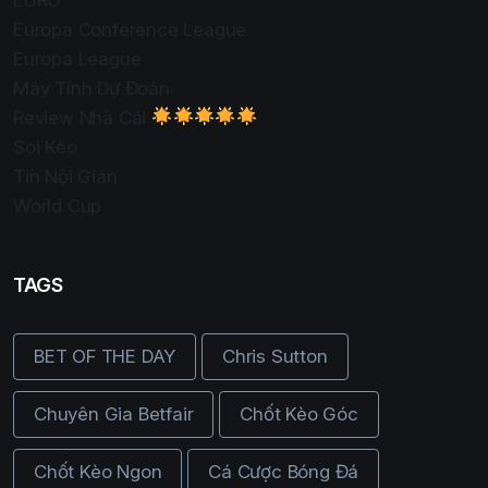
Europa Conference League
Europa League
Máy Tính Dự Đoán
Review Nhà Cái
Soi Kèo
Tin Nội Gián
World Cup
TAGS
BET OF THE DAY
Chris Sutton
Chuyên Gia Betfair
Chốt Kèo Góc
Chốt Kèo Ngon
Cá Cược Bóng Đá