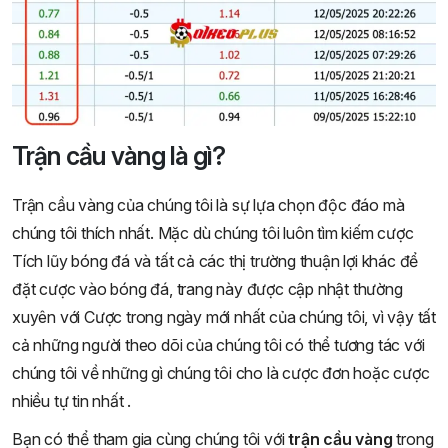
Trận cầu vàng là gì?
Trận cầu vàng của chúng tôi là sự lựa chọn độc đáo mà
chúng tôi thích nhất. Mặc dù chúng tôi luôn tìm kiếm cược
Tích lũy bóng đá và tất cả các thị trường thuận lợi khác để
đặt cược vào bóng đá, trang này được cập nhật thường
xuyên với Cược trong ngày mới nhất của chúng tôi, vì vậy tất
cả những người theo dõi của chúng tôi có thể tương tác với
chúng tôi về những gì chúng tôi cho là cược đơn hoặc cược
nhiều tự tin nhất .
Bạn có thể tham gia cùng chúng tôi với
trận cầu vàng
trong