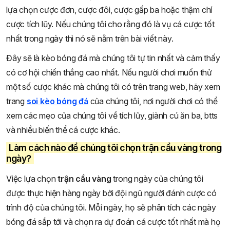
lựa chọn cược đơn, cược đôi, cược gấp ba hoặc thậm chí
cược tích lũy. Nếu chúng tôi cho rằng đó là vụ cá cược tốt
nhất trong ngày thì nó sẽ nằm trên bài viết này.
Đây sẽ là kèo bóng đá mà chúng tôi tự tin nhất và cảm thấy
có cơ hội chiến thắng cao nhất. Nếu người chơi muốn thử
một số cược khác mà chúng tôi có trên trang web, hãy xem
trang
soi kèo bóng đá
của chúng tôi, nơi người chơi có thể
xem các mẹo của chúng tôi về tích lũy, giành cú ăn ba, btts
và nhiều biến thể cá cược khác.
Làm cách nào để chúng tôi chọn trận cầu vàng trong
ngày?
Việc lựa chọn
trận cầu vàng
trong ngày của chúng tôi
được thực hiện hàng ngày bởi đội ngũ người đánh cược có
trình độ của chúng tôi. Mỗi ngày, họ sẽ phân tích các ngày
bóng đá sắp tới và chọn ra dự đoán cá cược tốt nhất mà họ