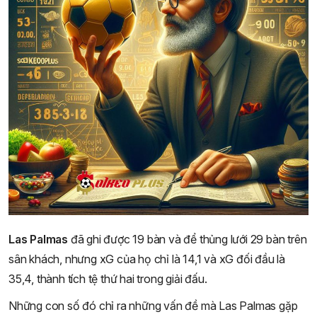
Las Palmas
đã ghi được 19 bàn và để thủng lưới 29 bàn trên
sân khách, nhưng xG của họ chỉ là 14,1 và xG đối đầu là
35,4, thành tích tệ thứ hai trong giải đấu.
Những con số đó chỉ ra những vấn đề mà Las Palmas gặp