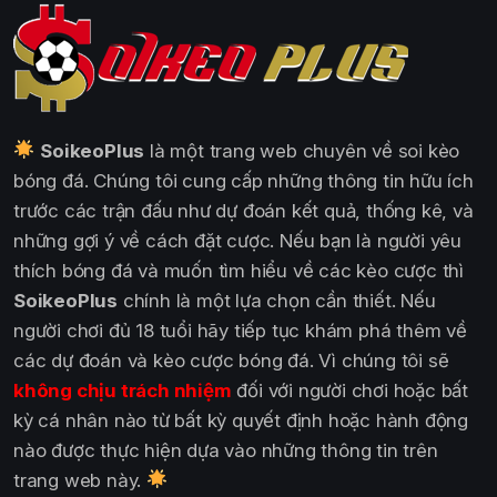
SoikeoPlus
là một trang web chuyên về soi kèo
bóng đá. Chúng tôi cung cấp những thông tin hữu ích
trước các trận đấu như dự đoán kết quả, thống kê, và
những gợi ý về cách đặt cược. Nếu bạn là người yêu
thích bóng đá và muốn tìm hiểu về các kèo cược thì
SoikeoPlus
chính là một lựa chọn cần thiết. Nếu
người chơi đủ 18 tuổi hãy tiếp tục khám phá thêm về
các dự đoán và kèo cược bóng đá. Vì chúng tôi sẽ
không chịu trách nhiệm
đối với người chơi hoặc bất
kỳ cá nhân nào từ bất kỳ quyết định hoặc hành động
nào được thực hiện dựa vào những thông tin trên
trang web này.