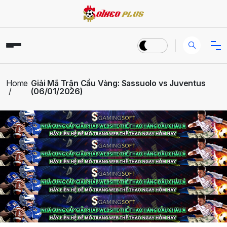
Home
Giải Mã Trận Cầu Vàng: Sassuolo vs Juventus
(06/01/2026)