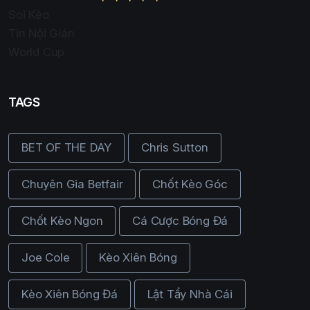
Soi Kèo
Tin Nội Gián
World Cup
TAGS
BET OF THE DAY
Chris Sutton
Chuyên Gia Betfair
Chốt Kèo Góc
Chốt Kèo Ngon
Cá Cược Bóng Đá
Joe Cole
Kèo Xiên Bóng
Kèo Xiên Bóng Đá
Lật Tẩy Nhà Cái