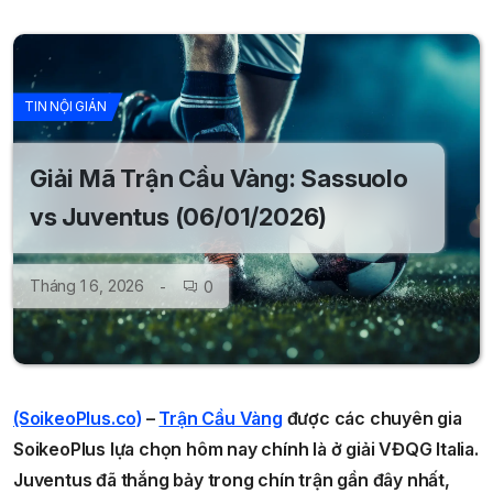
TIN NỘI GIÁN
Giải Mã Trận Cầu Vàng: Sassuolo
vs Juventus (06/01/2026)
Tháng 1 6, 2026
0
(SoikeoPlus.co)
–
Trận Cầu Vàng
được các chuyên gia
SoikeoPlus lựa chọn hôm nay chính là ở giải VĐQG Italia.
Juventus đã thắng bảy trong chín trận gần đây nhất,