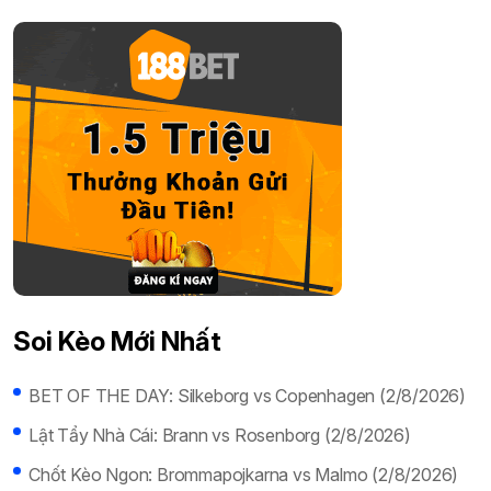
Soi Kèo Mới Nhất
BET OF THE DAY: Silkeborg vs Copenhagen (2/8/2026)
Lật Tẩy Nhà Cái: Brann vs Rosenborg (2/8/2026)
Chốt Kèo Ngon: Brommapojkarna vs Malmo (2/8/2026)