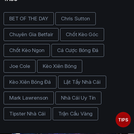
BET OF THE DAY
Chris Sutton
Chuyên Gia Betfair
Chốt Kèo Góc
Chốt Kèo Ngon
Cá Cược Bóng Đá
Joe Cole
Kèo Xiên Bóng
Kèo Xiên Bóng Đá
Lật Tẩy Nhà Cái
Mark Lawrenson
Nhà Cái Uy Tín
Tipster Nhà Cái
Trận Cầu Vàng
TIPS