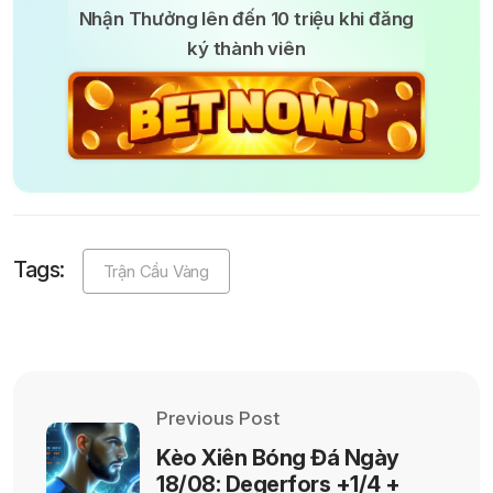
Nhận Thưởng lên đến 10 triệu khi đăng
ký thành viên
Tags:
Trận Cầu Vàng
Previous Post
Kèo Xiên Bóng Đá Ngày
18/08: Degerfors +1/4 +