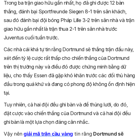
Trong ba trận giao hữu gần nhất, họ đã ghi được 12 bàn
thắng, đánh bại Sportfreunde Siegen 8-1 trên sân khách,
sau đó đánh bại đội bóng Pháp Lille 3-2 trên sân nhà và trận
giao hữu gần nhất là trận thua 2-1 trên sân nhà trước
Juventus cuối tuần trước.
Các nhà cái khá tự tin rằng Dortmund sẽ thắng trận đấu này,
xét đến tỷ lệ cược rất thấp cho chiến thắng của Dortmund
trên thị trường này và điều đó được chứng minh bằng dữ
liệu, cho thấy Essen đã gặp khó khăn trước các đối thủ hàng
đầu trong quá khứ và đang có phong độ không ổn định hiện
tại.
Tuy nhiên, cả hai đội đều ghi bàn và để thủng lưới, do đó,
đặt cược vào chiến thắng của Dortmund và cả hai đội đều
ghi bàn là một lựa chọn đáng cân nhắc.
V
ậy nên
giải mã trận cầu vàng
tin rằng
Dortmund sẽ