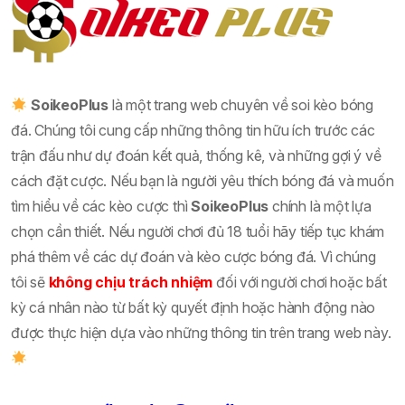
SoikeoPlus
là một trang web chuyên về soi kèo bóng
đá. Chúng tôi cung cấp những thông tin hữu ích trước các
trận đấu như dự đoán kết quả, thống kê, và những gợi ý về
cách đặt cược. Nếu bạn là người yêu thích bóng đá và muốn
tìm hiểu về các kèo cược thì
SoikeoPlus
chính là một lựa
chọn cần thiết. Nếu người chơi đủ 18 tuổi hãy tiếp tục khám
phá thêm về các dự đoán và kèo cược bóng đá. Vì chúng
tôi sẽ
không chịu trách nhiệm
đối với người chơi hoặc bất
kỳ cá nhân nào từ bất kỳ quyết định hoặc hành động nào
được thực hiện dựa vào những thông tin trên trang web này.