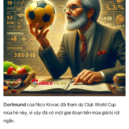
Dortmund
của Nico Kovac đã tham dự Club World Cup
mùa hè này, vì vậy đã có một giai đoạn tiền mùa giải bị rút
ngắn.