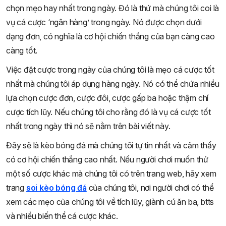
chọn mẹo hay nhất trong ngày. Đó là thứ mà chúng tôi coi là
vụ cá cược ‘ngân hàng’ trong ngày. Nó được chọn dưới
dạng đơn, có nghĩa là cơ hội chiến thắng của bạn càng cao
càng tốt.
Việc đặt cược trong ngày của chúng tôi là mẹo cá cược tốt
nhất mà chúng tôi áp dụng hàng ngày. Nó có thể chứa nhiều
lựa chọn cược đơn, cược đôi, cược gấp ba hoặc thậm chí
cược tích lũy. Nếu chúng tôi cho rằng đó là vụ cá cược tốt
nhất trong ngày thì nó sẽ nằm trên bài viết này.
Đây sẽ là kèo bóng đá mà chúng tôi tự tin nhất và cảm thấy
có cơ hội chiến thắng cao nhất. Nếu người chơi muốn thử
một số cược khác mà chúng tôi có trên trang web, hãy xem
trang
soi kèo bóng đá
của chúng tôi, nơi người chơi có thể
xem các mẹo của chúng tôi về tích lũy, giành cú ăn ba, btts
và nhiều biến thể cá cược khác.