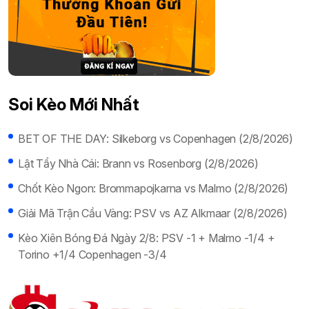
Soi Kèo Mới Nhất
BET OF THE DAY: Silkeborg vs Copenhagen (2/8/2026)
Lật Tẩy Nhà Cái: Brann vs Rosenborg (2/8/2026)
Chốt Kèo Ngon: Brommapojkarna vs Malmo (2/8/2026)
Giải Mã Trận Cầu Vàng: PSV vs AZ Alkmaar (2/8/2026)
Kèo Xiên Bóng Đá Ngày 2/8: PSV -1 + Malmo -1/4 +
Torino +1/4 Copenhagen -3/4