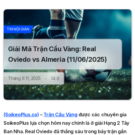
TIN NỘI GIÁN
Giải Mã Trận Cầu Vàng: Real
Oviedo vs Almeria (11/06/2025)
Tháng 6 11, 2025
0
(SoikeoPlus.co)
–
Trận Cầu Vàng
được các chuyên gia
SoikeoPlus lựa chọn hôm nay chính là ở giải Hạng 2 Tây
Ban Nha. Real Oviedo đã thắng sáu trong bảy trận gần