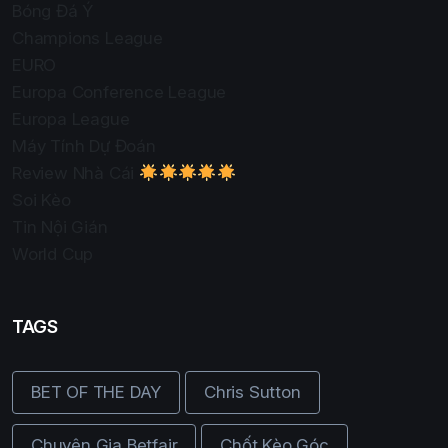
Bóng Đá Ý
Champions League
EURO
Europa Conference League
Europa League
Máy Tính Dự Đoán
Review Nhà Cái
Soi Kèo
Tin Nội Gián
World Cup
TAGS
BET OF THE DAY
Chris Sutton
Chuyên Gia Betfair
Chốt Kèo Góc