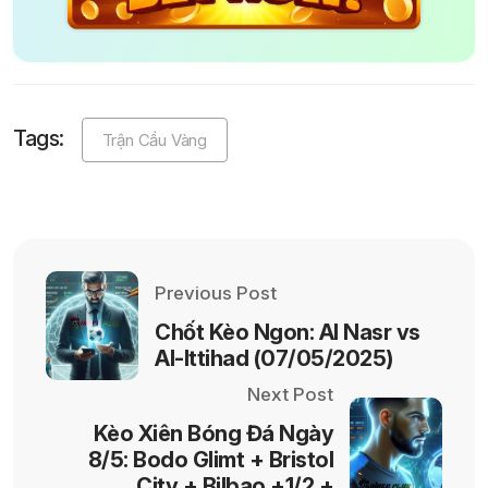
Tags:
Trận Cầu Vàng
Previous Post
Chốt Kèo Ngon: Al Nasr vs
Al-Ittihad (07/05/2025)
Next Post
Kèo Xiên Bóng Đá Ngày
8/5: Bodo Glimt + Bristol
City + Bilbao +1/2 +