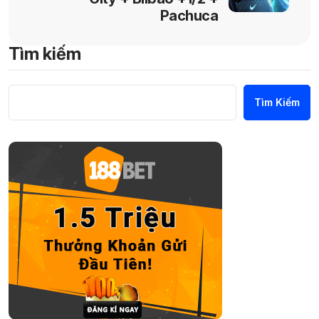
Pachuca
Tìm kiếm
Tìm Kiếm