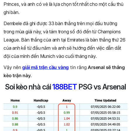
Princes, và anh có vẻ là lựa chọn tốt nhất cho một cầu thủ
ghi bàn.
Dembele đã ghi được 33 bàn thắng trên mọi đấu trường
trong mùa giải này, và tám trong số đó đến từ Champions
League. Bàn thắng của anh tại Emirates là bàn thắng thứ 26
của anh kể từ đầu năm và anh sẽ hướng đến việc dẫn dắt
đội của mình đến Munich vào cuối tháng này.
V
ậy nên
giải mã trận cầu vàng
tin rằng
Arsenal sẽ thắng
kèo
trận này.
Soi kèo nhà cái
188BET
PSG vs Arsenal