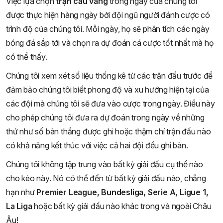
Việc lựa chọn
trận cầu vàng
trong ngày của chúng tôi
được thực hiện hàng ngày bởi đội ngũ người đánh cược có
trình độ của chúng tôi. Mỗi ngày, họ sẽ phân tích các ngày
bóng đá sắp tới và chọn ra dự đoán cá cược tốt nhất mà họ
có thể thấy.
Chúng tôi xem xét số liệu thống kê từ các trận đấu trước để
đảm bảo chúng tôi biết phong độ và xu hướng hiện tại của
các đội mà chúng tôi sẽ đưa vào cược trong ngày. Điều này
cho phép chúng tôi đưa ra dự đoán trong ngày về những
thứ như số bàn thắng được ghi hoặc thậm chí trận đấu nào
có khả năng kết thúc với việc cả hai đội đều ghi bàn.
Chúng tôi không tập trung vào bất kỳ giải đấu cụ thể nào
cho kèo này. Nó có thể đến từ bất kỳ giải đấu nào, chẳng
hạn như
Premier League, Bundesliga, Serie A, Ligue 1,
La Liga
hoặc bất kỳ giải đấu nào khác trong và ngoài Châu
Âu!