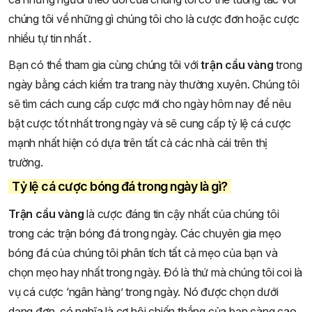
chúng tôi về những gì chúng tôi cho là cược đơn hoặc cược
nhiều tự tin nhất .
Bạn có thể tham gia cùng chúng tôi với
trận cầu vàng
trong
ngày bằng cách kiểm tra trang này thường xuyên. Chúng tôi
sẽ tìm cách cung cấp cược mới cho ngày hôm nay để nêu
bật cược tốt nhất trong ngày và sẽ cung cấp tỷ lệ cá cược
mạnh nhất hiện có dựa trên tất cả các nhà cái trên thị
trường.
Tỷ lệ cá cược bóng đá trong ngày là gì?
Trận cầu vàng
là cược đáng tin cậy nhất của chúng tôi
trong các trận bóng đá trong ngày. Các chuyên gia mẹo
bóng đá của chúng tôi phân tích tất cả mẹo của bạn và
chọn mẹo hay nhất trong ngày. Đó là thứ mà chúng tôi coi là
vụ cá cược ‘ngân hàng’ trong ngày. Nó được chọn dưới
dạng đơn, có nghĩa là cơ hội chiến thắng của bạn càng cao