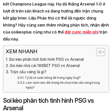
kết Champions League này. Họ đã thắng Arsenal 1-0 ở
lượt đi trên sân khách và đang hướng đến trận chung
kết gặp Inter. Liệu Pháo thủ có thể lội ngược dòng
không? H
ãy cùng xem thêm những phân tích, nhận định
của soikeoplus cũng như có thể
đặt cược miễn phí
trận
đấu này.
XEM NHANH
Soi kèo phân tích tình hình PSG vs Arsenal
Soi kèo nhà cái 188BET PSG vs Arsenal
Trận cầu vàng là gì?
Tỷ lệ cá cược bóng đá trong ngày là gì?
Làm cách nào để chúng tôi chọn trận cầu vàng trong
ngày?
Soi kèo phân tích tình hình PSG vs
Arsenal