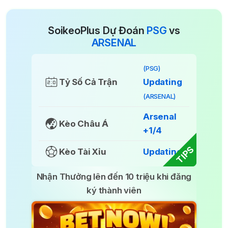
SoikeoPlus Dự Đoán
PSG
vs
ARSENAL
(PSG)
Tỷ Số Cả Trận
Updating
(ARSENAL)
Arsenal
Kèo Châu Á
+1/4
TIPS
Kèo Tài Xỉu
Updating
Nhận Thưởng lên đến 10 triệu khi đăng
ký thành viên