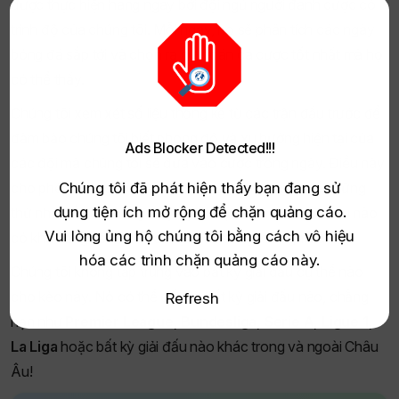
được thực hiện hàng ngày bởi đội ngũ người đánh cược có
trình độ của chúng tôi. Mỗi ngày, họ sẽ phân tích các ngày
bóng đá sắp tới và chọn ra dự đoán cá cược tốt nhất mà họ
có thể thấy.
Chúng tôi xem xét số liệu thống kê từ các trận đấu trước để
đảm bảo chúng tôi biết phong độ và xu hướng hiện tại của
Ads Blocker Detected!!!
các đội mà chúng tôi sẽ đưa vào cược trong ngày. Điều này
cho phép chúng tôi đưa ra dự đoán trong ngày về những
Chúng tôi đã phát hiện thấy bạn đang sử
dụng tiện ích mở rộng để chặn quảng cáo.
thứ như số bàn thắng được ghi hoặc thậm chí trận đấu nào
Vui lòng ủng hộ chúng tôi bằng cách vô hiệu
có khả năng kết thúc với việc cả hai đội đều ghi bàn.
hóa các trình chặn quảng cáo này.
Chúng tôi không tập trung vào bất kỳ giải đấu cụ thể nào
cho kèo này. Nó có thể đến từ bất kỳ giải đấu nào, chẳng
Refresh
hạn như
Premier League, Bundesliga, Serie A, Ligue 1,
La Liga
hoặc bất kỳ giải đấu nào khác trong và ngoài Châu
Âu!