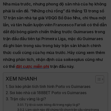
Nha mùa trước, nhưng phong độ sân nhà của họ không
phải là vấn đề. “Những chú rồng” đã thắng 13 trong số
17 trận sân nhà tại giải VĐQG Bồ Đào Nha, chỉ thua một
lần, và tân huấn luyện viên Francesco Farioli có thể dẫn
dắt đội bóng giành chiến thắng trước Guimaraes trong
trận đấu đầu tiên tại Primeira Liga, mặc dù Guimaraes
đã ghi bàn trong sáu trong bảy trận sân khách chính
thức cuối cùng của họ mùa trước. H
ãy cùng xem thêm
những phân tích, nhận định của soikeoplus cũng như
có thể
đặt cược miễn phí
trận đấu này.
XEM NHANH
Soi kèo phân tích tình hình Porto vs Guimaraes
Soi kèo nhà cái 188BET Porto vs Guimaraes
Trận cầu vàng là gì?
Tỷ lệ cá cược bóng đá trong ngày là gì?
Làm cách nào để chúng tôi chọn trận cầu vàng trong