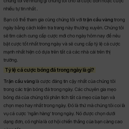
chúng tôi về những gì chúng tôi cho là cược đơn hoặc cược
nhiều tự tin nhất .
Bạn có thể tham gia cùng chúng tôi với
trận cầu vàng
trong
ngày bằng cách kiểm tra trang này thường xuyên. Chúng tôi
sẽ tìm cách cung cấp cược mới cho ngày hôm nay để nêu
bật cược tốt nhất trong ngày và sẽ cung cấp tỷ lệ cá cược
mạnh nhất hiện có dựa trên tất cả các nhà cái trên thị
trường.
Tỷ lệ cá cược bóng đá trong ngày là gì?
Trận cầu vàng
là cược đáng tin cậy nhất của chúng tôi
trong các trận bóng đá trong ngày. Các chuyên gia mẹo
bóng đá của chúng tôi phân tích tất cả mẹo của bạn và
chọn mẹo hay nhất trong ngày. Đó là thứ mà chúng tôi coi là
vụ cá cược ‘ngân hàng’ trong ngày. Nó được chọn dưới
dạng đơn, có nghĩa là cơ hội chiến thắng của bạn càng cao