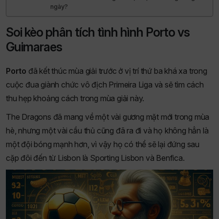
ngày?
Soi kèo phân tích tình hình Porto vs
Guimaraes
Porto
đã kết thúc mùa giải trước ở vị trí thứ ba khá xa trong
cuộc đua giành chức vô địch Primeira Liga và sẽ tìm cách
thu hẹp khoảng cách trong mùa giải này.
The Dragons đã mang về một vài gương mặt mới trong mùa
hè, nhưng một vài cầu thủ cũng đã ra đi và họ không hẳn là
một đội bóng mạnh hơn, vì vậy họ có thể sẽ lại đứng sau
cặp đôi đến từ Lisbon là Sporting Lisbon và Benfica.