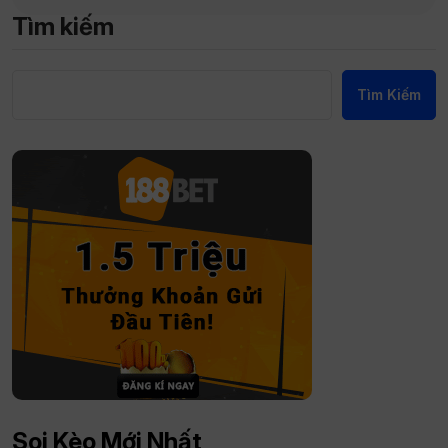
Tìm kiếm
Tìm Kiếm
Soi Kèo Mới Nhất