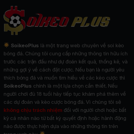
SoikeoPlus
là một trang web chuyên về soi kèo
bóng đá. Chúng tôi cung cấp những thông tin hữu ích
trước các trận đấu như dự đoán kết quả, thống kê, và
những gợi ý về cách đặt cược. Nếu bạn là người yêu
thích bóng đá và muốn tìm hiểu về các kèo cược thì
SoikeoPlus
chính là một lựa chọn cần thiết. Nếu
người chơi đủ 18 tuổi hãy tiếp tục khám phá thêm về
các dự đoán và kèo cược bóng đá. Vì chúng tôi sẽ
không chịu trách nhiệm
đối với người chơi hoặc bất
kỳ cá nhân nào từ bất kỳ quyết định hoặc hành động
nào được thực hiện dựa vào những thông tin trên