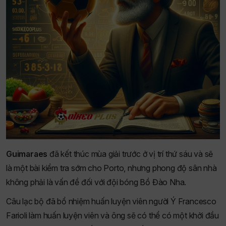
Guimaraes
đã kết thúc mùa giải trước ở vị trí thứ sáu và sẽ
là một bài kiểm tra sớm cho Porto, nhưng phong độ sân nhà
không phải là vấn đề đối với đội bóng Bồ Đào Nha.
Câu lạc bộ đã bổ nhiệm huấn luyện viên người Ý Francesco
Farioli làm huấn luyện viên và ông sẽ có thể có một khởi đầu