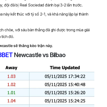
, đội đã bị Real Sociedad đánh bại 3-2 lần trước.
 này kết thúc với tỷ số 2-1, và khả năng lặp lại thành
h chòe, với sáu bàn thắng đã ghi được trong mùa giải
 tích đó.
castle sẽ thắng kèo
trận này.
8BET
Newcastle vs Bilbao