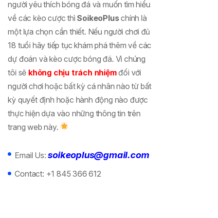
người yêu thích bóng đá và muốn tìm hiểu
về các kèo cược thì
SoikeoPlus
chính là
một lựa chọn cần thiết. Nếu người chơi đủ
18 tuổi hãy tiếp tục khám phá thêm về các
dự đoán và kèo cược bóng đá. Vì chúng
tôi sẽ
không chịu trách nhiệm
đối với
người chơi hoặc bất kỳ cá nhân nào từ bất
kỳ quyết định hoặc hành động nào được
thực hiện dựa vào những thông tin trên
trang web này.
soikeoplus@gmail.com
Email Us:
Contact:
+1 845 366 612