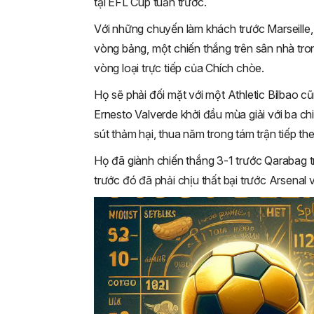
tại EFL Cup tuần trước.
Với những chuyến làm khách trước Marseille
vòng bảng, một chiến thắng trên sân nhà tron
vòng loại trực tiếp của Chích chòe.
Họ sẽ phải đối mặt với một Athletic Bilbao c
Ernesto Valverde khởi đầu mùa giải với ba ch
sút thảm hại, thua năm trong tám trận tiếp the
Họ đã giành chiến thắng 3-1 trước Qarabag 
trước đó đã phải chịu thất bại trước Arsenal