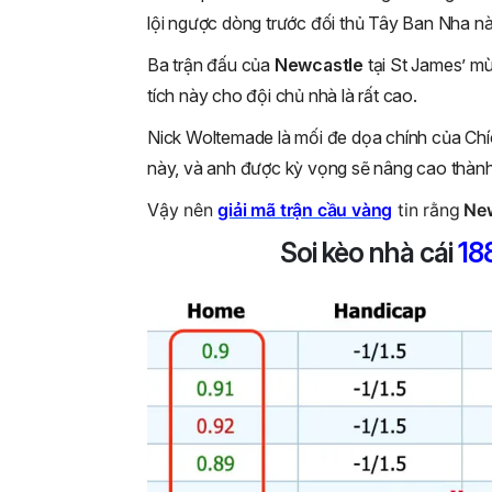
lội ngược dòng trước đối thủ Tây Ban Nha này
Ba trận đấu của
Newcastle
tại St James’ mùa
tích này cho đội chủ nhà là rất cao.
Nick Woltemade là mối đe dọa chính của Chíc
này, và anh được kỳ vọng sẽ nâng cao thành
V
ậy nên
giải mã trận cầu vàng
tin rằng
New
Soi kèo nhà cái
18