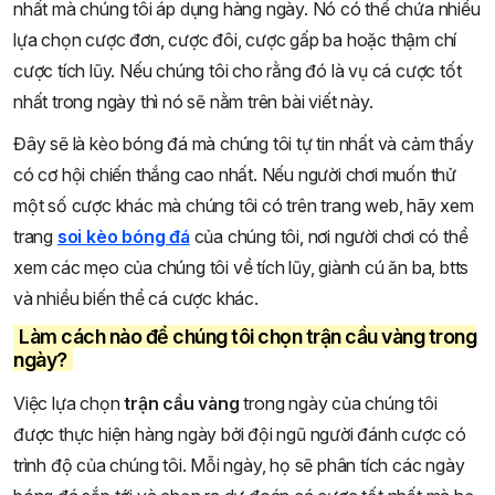
nhất mà chúng tôi áp dụng hàng ngày. Nó có thể chứa nhiều
lựa chọn cược đơn, cược đôi, cược gấp ba hoặc thậm chí
cược tích lũy. Nếu chúng tôi cho rằng đó là vụ cá cược tốt
nhất trong ngày thì nó sẽ nằm trên bài viết này.
Đây sẽ là kèo bóng đá mà chúng tôi tự tin nhất và cảm thấy
có cơ hội chiến thắng cao nhất. Nếu người chơi muốn thử
một số cược khác mà chúng tôi có trên trang web, hãy xem
trang
soi kèo bóng đá
của chúng tôi, nơi người chơi có thể
xem các mẹo của chúng tôi về tích lũy, giành cú ăn ba, btts
và nhiều biến thể cá cược khác.
Làm cách nào để chúng tôi chọn trận cầu vàng trong
ngày?
Việc lựa chọn
trận cầu vàng
trong ngày của chúng tôi
được thực hiện hàng ngày bởi đội ngũ người đánh cược có
trình độ của chúng tôi. Mỗi ngày, họ sẽ phân tích các ngày