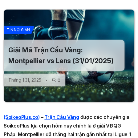
TIN NỘI GIÁN
Giải Mã Trận Cầu Vàng:
Montpellier vs Lens (31/01/2025)
Tháng 1 31, 2025
0
(SoikeoPlus.co)
–
Trận Cầu Vàng
được các chuyên gia
SoikeoPlus lựa chọn hôm nay chính là ở giải VĐQG
Pháp. Montpellier đã thắng hai trận gần nhất tại Ligue 1