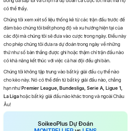
bóng đá sắp tới và chọn ra dự đoán cá cược tốt nhất mà họ
có thể thấy.
Chúng tôi xem xét số liệu thống kê từ các trận đấu trước để
đảm bảo chúng tôi biết phong độ và xu hướng hiện tại của
các đội mà chúng tôi sẽ đưa vào cược trong ngày. Điều này
cho phép chúng tôi đưa ra dự đoán trong ngày về những
thứ như số bàn thắng được ghi hoặc thậm chí trận đấu nào
có khả năng kết thúc với việc cả hai đội đều ghi bàn.
Chúng tôi không tập trung vào bất kỳ giải đấu cụ thể nào
cho kèo này. Nó có thể đến từ bất kỳ giải đấu nào, chẳng
hạn như
Premier League, Bundesliga, Serie A, Ligue 1,
La Liga
hoặc bất kỳ giải đấu nào khác trong và ngoài Châu
Âu!
SoikeoPlus Dự Đoán
MONTPELLIER
vs
LENS