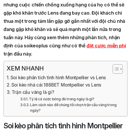
nhưng cuộc chiến chống xuống hạng của họ có thể sẽ
gặp khó khăn trước Lens đang bay cao. Đội khách chỉ
thua một trong tám lần gặp gỡ gần nhất với đội chủ nhà
đang gặp khó khăn và sẽ quá mạnh một lần nữa trong
tuần này. H
ãy cùng xem thêm những phân tích, nhận
định của soikeoplus cũng như có thể
đặt cược miễn phí
trận đấu này.
XEM NHANH
Soi kèo phân tích tình hình Montpellier vs Lens
Soi kèo nhà cái 188BET Montpellier vs Lens
Trận cầu vàng là gì?
Tỷ lệ cá cược bóng đá trong ngày là gì?
Làm cách nào để chúng tôi chọn trận cầu vàng trong
ngày?
Soi kèo phân tích tình hình Montpellier