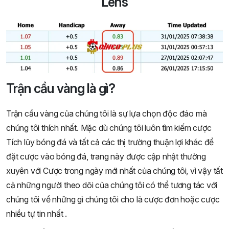
Lens
Trận cầu vàng là gì?
Trận cầu vàng của chúng tôi là sự lựa chọn độc đáo mà
chúng tôi thích nhất. Mặc dù chúng tôi luôn tìm kiếm cược
Tích lũy bóng đá và tất cả các thị trường thuận lợi khác để
đặt cược vào bóng đá, trang này được cập nhật thường
xuyên với Cược trong ngày mới nhất của chúng tôi, vì vậy tất
cả những người theo dõi của chúng tôi có thể tương tác với
chúng tôi về những gì chúng tôi cho là cược đơn hoặc cược
nhiều tự tin nhất .