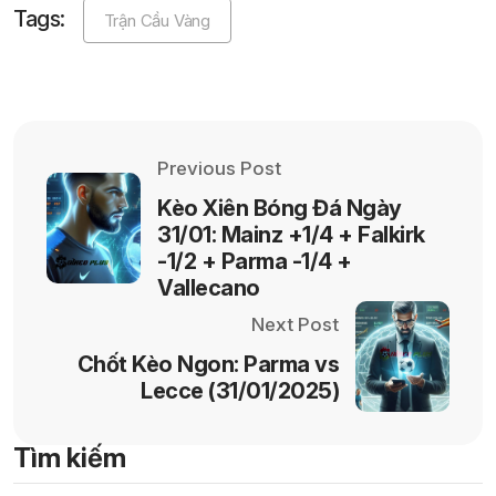
Tags:
Trận Cầu Vàng
Previous Post
Kèo Xiên Bóng Đá Ngày
31/01: Mainz +1/4 + Falkirk
-1/2 + Parma -1/4 +
Vallecano
Next Post
Chốt Kèo Ngon: Parma vs
Lecce (31/01/2025)
Tìm kiếm