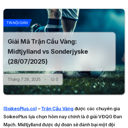
TIN NỘI GIÁN
Giải Mã Trận Cầu Vàng:
Midtjylland vs Sonderjyske
(28/07/2025)
Tháng 7 28, 2025
0
(SoikeoPlus.co)
–
Trận Cầu Vàng
được các chuyên gia
SoikeoPlus lựa chọn hôm nay chính là ở giải VĐQG Đan
Mạch. Midtjylland được dự đoán sẽ đánh bại một đội