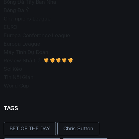
Bóng Đá Tây Ban Nha
Bóng Đá Ý
Champions League
EURO
Europa Conference League
Europa League
Máy Tính Dự Đoán
Review Nhà Cái
Soi Kèo
Tin Nội Gián
World Cup
TAGS
BET OF THE DAY
Chris Sutton