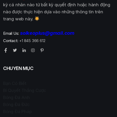
kỳ cá nhân nào từ bất kỳ quyết định hoặc hành động
nào được thực hiện dựa vào những thông tin trên
trang web này.
soikeoplus@gmail.com
Email Us:
Contact:
+1 845 366 612
CHUYÊN MỤC
Bạn Có Biết
Bí Quyết Thắng Cược
Bóng Đá Anh
Bóng Đá Đức
Bóng Đá Pháp