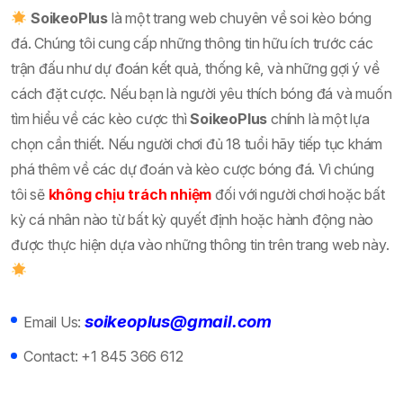
SoikeoPlus
là một trang web chuyên về soi kèo bóng
đá. Chúng tôi cung cấp những thông tin hữu ích trước các
trận đấu như dự đoán kết quả, thống kê, và những gợi ý về
cách đặt cược. Nếu bạn là người yêu thích bóng đá và muốn
tìm hiểu về các kèo cược thì
SoikeoPlus
chính là một lựa
chọn cần thiết. Nếu người chơi đủ 18 tuổi hãy tiếp tục khám
phá thêm về các dự đoán và kèo cược bóng đá. Vì chúng
tôi sẽ
không chịu trách nhiệm
đối với người chơi hoặc bất
kỳ cá nhân nào từ bất kỳ quyết định hoặc hành động nào
được thực hiện dựa vào những thông tin trên trang web này.
soikeoplus@gmail.com
Email Us:
Contact:
+1 845 366 612