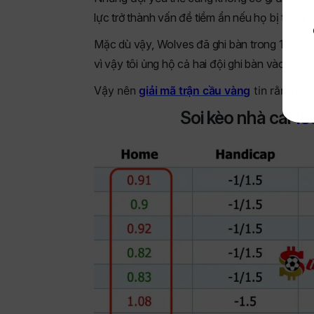
lực trở thành vấn đề tiềm ẩn nếu họ bị tụt lại 
Mặc dù vậy, Wolves đã ghi bàn trong 13 trận 
vì vậy tôi ủng hộ cả hai đội ghi bàn vào thứ 
V
ậy nên
giải mã trận cầu vàng
tin rằng
Man
Soi kèo nhà cái
18