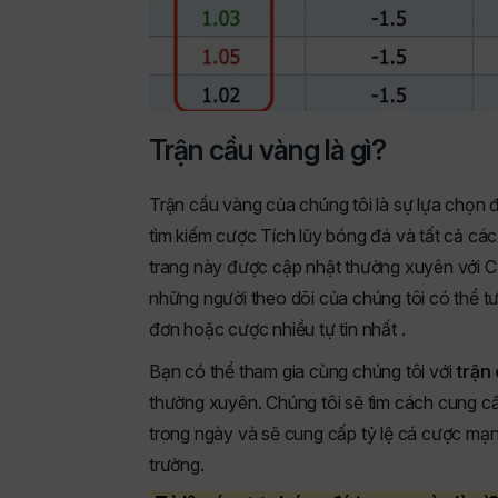
Trận cầu vàng là gì?
Trận cầu vàng của chúng tôi là sự lựa chọn 
tìm kiếm cược Tích lũy bóng đá và tất cả các
trang này được cập nhật thường xuyên với Cư
những người theo dõi của chúng tôi có thể tư
đơn hoặc cược nhiều tự tin nhất .
Bạn có thể tham gia cùng chúng tôi với
trận
thường xuyên. Chúng tôi sẽ tìm cách cung c
trong ngày và sẽ cung cấp tỷ lệ cá cược mạnh
trường.