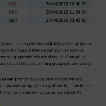
độc đáo mà chúng tôi thích nhất. Mặc dù chúng tôi luôn
 thị trường thuận lợi khác để đặt cược vào bóng đá,
ợc trong ngày mới nhất của chúng tôi, vì vậy tất cả
ơng tác với chúng tôi về những gì chúng tôi cho là cược
 cầu vàng
trong ngày bằng cách kiểm tra trang này
ấp cược mới cho ngày hôm nay để nêu bật cược tốt nhất
 nhất hiện có dựa trên tất cả các nhà cái trên thị