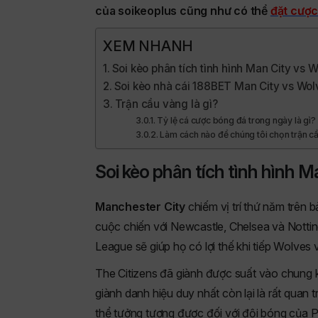
của soikeoplus cũng như có thể
đặt cược
XEM NHANH
Soi kèo phân tích tình hình Man City vs 
Soi kèo nhà cái 188BET Man City vs Wol
Trận cầu vàng là gì?
Tỷ lệ cá cược bóng đá trong ngày là gì?
Làm cách nào để chúng tôi chọn trận c
Soi kèo phân tích tình hình 
Manchester City
chiếm vị trí thứ năm trên
cuộc chiến với Newcastle, Chelsea và Notti
League sẽ giúp họ có lợi thế khi tiếp Wolves
The Citizens đã giành được suất vào chung 
giành danh hiệu duy nhất còn lại là rất quan
thể tưởng tượng được đối với đội bóng của Pe