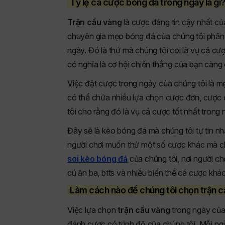
Tỷ lệ cá cược bóng đá trong ngày là gì
Trận cầu vàng
là cược đáng tin cậy nhất củ
chuyên gia mẹo bóng đá của chúng tôi phân 
ngày. Đó là thứ mà chúng tôi coi là vụ cá c
có nghĩa là cơ hội chiến thắng của bạn càng 
Việc đặt cược trong ngày của chúng tôi là 
có thể chứa nhiều lựa chọn cược đơn, cược 
tôi cho rằng đó là vụ cá cược tốt nhất trong n
Đây sẽ là kèo bóng đá mà chúng tôi tự tin n
người chơi muốn thử một số cược khác mà ch
soi kèo bóng đá
của chúng tôi, nơi người ch
cú ăn ba, btts và nhiều biến thể cá cược khác
Làm cách nào để chúng tôi chọn trận c
Việc lựa chọn
trận cầu vàng
trong ngày của
đánh cược có trình độ của chúng tôi. Mỗi ng