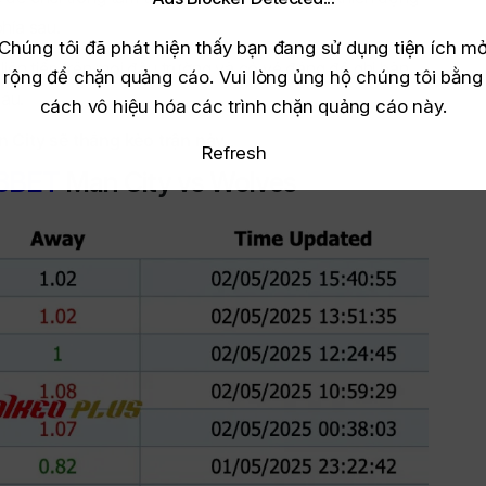
phía sau.
Chúng tôi đã phát hiện thấy bạn đang sử dụng tiện ích m
liên tiếp trên mọi đấu trường và có vẻ đáng để ghi bàn,
rộng để chặn quảng cáo. Vui lòng ủng hộ chúng tôi bằng
Sáu.
cách vô hiệu hóa các trình chặn quảng cáo này.
 City sẽ thắng kèo
trận này.
Refresh
8BET
Man City vs Wolves