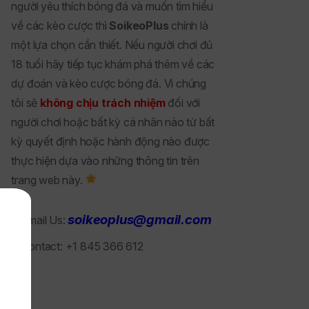
người yêu thích bóng đá và muốn tìm hiểu
về các kèo cược thì
SoikeoPlus
chính là
một lựa chọn cần thiết. Nếu người chơi đủ
18 tuổi hãy tiếp tục khám phá thêm về các
dự đoán và kèo cược bóng đá. Vì chúng
tôi sẽ
không chịu trách nhiệm
đối với
người chơi hoặc bất kỳ cá nhân nào từ bất
kỳ quyết định hoặc hành động nào được
thực hiện dựa vào những thông tin trên
trang web này.
soikeoplus@gmail.com
Email Us:
Contact:
+1 845 366 612