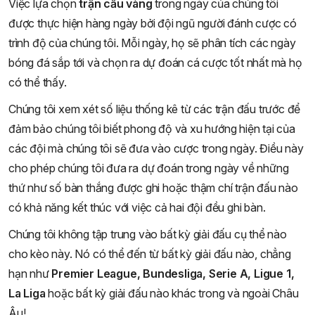
Việc lựa chọn
trận cầu vàng
trong ngày của chúng tôi
được thực hiện hàng ngày bởi đội ngũ người đánh cược có
trình độ của chúng tôi. Mỗi ngày, họ sẽ phân tích các ngày
bóng đá sắp tới và chọn ra dự đoán cá cược tốt nhất mà họ
có thể thấy.
Chúng tôi xem xét số liệu thống kê từ các trận đấu trước để
đảm bảo chúng tôi biết phong độ và xu hướng hiện tại của
các đội mà chúng tôi sẽ đưa vào cược trong ngày. Điều này
cho phép chúng tôi đưa ra dự đoán trong ngày về những
thứ như số bàn thắng được ghi hoặc thậm chí trận đấu nào
có khả năng kết thúc với việc cả hai đội đều ghi bàn.
Chúng tôi không tập trung vào bất kỳ giải đấu cụ thể nào
cho kèo này. Nó có thể đến từ bất kỳ giải đấu nào, chẳng
hạn như
Premier League, Bundesliga, Serie A, Ligue 1,
La Liga
hoặc bất kỳ giải đấu nào khác trong và ngoài Châu
Âu!