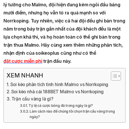
lý tưởng cho Malmo, đội hiện đang kém ngôi đầu bảng
mười điểm, nhưng họ vẫn tỏ ra quá mạnh so với
Norrkoping. Tuy nhiên, việc cả hai đội đều ghi bàn trong
năm trong bảy trận gần nhất của đội khách đều là một
lựa chọn khả thi, và họ hoàn toàn có thể ghi bàn trong
trận thua Malmo. H
ãy cùng xem thêm những phân tích,
nhận định của soikeoplus cũng như có thể
đặt cược miễn phí
trận đấu này.
XEM NHANH
Soi kèo phân tích tình hình Malmo vs Norrkoping
Soi kèo nhà cái 188BET Malmo vs Norrkoping
Trận cầu vàng là gì?
Tỷ lệ cá cược bóng đá trong ngày là gì?
Làm cách nào để chúng tôi chọn trận cầu vàng trong
ngày?