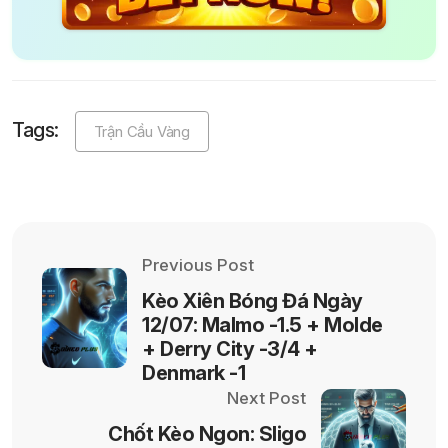
Tags:
Trận Cầu Vàng
Previous Post
Kèo Xiên Bóng Đá Ngày
12/07: Malmo -1.5 + Molde
+ Derry City -3/4 +
Denmark -1
Next Post
Chốt Kèo Ngon: Sligo