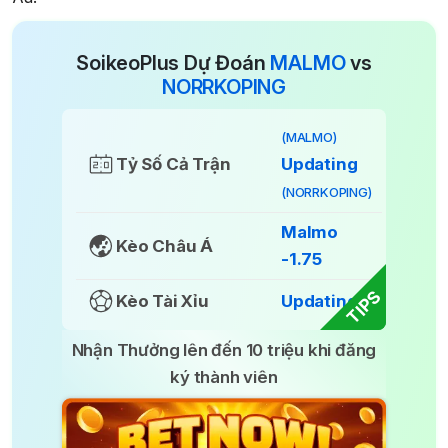
SoikeoPlus Dự Đoán
MALMO
vs
NORRKOPING
(MALMO)
Tỷ Số Cả Trận
Updating
(NORRKOPING)
Malmo
Kèo Châu Á
-1.75
TIPS
Kèo Tài Xỉu
Updating
Nhận Thưởng lên đến 10 triệu khi đăng
ký thành viên