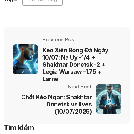
Previous Post
Kèo Xiên Bóng Đá Ngày
10/07: Na Uy -1/4 +
Shakhtar Donetsk -2 +
Legia Warsaw -1.75 +
Larne
Next Post
Chốt Kèo Ngon: Shakhtar
Donetsk vs Ilves
(10/07/2025)
Tìm kiếm