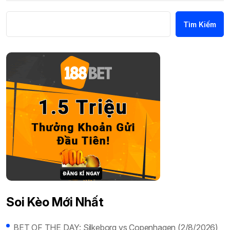
Tìm Kiếm
Soi Kèo Mới Nhất
BET OF THE DAY: Silkeborg vs Copenhagen (2/8/2026)