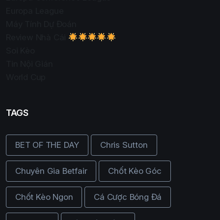
Europa League
Máy Tính Dự Đoán
Review Nhà Cái
Soi Kèo
Tin Nội Gián
World Cup
TAGS
BET OF THE DAY
Chris Sutton
Chuyên Gia Betfair
Chốt Kèo Góc
Chốt Kèo Ngon
Cá Cược Bóng Đá