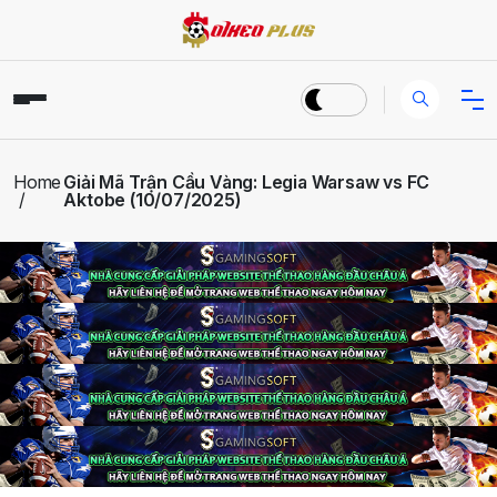
Home
Giải Mã Trận Cầu Vàng: Legia Warsaw vs FC
Aktobe (10/07/2025)