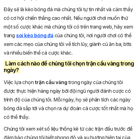
Đây sẽ là kèo bóng đá mà chúng tôi tự tin nhất và cảm thấy
có cơ hội chiến thắng cao nhất. Nếu người chơi muốn thử
một số cược khác mà chúng tôi có trên trang web, hãy xem
trang
soi kèo bóng đá
của chúng tôi, nơi người chơi có thể
xem các mẹo của chúng tôi về tích lũy, giành cú ăn ba, btts
và nhiều biến thể cá cược khác.
Làm cách nào để chúng tôi chọn trận cầu vàng trong
ngày?
Việc lựa chọn
trận cầu vàng
trong ngày của chúng tôi
được thực hiện hàng ngày bởi đội ngũ người đánh cược có
trình độ của chúng tôi. Mỗi ngày, họ sẽ phân tích các ngày
bóng đá sắp tới và chọn ra dự đoán cá cược tốt nhất mà họ
có thể thấy.
Chúng tôi xem xét số liệu thống kê từ các trận đấu trước để
đảm bảo chúng tôi biết phong độ và xu hướng hiện tại của