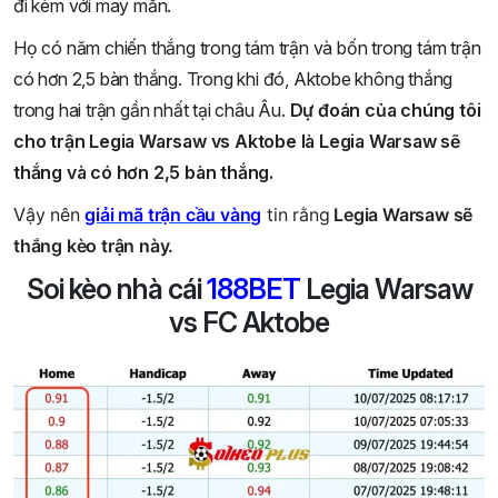
đi kèm với may mắn.
Họ có năm chiến thắng trong tám trận và bốn trong tám trận
có hơn 2,5 bàn thắng. Trong khi đó, Aktobe không thắng
trong hai trận gần nhất tại châu Âu.
Dự đoán của chúng tôi
cho trận Legia Warsaw vs Aktobe là Legia Warsaw sẽ
thắng và có hơn 2,5 bàn thắng.
V
ậy nên
giải mã trận cầu vàng
tin rằng
Legia Warsaw sẽ
thắng kèo
trận này.
Soi kèo nhà cái
188BET
Legia Warsaw
vs FC Aktobe