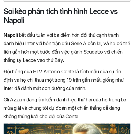
Soi kèo phân tích tình hình Lecce vs
Napoli
Napoli
bắt đầu tuần với ba điểm hơn đối thủ cạnh tranh
danh hiệu Inter với bốn trận đấu Serie A còn lại, và họ có thể
tiến gần hơn một bước đến việc giành Scudetto với chiến
thắng tại Lecce vào thứ Bảy.
Đội bóng của HLV Antonio Conte là hình mẫu của sự ổn
định và họ chỉ thua một trong 19 trận gần nhất, giống như
Inter đã đánh mất con đường của mình.
Gli Azzurri đang tìm kiếm danh hiệu thứ hai của họ trong ba
mùa giải và chúng tôi dự đoán một chiến thắng dễ dàng
không thủng lưới cho đội của Conte.