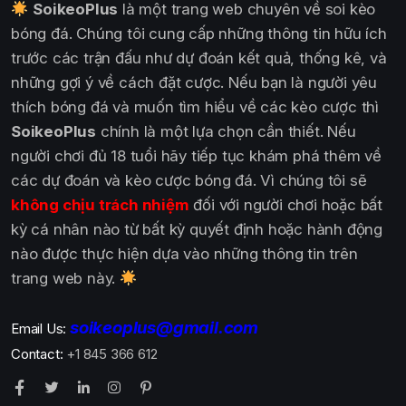
SoikeoPlus
là một trang web chuyên về soi kèo
bóng đá. Chúng tôi cung cấp những thông tin hữu ích
trước các trận đấu như dự đoán kết quả, thống kê, và
những gợi ý về cách đặt cược. Nếu bạn là người yêu
thích bóng đá và muốn tìm hiểu về các kèo cược thì
SoikeoPlus
chính là một lựa chọn cần thiết. Nếu
người chơi đủ 18 tuổi hãy tiếp tục khám phá thêm về
các dự đoán và kèo cược bóng đá. Vì chúng tôi sẽ
không chịu trách nhiệm
đối với người chơi hoặc bất
kỳ cá nhân nào từ bất kỳ quyết định hoặc hành động
nào được thực hiện dựa vào những thông tin trên
trang web này.
soikeoplus@gmail.com
Email Us:
Contact:
+1 845 366 612