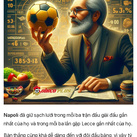
Napoli
đã giữ sạch lưới trong mỗi ba trận đấu giải đấu gần
nhất của họ và trong mỗi ba lần gặp Lecce gần nhất của họ.
Bàn thắng cũng khá dễ dàng đến với đội đầu bảng, vì vậy tỷ