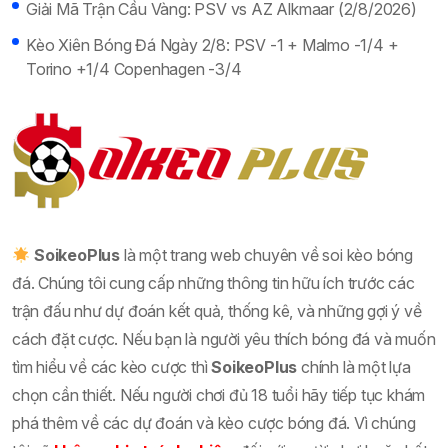
Giải Mã Trận Cầu Vàng: PSV vs AZ Alkmaar (2/8/2026)
Kèo Xiên Bóng Đá Ngày 2/8: PSV -1 + Malmo -1/4 +
Torino +1/4 Copenhagen -3/4
SoikeoPlus
là một trang web chuyên về soi kèo bóng
đá. Chúng tôi cung cấp những thông tin hữu ích trước các
trận đấu như dự đoán kết quả, thống kê, và những gợi ý về
cách đặt cược. Nếu bạn là người yêu thích bóng đá và muốn
tìm hiểu về các kèo cược thì
SoikeoPlus
chính là một lựa
chọn cần thiết. Nếu người chơi đủ 18 tuổi hãy tiếp tục khám
phá thêm về các dự đoán và kèo cược bóng đá. Vì chúng