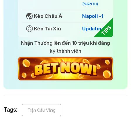
(NAPOLI)
Kèo Châu Á
Napoli -1
TIPS
Kèo Tài Xỉu
Updating
Nhận Thưởng lên đến 10 triệu khi đăng
ký thành viên
Tags:
Trận Cầu Vàng