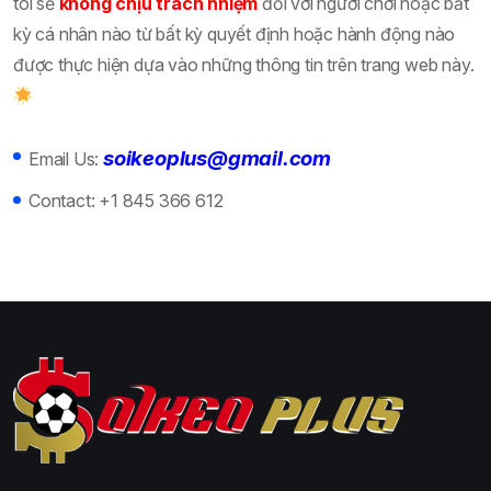
tôi sẽ
không chịu trách nhiệm
đối với người chơi hoặc bất
kỳ cá nhân nào từ bất kỳ quyết định hoặc hành động nào
được thực hiện dựa vào những thông tin trên trang web này.
soikeoplus@gmail.com
Email Us:
Contact:
+1 845 366 612