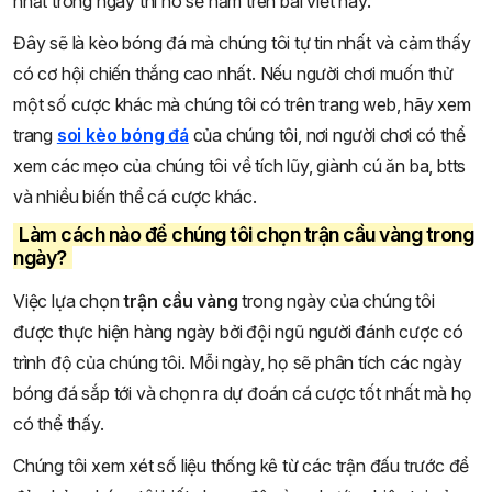
nhất trong ngày thì nó sẽ nằm trên bài viết này.
Đây sẽ là kèo bóng đá mà chúng tôi tự tin nhất và cảm thấy
có cơ hội chiến thắng cao nhất. Nếu người chơi muốn thử
một số cược khác mà chúng tôi có trên trang web, hãy xem
trang
soi kèo bóng đá
của chúng tôi, nơi người chơi có thể
xem các mẹo của chúng tôi về tích lũy, giành cú ăn ba, btts
và nhiều biến thể cá cược khác.
Làm cách nào để chúng tôi chọn trận cầu vàng trong
ngày?
Việc lựa chọn
trận cầu vàng
trong ngày của chúng tôi
được thực hiện hàng ngày bởi đội ngũ người đánh cược có
trình độ của chúng tôi. Mỗi ngày, họ sẽ phân tích các ngày
bóng đá sắp tới và chọn ra dự đoán cá cược tốt nhất mà họ
có thể thấy.
Chúng tôi xem xét số liệu thống kê từ các trận đấu trước để