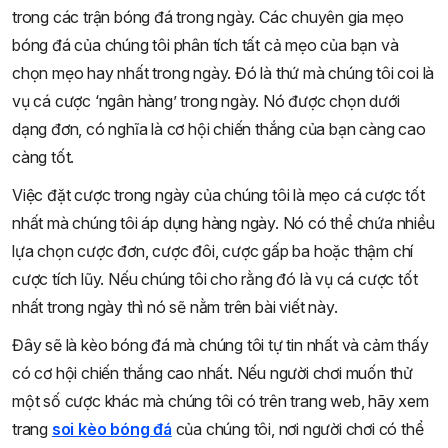
trong các trận bóng đá trong ngày. Các chuyên gia mẹo
bóng đá của chúng tôi phân tích tất cả mẹo của bạn và
chọn mẹo hay nhất trong ngày. Đó là thứ mà chúng tôi coi là
vụ cá cược ‘ngân hàng’ trong ngày. Nó được chọn dưới
dạng đơn, có nghĩa là cơ hội chiến thắng của bạn càng cao
càng tốt.
Việc đặt cược trong ngày của chúng tôi là mẹo cá cược tốt
nhất mà chúng tôi áp dụng hàng ngày. Nó có thể chứa nhiều
lựa chọn cược đơn, cược đôi, cược gấp ba hoặc thậm chí
cược tích lũy. Nếu chúng tôi cho rằng đó là vụ cá cược tốt
nhất trong ngày thì nó sẽ nằm trên bài viết này.
Đây sẽ là kèo bóng đá mà chúng tôi tự tin nhất và cảm thấy
có cơ hội chiến thắng cao nhất. Nếu người chơi muốn thử
một số cược khác mà chúng tôi có trên trang web, hãy xem
trang
soi kèo bóng đá
của chúng tôi, nơi người chơi có thể