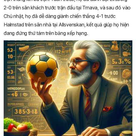
2-0 trên sân khách trước trận đấu tại Trnava, và sau đó vào
Chủ nhật, họ đã dễ dàng giành chiến thắng 4-1 trước
Halmstad trên sân nhà tại Allsvenskan, kết quả giúp họ hiện
đang đứng thứ tám trên bảng xếp hạng.