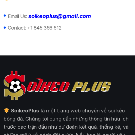
soikeoplus@gmail.com
Email Us:
Contact:
+1 845 366 612
SoikeoPlus
là một trang web chuyên về soi kèo
bóng đá. Chúng tôi cung cấp những thông tin hữu ích
trước các trận đấu như dự đoán kết quả, thống kê, và