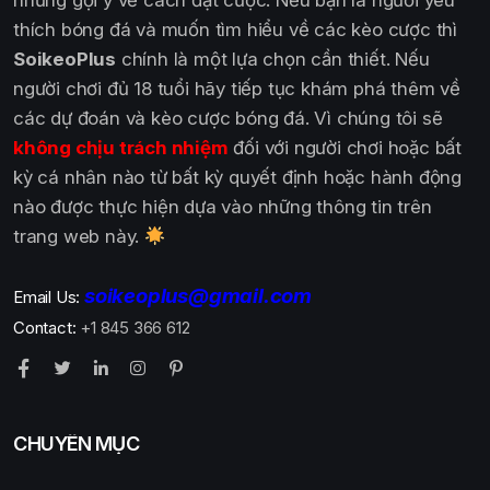
những gợi ý về cách đặt cược. Nếu bạn là người yêu
thích bóng đá và muốn tìm hiểu về các kèo cược thì
SoikeoPlus
chính là một lựa chọn cần thiết. Nếu
người chơi đủ 18 tuổi hãy tiếp tục khám phá thêm về
các dự đoán và kèo cược bóng đá. Vì chúng tôi sẽ
không chịu trách nhiệm
đối với người chơi hoặc bất
kỳ cá nhân nào từ bất kỳ quyết định hoặc hành động
nào được thực hiện dựa vào những thông tin trên
trang web này.
soikeoplus@gmail.com
Email Us:
Contact:
+1 845 366 612
CHUYÊN MỤC