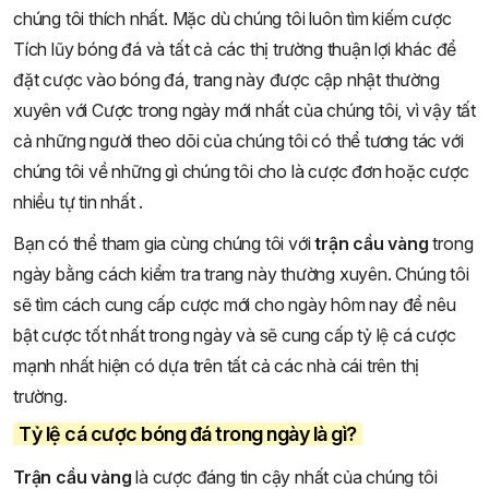
chúng tôi thích nhất. Mặc dù chúng tôi luôn tìm kiếm cược
Tích lũy bóng đá và tất cả các thị trường thuận lợi khác để
đặt cược vào bóng đá, trang này được cập nhật thường
xuyên với Cược trong ngày mới nhất của chúng tôi, vì vậy tất
cả những người theo dõi của chúng tôi có thể tương tác với
chúng tôi về những gì chúng tôi cho là cược đơn hoặc cược
nhiều tự tin nhất .
Bạn có thể tham gia cùng chúng tôi với
trận cầu vàng
trong
ngày bằng cách kiểm tra trang này thường xuyên. Chúng tôi
sẽ tìm cách cung cấp cược mới cho ngày hôm nay để nêu
bật cược tốt nhất trong ngày và sẽ cung cấp tỷ lệ cá cược
mạnh nhất hiện có dựa trên tất cả các nhà cái trên thị
trường.
Tỷ lệ cá cược bóng đá trong ngày là gì?
Trận cầu vàng
là cược đáng tin cậy nhất của chúng tôi