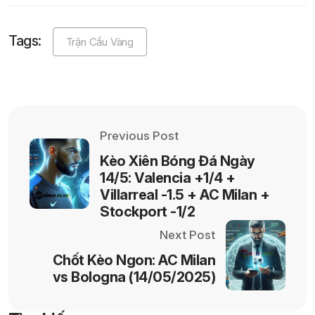
Tags:
Trận Cầu Vàng
Previous Post
Kèo Xiên Bóng Đá Ngày
14/5: Valencia +1/4 +
Villarreal -1.5 + AC Milan +
Stockport -1/2
Next Post
Chốt Kèo Ngon: AC Milan
vs Bologna (14/05/2025)