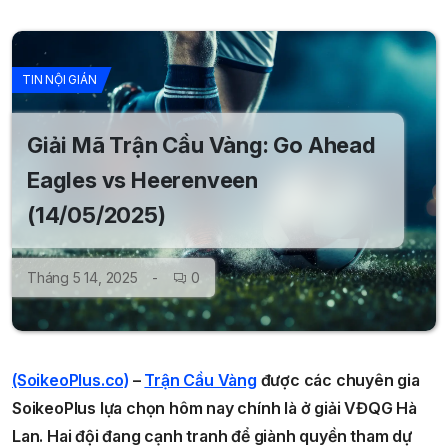
TIN NỘI GIÁN
Giải Mã Trận Cầu Vàng: Go Ahead
Eagles vs Heerenveen
(14/05/2025)
Tháng 5 14, 2025
0
(SoikeoPlus.co)
–
Trận Cầu Vàng
được các chuyên gia
SoikeoPlus lựa chọn hôm nay chính là ở giải VĐQG Hà
Lan. Hai đội đang cạnh tranh để giành quyền tham dự