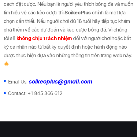
cách đặt cược. Nếu bạn là người yêu thích bóng đá và muốn
tìm hiểu về các kèo cược thì
SoikeoPlus
chính là một lựa
chọn cần thiết. Nếu người chơi đủ 18 tuổi hãy tiếp tục khám
phá thêm về các dự đoán và kèo cược bóng đá. Vì chúng
tôi sẽ
không chịu trách nhiệm
đối với người chơi hoặc bất
kỳ cá nhân nào từ bất kỳ quyết định hoặc hành động nào
được thực hiện dựa vào những thông tin trên trang web này.
soikeoplus@gmail.com
Email Us:
Contact:
+1 845 366 612