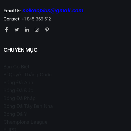
soikeoplus@gmail.com
Email Us:
Contact:
+1 845 366 612
CHUYÊN MỤC
Bạn Có Biết
Bí Quyết Thắng Cược
Bóng Đá Anh
Bóng Đá Đức
Bóng Đá Pháp
Bóng Đá Tây Ban Nha
Bóng Đá Ý
Champions League
EURO