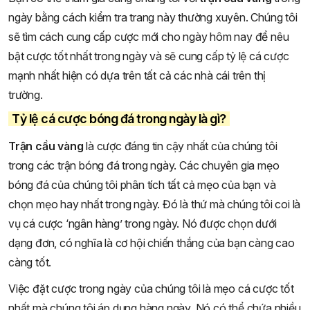
ngày bằng cách kiểm tra trang này thường xuyên. Chúng tôi
sẽ tìm cách cung cấp cược mới cho ngày hôm nay để nêu
bật cược tốt nhất trong ngày và sẽ cung cấp tỷ lệ cá cược
mạnh nhất hiện có dựa trên tất cả các nhà cái trên thị
trường.
Tỷ lệ cá cược bóng đá trong ngày là gì?
Trận cầu vàng
là cược đáng tin cậy nhất của chúng tôi
trong các trận bóng đá trong ngày. Các chuyên gia mẹo
bóng đá của chúng tôi phân tích tất cả mẹo của bạn và
chọn mẹo hay nhất trong ngày. Đó là thứ mà chúng tôi coi là
vụ cá cược ‘ngân hàng’ trong ngày. Nó được chọn dưới
dạng đơn, có nghĩa là cơ hội chiến thắng của bạn càng cao
càng tốt.
Việc đặt cược trong ngày của chúng tôi là mẹo cá cược tốt
nhất mà chúng tôi áp dụng hàng ngày. Nó có thể chứa nhiều