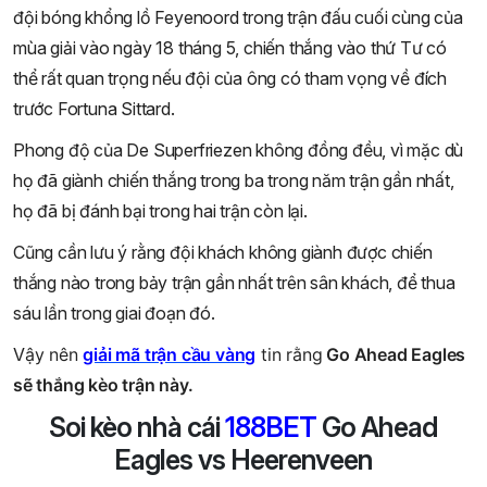
đội bóng khổng lồ Feyenoord trong trận đấu cuối cùng của
mùa giải vào ngày 18 tháng 5, chiến thắng vào thứ Tư có
thể rất quan trọng nếu đội của ông có tham vọng về đích
trước Fortuna Sittard.
Phong độ của De Superfriezen không đồng đều, vì mặc dù
họ đã giành chiến thắng trong ba trong năm trận gần nhất,
họ đã bị đánh bại trong hai trận còn lại.
Cũng cần lưu ý rằng đội khách không giành được chiến
thắng nào trong bảy trận gần nhất trên sân khách, để thua
sáu lần trong giai đoạn đó.
V
ậy nên
giải mã trận cầu vàng
tin rằng
Go Ahead Eagles
sẽ thắng kèo
trận này.
Soi kèo nhà cái
188BET
Go Ahead
Eagles vs Heerenveen