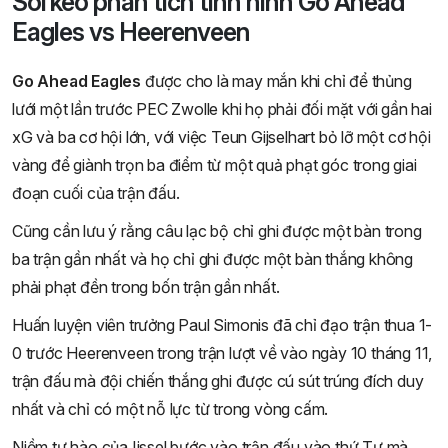
Soi kèo phân tích tình hình Go Ahead
Eagles vs Heerenveen
Go Ahead Eagles
được cho là may mắn khi chỉ để thủng
lưới một lần trước PEC Zwolle khi họ phải đối mặt với gần hai
xG và ba cơ hội lớn, với việc Teun Gijselhart bỏ lỡ một cơ hội
vàng để giành trọn ba điểm từ một quả phạt góc trong giai
đoạn cuối của trận đấu.
Cũng cần lưu ý rằng câu lạc bộ chỉ ghi được một bàn trong
ba trận gần nhất và họ chỉ ghi được một bàn thắng không
phải phạt đền trong bốn trận gần nhất.
Huấn luyện viên trưởng Paul Simonis đã chỉ đạo trận thua 1-
0 trước Heerenveen trong trận lượt về vào ngày 10 tháng 11,
trận đấu mà đội chiến thắng ghi được cú sút trúng đích duy
nhất và chỉ có một nỗ lực từ trong vòng cấm.
Niềm tự hào của Ijssel bước vào trận đấu vào thứ Tư mà