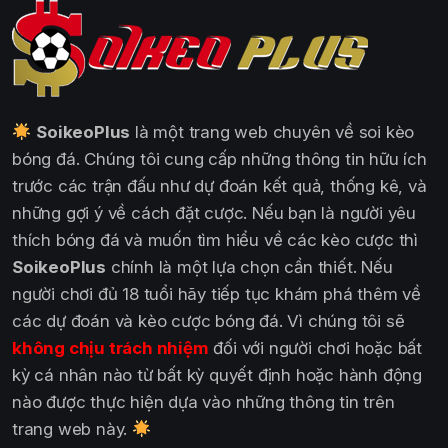
SoikeoPlus
là một trang web chuyên về soi kèo
bóng đá. Chúng tôi cung cấp những thông tin hữu ích
trước các trận đấu như dự đoán kết quả, thống kê, và
những gợi ý về cách đặt cược. Nếu bạn là người yêu
thích bóng đá và muốn tìm hiểu về các kèo cược thì
SoikeoPlus
chính là một lựa chọn cần thiết. Nếu
người chơi đủ 18 tuổi hãy tiếp tục khám phá thêm về
các dự đoán và kèo cược bóng đá. Vì chúng tôi sẽ
không chịu trách nhiệm
đối với người chơi hoặc bất
kỳ cá nhân nào từ bất kỳ quyết định hoặc hành động
nào được thực hiện dựa vào những thông tin trên
trang web này.