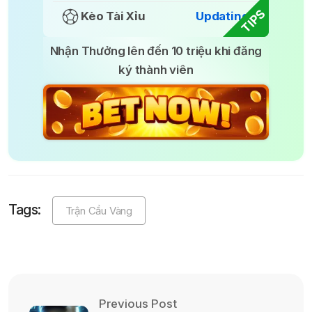
TIPS
Kèo Tài Xỉu
Updating
Nhận Thưởng lên đến 10 triệu khi đăng
ký thành viên
Tags:
Trận Cầu Vàng
Previous Post