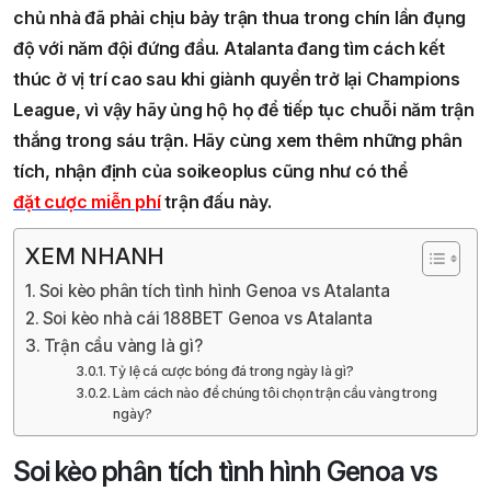
chủ nhà đã phải chịu bảy trận thua trong chín lần đụng
độ với năm đội đứng đầu. Atalanta đang tìm cách kết
thúc ở vị trí cao sau khi giành quyền trở lại Champions
League, vì vậy hãy ủng hộ họ để tiếp tục chuỗi năm trận
thắng trong sáu trận. H
ãy cùng xem thêm những phân
tích, nhận định của soikeoplus cũng như có thể
đặt cược miễn phí
trận đấu này.
XEM NHANH
Soi kèo phân tích tình hình Genoa vs Atalanta
Soi kèo nhà cái 188BET Genoa vs Atalanta
Trận cầu vàng là gì?
Tỷ lệ cá cược bóng đá trong ngày là gì?
Làm cách nào để chúng tôi chọn trận cầu vàng trong
ngày?
Soi kèo phân tích tình hình Genoa vs