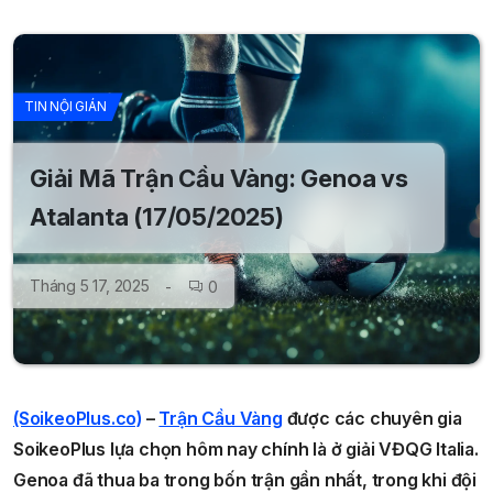
TIN NỘI GIÁN
Giải Mã Trận Cầu Vàng: Genoa vs
Atalanta (17/05/2025)
Tháng 5 17, 2025
0
(SoikeoPlus.co)
–
Trận Cầu Vàng
được các chuyên gia
SoikeoPlus lựa chọn hôm nay chính là ở giải VĐQG Italia.
Genoa đã thua ba trong bốn trận gần nhất, trong khi đội