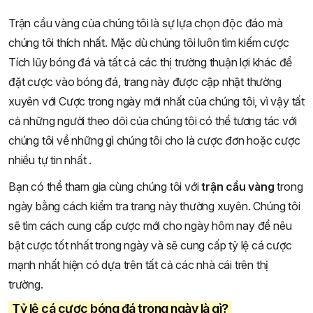
Trận cầu vàng của chúng tôi là sự lựa chọn độc đáo mà
chúng tôi thích nhất. Mặc dù chúng tôi luôn tìm kiếm cược
Tích lũy bóng đá và tất cả các thị trường thuận lợi khác để
đặt cược vào bóng đá, trang này được cập nhật thường
xuyên với Cược trong ngày mới nhất của chúng tôi, vì vậy tất
cả những người theo dõi của chúng tôi có thể tương tác với
chúng tôi về những gì chúng tôi cho là cược đơn hoặc cược
nhiều tự tin nhất .
Bạn có thể tham gia cùng chúng tôi với
trận cầu vàng
trong
ngày bằng cách kiểm tra trang này thường xuyên. Chúng tôi
sẽ tìm cách cung cấp cược mới cho ngày hôm nay để nêu
bật cược tốt nhất trong ngày và sẽ cung cấp tỷ lệ cá cược
mạnh nhất hiện có dựa trên tất cả các nhà cái trên thị
trường.
Tỷ lệ cá cược bóng đá trong ngày là gì?