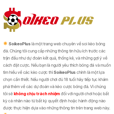
SoikeoPlus
là một trang web chuyên về soi kèo bóng
đá. Chúng tôi cung cấp những thông tin hữu ích trước các
trận đấu như dự đoán kết quả, thống kê, và những gợi ý về
cách đặt cược. Nếu bạn là người yêu thích bóng đá và muốn
tìm hiểu về các kèo cược thì
SoikeoPlus
chính là một lựa
chọn cần thiết. Nếu người chơi đủ 18 tuổi hãy tiếp tục khám
phá thêm về các dự đoán và kèo cược bóng đá. Vì chúng
tôi sẽ
không chịu trách nhiệm
đối với người chơi hoặc bất
kỳ cá nhân nào từ bất kỳ quyết định hoặc hành động nào
được thực hiện dựa vào những thông tin trên trang web này.