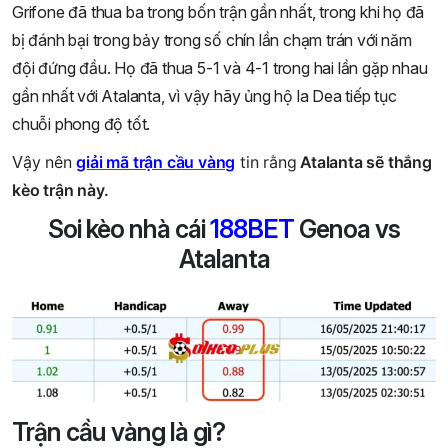
Grifone đã thua ba trong bốn trận gần nhất, trong khi họ đã
bị đánh bại trong bảy trong số chín lần chạm trán với năm
đội đứng đầu. Họ đã thua 5-1 và 4-1 trong hai lần gặp nhau
gần nhất với Atalanta, vì vậy hãy ủng hộ la Dea tiếp tục
chuỗi phong độ tốt.
V
ậy nên
giải mã trận cầu vàng
tin rằng
Atalanta sẽ thắng
kèo
trận này.
Soi kèo nhà cái
188BET
Genoa vs
Atalanta
Trận cầu vàng là gì?