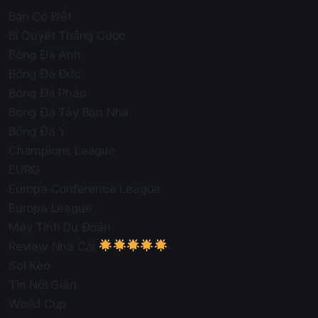
Bạn Có Biết
Bí Quyết Thắng Cược
Bóng Đá Anh
Bóng Đá Đức
Bóng Đá Pháp
Bóng Đá Tây Ban Nha
Bóng Đá Ý
Champions League
EURO
Europa Conference League
Europa League
Máy Tính Dự Đoán
Review Nhà Cái
Soi Kèo
Tin Nội Gián
World Cup