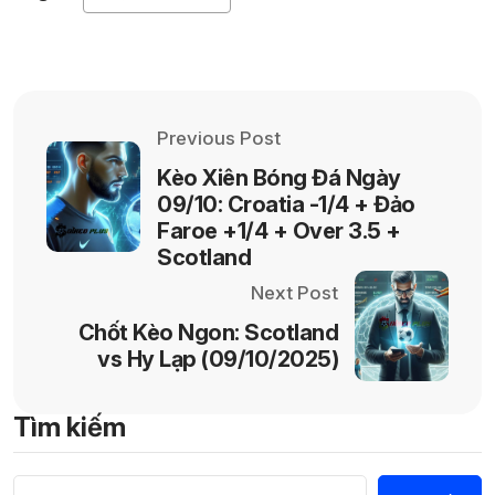
Previous Post
Kèo Xiên Bóng Đá Ngày
09/10: Croatia -1/4 + Đảo
Faroe +1/4 + Over 3.5 +
Scotland
Next Post
Chốt Kèo Ngon: Scotland
vs Hy Lạp (09/10/2025)
Tìm kiếm