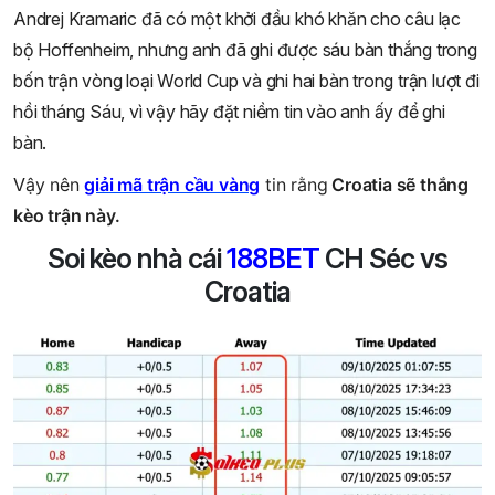
Andrej Kramaric đã có một khởi đầu khó khăn cho câu lạc
bộ Hoffenheim, nhưng anh đã ghi được sáu bàn thắng trong
bốn trận vòng loại World Cup và ghi hai bàn trong trận lượt đi
hồi tháng Sáu, vì vậy hãy đặt niềm tin vào anh ấy để ghi
bàn.
V
ậy nên
giải mã trận cầu vàng
tin rằng
Croatia sẽ thắng
kèo
trận này.
Soi kèo nhà cái
188BET
CH Séc vs
Croatia