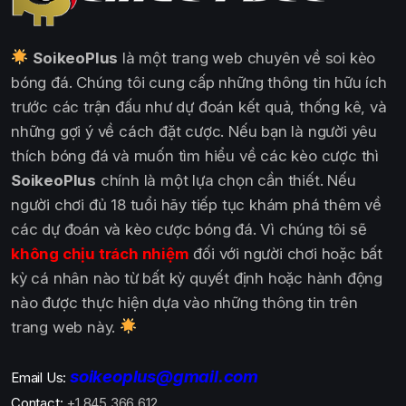
SoikeoPlus
là một trang web chuyên về soi kèo
bóng đá. Chúng tôi cung cấp những thông tin hữu ích
trước các trận đấu như dự đoán kết quả, thống kê, và
những gợi ý về cách đặt cược. Nếu bạn là người yêu
thích bóng đá và muốn tìm hiểu về các kèo cược thì
SoikeoPlus
chính là một lựa chọn cần thiết. Nếu
người chơi đủ 18 tuổi hãy tiếp tục khám phá thêm về
các dự đoán và kèo cược bóng đá. Vì chúng tôi sẽ
không chịu trách nhiệm
đối với người chơi hoặc bất
kỳ cá nhân nào từ bất kỳ quyết định hoặc hành động
nào được thực hiện dựa vào những thông tin trên
trang web này.
soikeoplus@gmail.com
Email Us:
Contact:
+1 845 366 612