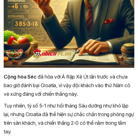
Cộng hòa Séc
đã hòa với Ả Rập Xê Út lần trước và chưa
bao giờ đánh bại Croatia, vì vậy đội khách vào thứ Năm có
vẻ xứng đáng với chiến thắng này.
Tuy nhiên, tỷ số 5-1 như hồi tháng Sáu dường như khó lặp
lại, nhưng Croatia đã thể hiện sự chắc chắn trong phòng ngự
trên sân khách, và chiến thắng 2-0 có thể nằm trong tầm
tay.