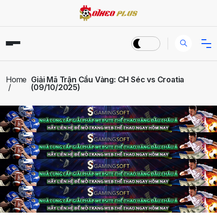
Home
Giải Mã Trận Cầu Vàng: CH Séc vs Croatia
(09/10/2025)