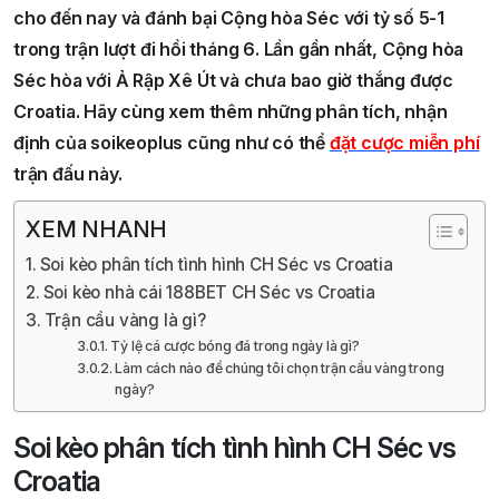
cho đến nay và đánh bại Cộng hòa Séc với tỷ số 5-1
trong trận lượt đi hồi tháng 6. Lần gần nhất, Cộng hòa
Séc hòa với Ả Rập Xê Út và chưa bao giờ thắng được
Croatia. H
ãy cùng xem thêm những phân tích, nhận
định của soikeoplus cũng như có thể
đặt cược miễn phí
trận đấu này.
XEM NHANH
Soi kèo phân tích tình hình CH Séc vs Croatia
Soi kèo nhà cái 188BET CH Séc vs Croatia
Trận cầu vàng là gì?
Tỷ lệ cá cược bóng đá trong ngày là gì?
Làm cách nào để chúng tôi chọn trận cầu vàng trong
ngày?
Soi kèo phân tích tình hình CH Séc vs
Croatia