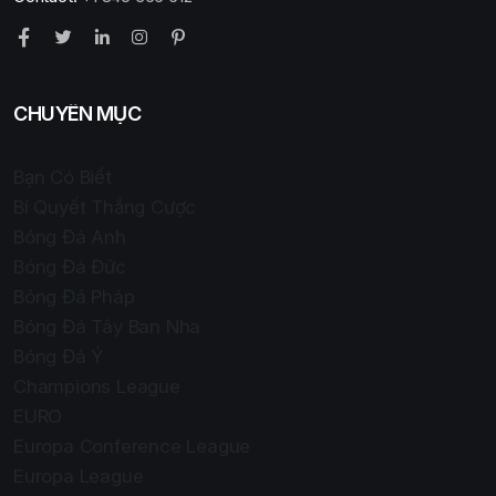
CHUYÊN MỤC
Bạn Có Biết
Bí Quyết Thắng Cược
Bóng Đá Anh
Bóng Đá Đức
Bóng Đá Pháp
Bóng Đá Tây Ban Nha
Bóng Đá Ý
Champions League
EURO
Europa Conference League
Europa League