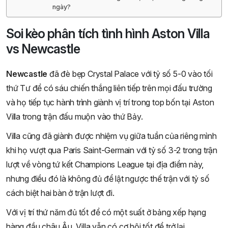
ngày?
Soi kèo phân tích tình hình Aston Villa
vs Newcastle
Newcastle
đã đè bẹp Crystal Palace với tỷ số 5-0 vào tối
thứ Tư để có sáu chiến thắng liên tiếp trên mọi đấu trường
và họ tiếp tục hành trình giành vị trí trong top bốn tại Aston
Villa trong trận đấu muộn vào thứ Bảy.
Villa cũng đã giành được nhiệm vụ giữa tuần của riêng mình
khi họ vượt qua Paris Saint-Germain với tỷ số 3-2 trong trận
lượt về vòng tứ kết Champions League tại địa điểm này,
nhưng điều đó là không đủ để lật ngược thế trận với tỷ số
cách biệt hai bàn ở trận lượt đi.
Với vị trí thứ năm đủ tốt để có một suất ở bảng xếp hạng
hàng đầu châu Âu, Villa vẫn có cơ hội tốt để trở lại