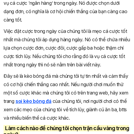
vụ cá cược ‘ngân hàng’ trong ngày. Nó được chọn dưới
dạng đơn, có nghĩa là cơ hội chiến thắng của bạn càng cao
càng tốt.
Việc đặt cược trong ngày của chúng tôi là mẹo cá cược tốt
nhất mà chúng tôi áp dụng hàng ngày. Nó có thể chứa nhiều
lựa chọn cược đơn, cược đôi, cược gấp ba hoặc thậm chí
cược tích lũy. Nếu chúng tôi cho rằng đó là vụ cá cược tốt
nhất trong ngày thì nó sẽ nằm trên bài viết này.
Đây sẽ là kèo bóng đá mà chúng tôi tự tin nhất và cảm thấy
có cơ hội chiến thắng cao nhất. Nếu người chơi muốn thử
một số cược khác mà chúng tôi có trên trang web, hãy xem
trang
soi kèo bóng đá
của chúng tôi, nơi người chơi có thể
xem các mẹo của chúng tôi về tích lũy, giành cú ăn ba, btts
và nhiều biến thể cá cược khác.
Làm cách nào để chúng tôi chọn trận cầu vàng trong