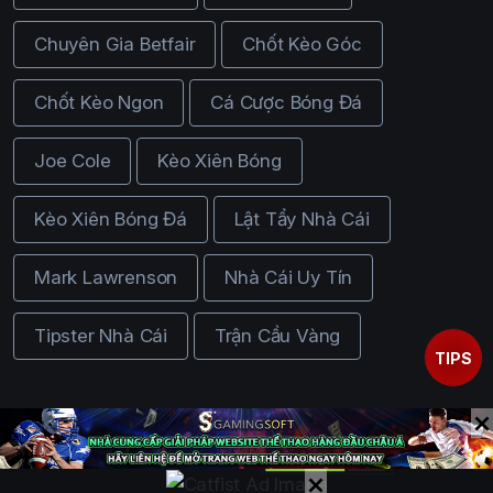
Chuyên Gia Betfair
Chốt Kèo Góc
Chốt Kèo Ngon
Cá Cược Bóng Đá
Joe Cole
Kèo Xiên Bóng
Kèo Xiên Bóng Đá
Lật Tẩy Nhà Cái
Mark Lawrenson
Nhà Cái Uy Tín
Tipster Nhà Cái
Trận Cầu Vàng
TIPS
SoikeoPlus.co l 18+