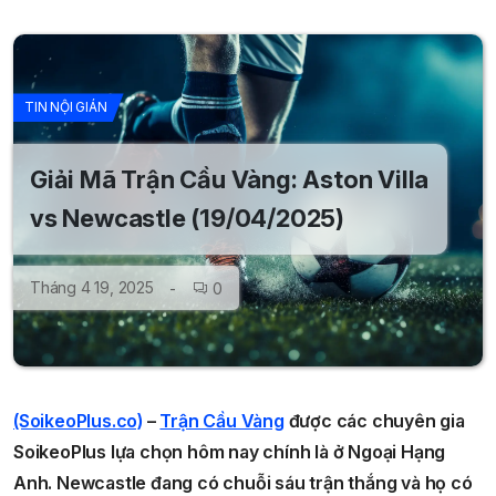
TIN NỘI GIÁN
Giải Mã Trận Cầu Vàng: Aston Villa
vs Newcastle (19/04/2025)
Tháng 4 19, 2025
0
(SoikeoPlus.co)
–
Trận Cầu Vàng
được các chuyên gia
SoikeoPlus lựa chọn hôm nay chính là ở Ngoại Hạng
Anh. Newcastle đang có chuỗi sáu trận thắng và họ có