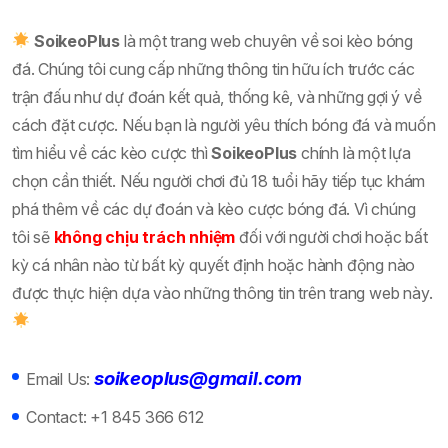
SoikeoPlus
là một trang web chuyên về soi kèo bóng
đá. Chúng tôi cung cấp những thông tin hữu ích trước các
trận đấu như dự đoán kết quả, thống kê, và những gợi ý về
cách đặt cược. Nếu bạn là người yêu thích bóng đá và muốn
tìm hiểu về các kèo cược thì
SoikeoPlus
chính là một lựa
chọn cần thiết. Nếu người chơi đủ 18 tuổi hãy tiếp tục khám
phá thêm về các dự đoán và kèo cược bóng đá. Vì chúng
tôi sẽ
không chịu trách nhiệm
đối với người chơi hoặc bất
kỳ cá nhân nào từ bất kỳ quyết định hoặc hành động nào
được thực hiện dựa vào những thông tin trên trang web này.
soikeoplus@gmail.com
Email Us:
Contact:
+1 845 366 612