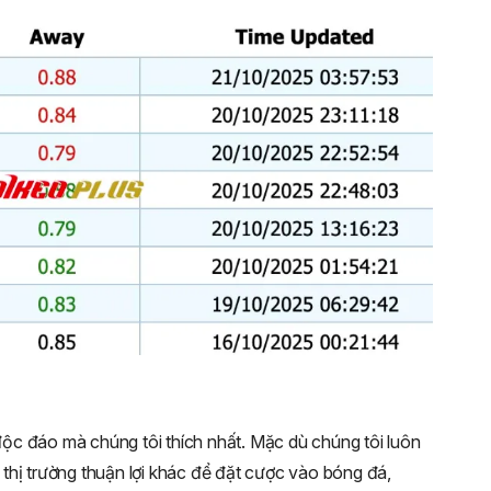
độc đáo mà chúng tôi thích nhất. Mặc dù chúng tôi luôn
 thị trường thuận lợi khác để đặt cược vào bóng đá,