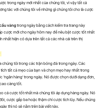
ợc trong ngày mới nhất của chúng tôi, vì vậy tất cả
ơng tác với chúng tôi về những gì chúng tôi cho là cược
 cầu vàng
trong ngày bằng cách kiểm tra trang này
ấp cược mới cho ngày hôm nay để nêu bật cược tốt nhất
 nhất hiện có dựa trên tất cả các nhà cái trên thị
?
a chúng tôi trong các trận bóng đá trong ngày. Các
tích tất cả mẹo của bạn và chọn mẹo hay nhất trong
ược ‘ngân hàng’ trong ngày. Nó được chọn dưới dạng đơn,
cao càng tốt.
mẹo cá cược tốt nhất mà chúng tôi áp dụng hàng ngày. Nó
đôi, cược gấp ba hoặc thậm chí cược tích lũy. Nếu chúng
gày thì nó sẽ nằm trên bài viết này.