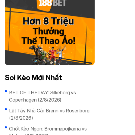
Soi Kèo Mới Nhất
BET OF THE DAY: Silkeborg vs
Copenhagen (2/8/2026)
Lật Tẩy Nhà Cái: Brann vs Rosenborg
(2/8/2026)
Chốt Kèo Ngon: Brommapojkarna vs