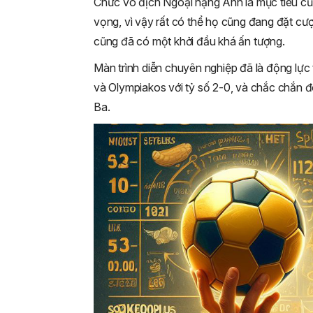
Chức vô địch Ngoại hạng Anh là mục tiêu củ
vọng, vì vậy rất có thể họ cũng đang đặt cư
cũng đã có một khởi đầu khá ấn tượng.
Màn trình diễn chuyên nghiệp đã là động lực 
và Olympiakos với tỷ số 2-0, và chắc chắn đó
Ba.