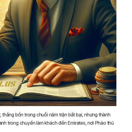
, thắng bốn trong chuỗi năm trận bất bại, nhưng thành
anh trong chuyến làm khách đến Emirates, nơi Pháo thủ