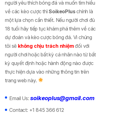
người yêu thích bóng đá và muốn tìm hiểu
về các kèo cược thì
SoikeoPlus
chính là
một lựa chọn cần thiết. Nếu người chơi đủ
18 tuổi hãy tiếp tục khám phá thêm về các
dự đoán và kèo cược bóng đá. Vì chúng
tôi sẽ
không chịu trách nhiệm
đối với
người chơi hoặc bất kỳ cá nhân nào từ bất
kỳ quyết định hoặc hành động nào được
thực hiện dựa vào những thông tin trên
trang web này.
soikeoplus@gmail.com
Email Us:
Contact:
+1 845 366 612