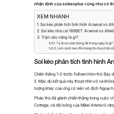
nhận định của soikeoplus cũng như có t
XEM NHANH
Soi kèo phân tích tình hình Arsenal vs At
Soi kèo nhà cái 188BET Arsenal vs Atlet
Trận cầu vàng là gì?
Tỷ lệ cá cược bóng đá trong ngày là gì?
Làm cách nào để chúng tôi chọn trận c
Soi kèo phân tích tình hình A
Chiến thắng 1-0 trước Fulham hôm thứ Bảy đã
5. ​​Mặc dù kết quả này thoạt nhìn có vẻ khôn
tượng khác của ứng cử viên vô địch Ngoại 
Pháo thủ đã giành chiến thắng trong cuộc ch
Cottage, và đội bóng của Mikel Arteta rõ ràn