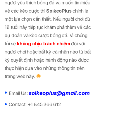
người yêu thích bóng đá và muốn tìm hiểu
về các kèo cược thì
SoikeoPlus
chính là
một lựa chọn cần thiết. Nếu người chơi đủ
18 tuổi hãy tiếp tục khám phá thêm về các
dự đoán và kèo cược bóng đá. Vì chúng
tôi sẽ
không chịu trách nhiệm
đối với
người chơi hoặc bất kỳ cá nhân nào từ bất
kỳ quyết định hoặc hành động nào được
thực hiện dựa vào những thông tin trên
trang web này.
soikeoplus@gmail.com
Email Us:
Contact:
+1 845 366 612