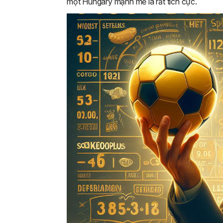
một Hungary mạnh mẽ là rất tích cực.