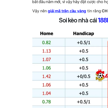
bắt đầu năm mới, vì vậy hãy đặt cược cho họ 
V
ậy nên
giải mã trận cầu vàng
tin rằng
CH 
Soi kèo nhà cái
18