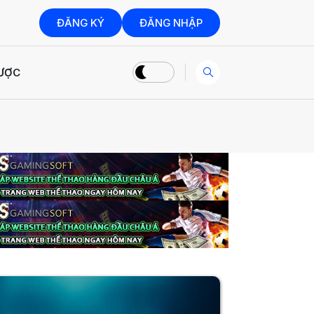
ĐĂNG KÝ
ĐĂNG NHẬP
CƯỢC