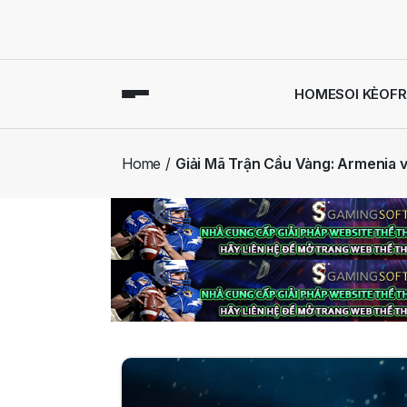
HOME
SOI KÈO
FR
Home
Giải Mã Trận Cầu Vàng: Armenia 