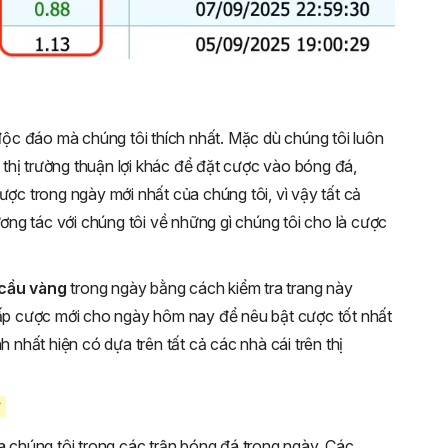
độc đáo mà chúng tôi thích nhất. Mặc dù chúng tôi luôn
 thị trường thuận lợi khác để đặt cược vào bóng đá,
ợc trong ngày mới nhất của chúng tôi, vì vậy tất cả
ơng tác với chúng tôi về những gì chúng tôi cho là cược
 cầu vàng
trong ngày bằng cách kiểm tra trang này
ấp cược mới cho ngày hôm nay để nêu bật cược tốt nhất
 nhất hiện có dựa trên tất cả các nhà cái trên thị
?
a chúng tôi trong các trận bóng đá trong ngày. Các