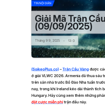
TIN NỘI GIÁN
Giải Mã Trận Cầu
(09/09/2025)
Tháng 9 9, 2025
0
(SoikeoPlus.co)
–
Trận Cầu Vàng
được các
ở giải VLWC 2026. Armenia đã thua sáu tr
trên sân nhà trước Bồ Đào Nha tuần trướ
nay, trong khi Ireland kéo dài thành tích 
Hungary. H
ãy cùng xem thêm những phân 
đặt cược miễn phí
trận đấu này.