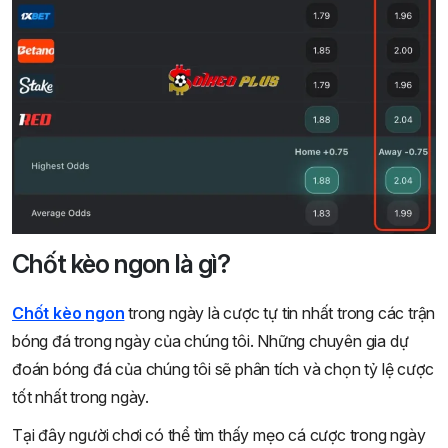
Chốt kèo ngon là gì?
Chốt kèo ngon
trong ngày là cược tự tin nhất trong các trận
bóng đá trong ngày của chúng tôi. Những chuyên gia dự
đoán bóng đá của chúng tôi sẽ phân tích và chọn tỷ lệ cược
tốt nhất trong ngày.
Tại đây người chơi có thể tìm thấy mẹo cá cược trong ngày