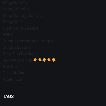
Bóng Đá Đức
Bóng Đá Pháp
Bóng Đá Tây Ban Nha
Bóng Đá Ý
Champions League
EURO
Europa Conference League
Europa League
Máy Tính Dự Đoán
Review Nhà Cái
Soi Kèo
Tin Nội Gián
World Cup
TAGS