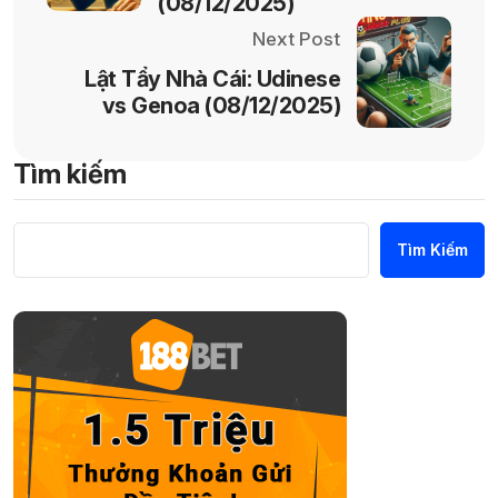
(08/12/2025)
Next Post
Lật Tẩy Nhà Cái: Udinese
vs Genoa (08/12/2025)
Tìm kiếm
Tìm Kiếm