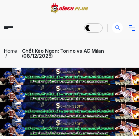
Home
Chốt Kèo Ngon: Torino vs AC Milan
(08/12/2025)