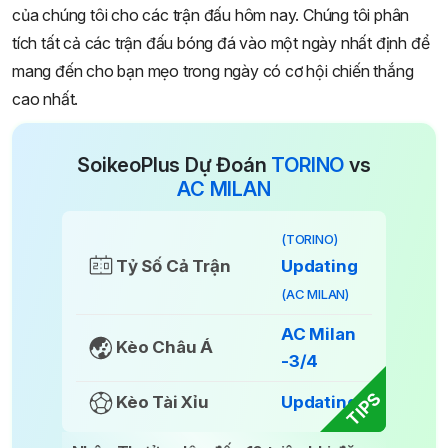
của chúng tôi cho các trận đấu hôm nay. Chúng tôi phân
tích tất cả các trận đấu bóng đá vào một ngày nhất định để
mang đến cho bạn mẹo trong ngày có cơ hội chiến thắng
cao nhất.
SoikeoPlus Dự Đoán
TORINO
vs
AC MILAN
(TORINO)
Tỷ Số Cả Trận
Updating
(AC MILAN)
AC Milan
Kèo Châu Á
-3/4
TIPS
Kèo Tài Xỉu
Updating