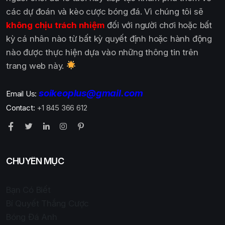
các dự đoán và kèo cược bóng đá. Vì chúng tôi sẽ
không chịu trách nhiệm
đối với người chơi hoặc bất
kỳ cá nhân nào từ bất kỳ quyết định hoặc hành động
nào được thực hiện dựa vào những thông tin trên
trang web này.
soikeoplus@gmail.com
Email Us:
Contact:
+1 845 366 612
CHUYÊN MỤC
Bạn Có Biết
Bí Quyết Thắng Cược
Bóng Đá Anh