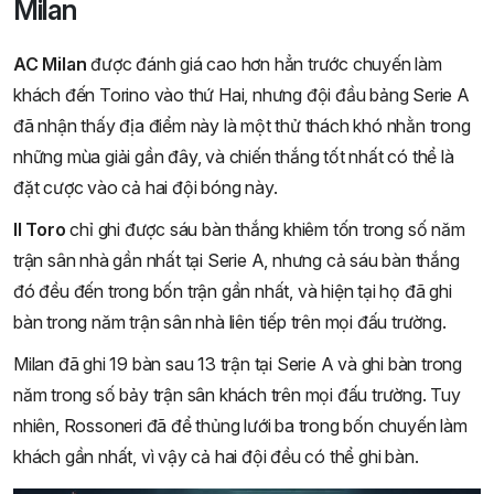
Milan
AC Milan
được đánh giá cao hơn hẳn trước chuyến làm
khách đến Torino vào thứ Hai, nhưng đội đầu bảng Serie A
đã nhận thấy địa điểm này là một thử thách khó nhằn trong
những mùa giải gần đây, và chiến thắng tốt nhất có thể là
đặt cược vào cả hai đội bóng này.
Il Toro
chỉ ghi được sáu bàn thắng khiêm tốn trong số năm
trận sân nhà gần nhất tại Serie A, nhưng cả sáu bàn thắng
đó đều đến trong bốn trận gần nhất, và hiện tại họ đã ghi
bàn trong năm trận sân nhà liên tiếp trên mọi đấu trường.
Milan đã ghi 19 bàn sau 13 trận tại Serie A và ghi bàn trong
năm trong số bảy trận sân khách trên mọi đấu trường. Tuy
nhiên, Rossoneri đã để thủng lưới ba trong bốn chuyến làm
khách gần nhất, vì vậy cả hai đội đều có thể ghi bàn.