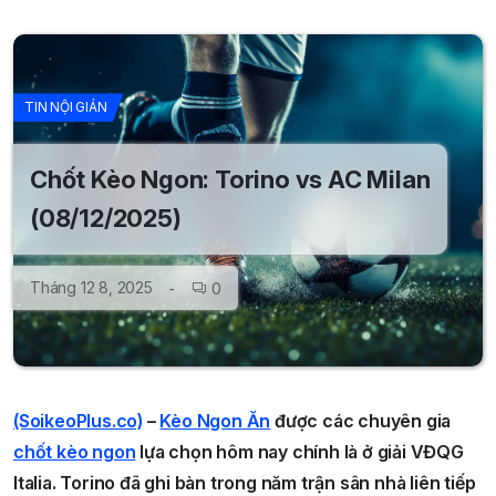
TIN NỘI GIÁN
Chốt Kèo Ngon: Torino vs AC Milan
(08/12/2025)
Tháng 12 8, 2025
0
(SoikeoPlus.co)
–
Kèo Ngon Ăn
được các chuyên gia
chốt kèo ngon
lựa chọn hôm nay chính là ở giải VĐQG
Italia. Torino đã ghi bàn trong năm trận sân nhà liên tiếp