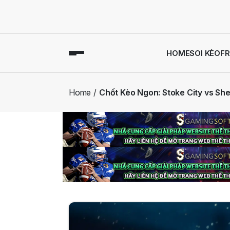
HOME
SOI KÈO
FR
Home
Chốt Kèo Ngon: Stoke City vs She