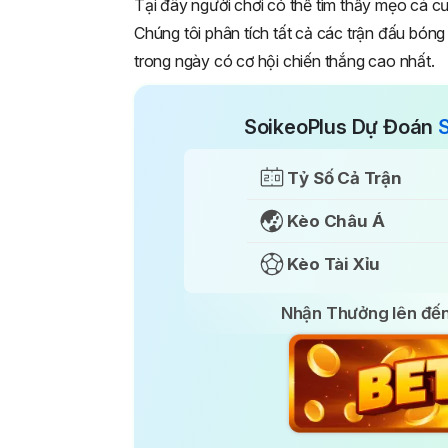
Tại đây người chơi có thể tìm thấy mẹo cá c
Chúng tôi phân tích tất cả các trận đấu bó
trong ngày có cơ hội chiến thắng cao nhất.
SoikeoPlus Dự Đoán
Tỷ Số Cả Trận
Kèo Châu Á
Kèo Tài Xỉu
Nhận Thưởng lên đến 