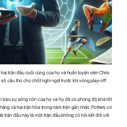
 hai trận đấu cuối cùng của họ và huấn luyện viên Chris
số cầu thủ chủ chốt nghỉ ngơi trước khi vòng play-off
ảm bảo sự sống còn của họ và họ đã có phong độ khá tốt
thắng và hai trận hòa trong năm trận gần nhất. Potters có
 là trận đấu này là một trận đấu không có hồi kết đối với