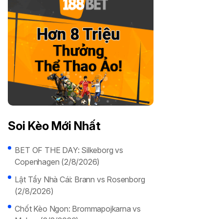
Soi Kèo Mới Nhất
BET OF THE DAY: Silkeborg vs
Copenhagen (2/8/2026)
Lật Tẩy Nhà Cái: Brann vs Rosenborg
(2/8/2026)
Chốt Kèo Ngon: Brommapojkarna vs