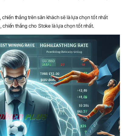
 chiến thắng trên sân khách sẽ là lựa chọn tốt nhất
 chiến thắng cho Stoke là lựa chọn tốt nhất.