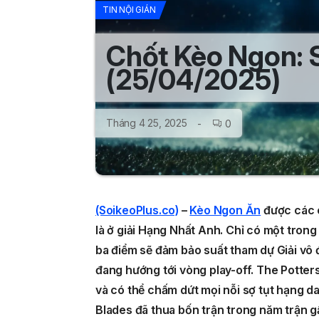
TIN NỘI GIÁN
Chốt Kèo Ngon: S
(25/04/2025)
Tháng 4 25, 2025
0
(SoikeoPlus.co)
–
Kèo Ngon Ăn
được các 
là ở giải Hạng Nhất Anh. Chỉ có một trong 
ba điểm sẽ đảm bảo suất tham dự Giải vô đ
đang hướng tới vòng play-off. The Potters
và có thể chấm dứt mọi nỗi sợ tụt hạng d
Blades đã thua bốn trận trong năm trận g