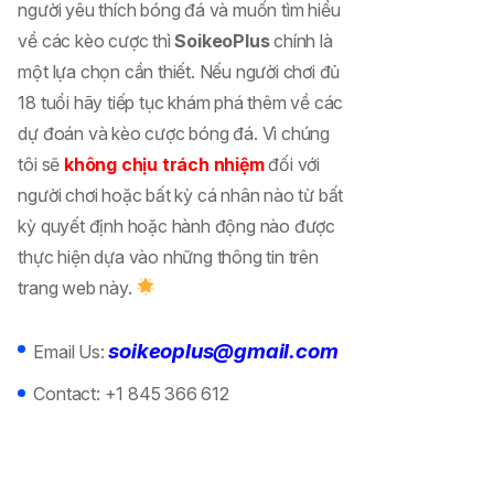
người yêu thích bóng đá và muốn tìm hiểu
về các kèo cược thì
SoikeoPlus
chính là
một lựa chọn cần thiết. Nếu người chơi đủ
18 tuổi hãy tiếp tục khám phá thêm về các
dự đoán và kèo cược bóng đá. Vì chúng
tôi sẽ
không chịu trách nhiệm
đối với
người chơi hoặc bất kỳ cá nhân nào từ bất
kỳ quyết định hoặc hành động nào được
thực hiện dựa vào những thông tin trên
trang web này.
soikeoplus@gmail.com
Email Us:
Contact:
+1 845 366 612