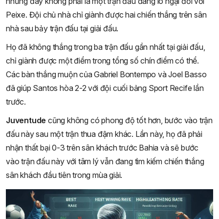
nhưng đây không phải là một trận đấu đáng lo ngại đối với
Peixe. Đội chủ nhà chỉ giành được hai chiến thắng trên sân
nhà sau bảy trận đấu tại giải đấu.
Họ đã không thắng trong ba trận đấu gần nhất tại giải đấu,
chỉ giành được một điểm trong tổng số chín điểm có thể.
Các bàn thắng muộn của Gabriel Bontempo và Joel Basso
đã giúp Santos hòa 2-2 với đội cuối bảng Sport Recife lần
trước.
Juventude
cũng không có phong độ tốt hơn, bước vào trận
đấu này sau một trận thua đậm khác. Lần này, họ đã phải
nhận thất bại 0-3 trên sân khách trước Bahia và sẽ bước
vào trận đấu này với tâm lý vẫn đang tìm kiếm chiến thắng
sân khách đầu tiên trong mùa giải.