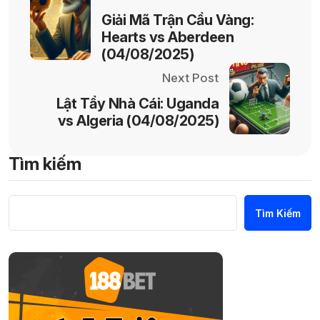
Giải Mã Trận Cầu Vàng:
Hearts vs Aberdeen
(04/08/2025)
Next Post
Lật Tẩy Nhà Cái: Uganda
vs Algeria (04/08/2025)
Tìm kiếm
Tìm Kiếm