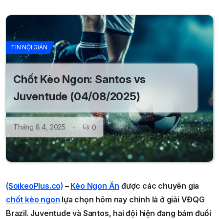
TIN NỘI GIÁN
Chốt Kèo Ngon: Santos vs
Juventude (04/08/2025)
Tháng 8 4, 2025
0
(SoikeoPlus.co)
–
Kèo Ngon Ăn
được các chuyên gia
chốt kèo ngon
lựa chọn hôm nay chính là ở giải VĐQG
Brazil. Juventude và Santos, hai đội hiện đang bám đuổi