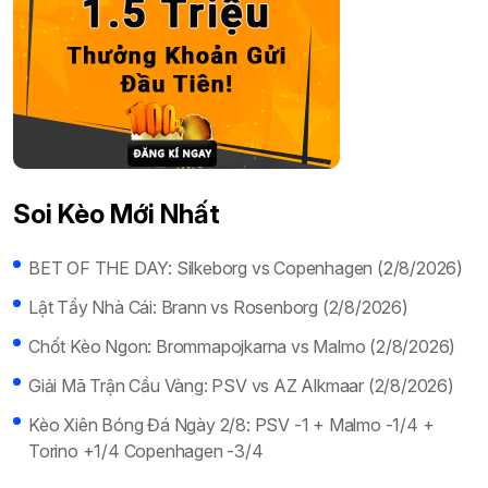
Soi Kèo Mới Nhất
BET OF THE DAY: Silkeborg vs Copenhagen (2/8/2026)
Lật Tẩy Nhà Cái: Brann vs Rosenborg (2/8/2026)
Chốt Kèo Ngon: Brommapojkarna vs Malmo (2/8/2026)
Giải Mã Trận Cầu Vàng: PSV vs AZ Alkmaar (2/8/2026)
Kèo Xiên Bóng Đá Ngày 2/8: PSV -1 + Malmo -1/4 +
Torino +1/4 Copenhagen -3/4