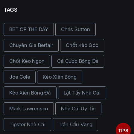
TAGS
BET OF THE DAY
Chris Sutton
Chuyên Gia Betfair
Chốt Kèo Góc
Chốt Kèo Ngon
Cá Cược Bóng Đá
Joe Cole
Kèo Xiên Bóng
Kèo Xiên Bóng Đá
Lật Tẩy Nhà Cái
Mark Lawrenson
Nhà Cái Uy Tín
Tipster Nhà Cái
Trận Cầu Vàng
TIPS