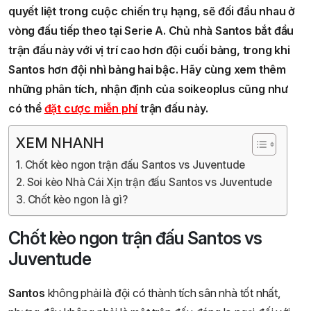
quyết liệt trong cuộc chiến trụ hạng, sẽ đối đầu nhau ở
vòng đấu tiếp theo tại Serie A. Chủ nhà Santos bắt đầu
trận đấu này với vị trí cao hơn đội cuối bảng, trong khi
Santos hơn đội nhì bảng hai bậc. Hãy
cùng xem thêm
những phân tích, nhận định của soikeoplus cũng như
có thể
đặt cược miễn phí
trận đấu này.
XEM NHANH
Chốt kèo ngon trận đấu Santos vs Juventude
Soi kèo Nhà Cái Xịn trận đấu Santos vs Juventude
Chốt kèo ngon là gì?
Chốt kèo ngon trận đấu Santos vs
Juventude
Santos
không phải là đội có thành tích sân nhà tốt nhất,