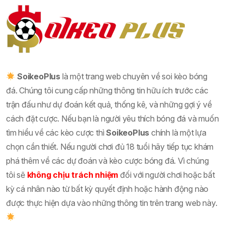
SoikeoPlus
là một trang web chuyên về soi kèo bóng
đá. Chúng tôi cung cấp những thông tin hữu ích trước các
trận đấu như dự đoán kết quả, thống kê, và những gợi ý về
cách đặt cược. Nếu bạn là người yêu thích bóng đá và muốn
tìm hiểu về các kèo cược thì
SoikeoPlus
chính là một lựa
chọn cần thiết. Nếu người chơi đủ 18 tuổi hãy tiếp tục khám
phá thêm về các dự đoán và kèo cược bóng đá. Vì chúng
tôi sẽ
không chịu trách nhiệm
đối với người chơi hoặc bất
kỳ cá nhân nào từ bất kỳ quyết định hoặc hành động nào
được thực hiện dựa vào những thông tin trên trang web này.