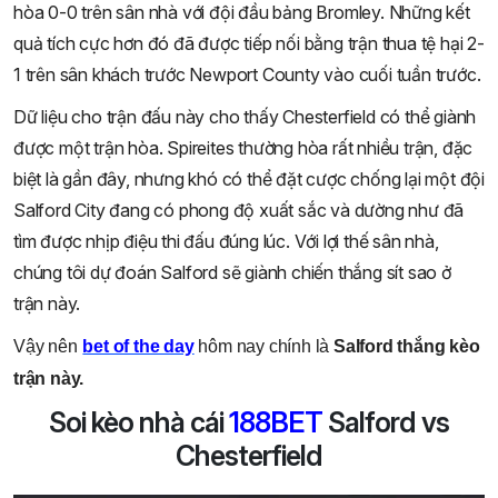
hòa 0-0 trên sân nhà với đội đầu bảng Bromley. Những kết
quả tích cực hơn đó đã được tiếp nối bằng trận thua tệ hại 2-
1 trên sân khách trước Newport County vào cuối tuần trước.
Dữ liệu cho trận đấu này cho thấy Chesterfield có thể giành
được một trận hòa. Spireites thường hòa rất nhiều trận, đặc
biệt là gần đây, nhưng khó có thể đặt cược chống lại một đội
Salford City đang có phong độ xuất sắc và dường như đã
tìm được nhịp điệu thi đấu đúng lúc. Với lợi thế sân nhà,
chúng tôi dự đoán Salford sẽ giành chiến thắng sít sao ở
trận này.
Vậy
nên
bet of the day
hôm nay chính là
Salford
thắng kèo
trận này.
Soi kèo nhà cái
188BET
Salford vs
Chesterfield