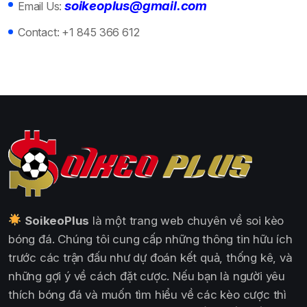
soikeoplus@gmail.com
Email Us:
Contact:
+1 845 366 612
SoikeoPlus
là một trang web chuyên về soi kèo
bóng đá. Chúng tôi cung cấp những thông tin hữu ích
trước các trận đấu như dự đoán kết quả, thống kê, và
những gợi ý về cách đặt cược. Nếu bạn là người yêu
thích bóng đá và muốn tìm hiểu về các kèo cược thì