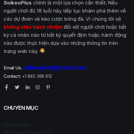
SoikeoPlus
chính là một lựa chọn cần thiết. Nếu
người chơi đủ 18 tuổi hãy tiếp tục khám phá thêm về
các dự đoán và kèo cược bóng đá. Vì chúng tôi sẽ
không chịu trách nhiệm
đối với người chơi hoặc bất
kỳ cá nhân nào từ bất kỳ quyết định hoặc hành động
nào được thực hiện dựa vào những thông tin trên
trang web này.
soikeoplus@gmail.com
Email Us:
Contact:
+1 845 366 612
CHUYÊN MỤC
Bạn Có Biết
Bí Quyết Thắng Cược