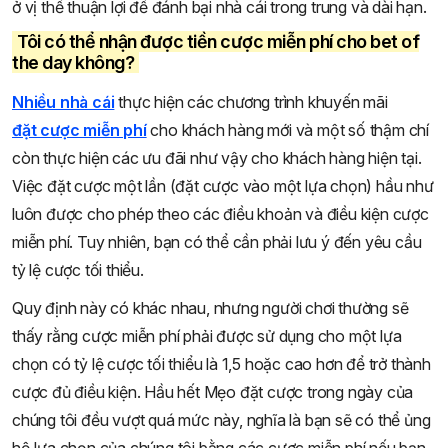
ở vị thế thuận lợi để đánh bại nhà cái trong trung và dài hạn.
Tôi có thể nhận được tiền cược miễn phí cho bet of
the day không?
Nhiều nhà cái
thực hiện các chương trình khuyến mãi
đặt cược miễn phí
cho khách hàng mới và một số thậm chí
còn thực hiện các ưu đãi như vậy cho khách hàng hiện tại.
Việc đặt cược một lần (đặt cược vào một lựa chọn) hầu như
luôn được cho phép theo các điều khoản và điều kiện cược
miễn phí. Tuy nhiên, bạn có thể cần phải lưu ý đến yêu cầu
tỷ lệ cược tối thiểu.
Quy định này có khác nhau, nhưng người chơi thường sẽ
thấy rằng cược miễn phí phải được sử dụng cho một lựa
chọn có tỷ lệ cược tối thiểu là 1,5 hoặc cao hơn để trở thành
cược đủ điều kiện. Hầu hết Mẹo đặt cược trong ngày của
chúng tôi đều vượt quá mức này, nghĩa là bạn sẽ có thể ủng
hộ lựa chọn của chúng tôi bằng các cược miễn phí nếu bạn