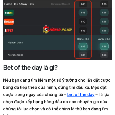
Bet of the day là gì?
Nếu bạn đang tìm kiếm một số ý tưởng cho lần đặt cược
bóng đá tiếp theo của mình, đừng tìm đâu xa. Mẹo đặt
cược trong ngày của chúng tôi –
bet of the day
– là lựa
chọn được xếp hạng hàng đầu do các chuyên gia của
chúng tôi lựa chọn và có thể chính là thứ bạn đang tìm