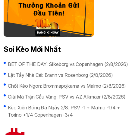
Soi Kèo Mới Nhất
BET OF THE DAY: Silkeborg vs Copenhagen (2/8/2026)
Lật Tẩy Nhà Cái: Brann vs Rosenborg (2/8/2026)
Chốt Kèo Ngon: Brommapojkarna vs Malmo (2/8/2026)
Giải Mã Trận Cầu Vàng: PSV vs AZ Alkmaar (2/8/2026)
Kèo Xiên Bóng Đá Ngày 2/8: PSV -1 + Malmo -1/4 +
Torino +1/4 Copenhagen -3/4