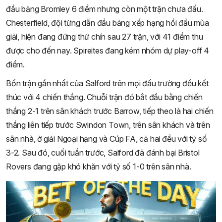
đầu bảng Bromley 6 điểm nhưng còn một trận chưa đấu.
Chesterfield, đội từng dẫn đầu bảng xếp hạng hồi đầu mùa
giải, hiện đang đứng thứ chín sau 27 trận, với 41 điểm thu
được cho đến nay. Spireites đang kém nhóm dự play-off 4
điểm.
Bốn trận gần nhất của Salford trên mọi đấu trường đều kết
thúc với 4 chiến thắng. Chuỗi trận đó bắt đầu bằng chiến
thắng 2-1 trên sân khách trước Barrow, tiếp theo là hai chiến
thắng liên tiếp trước Swindon Town, trên sân khách và trên
sân nhà, ở giải Ngoại hạng và Cúp FA, cả hai đều với tỷ số
3-2. Sau đó, cuối tuần trước, Salford đã đánh bại Bristol
Rovers đang gặp khó khăn với tỷ số 1-0 trên sân nhà.