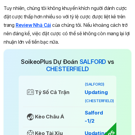
Tuy nhiên, chúng tôi không khuyến khích người đánh cược
đặt cược thấp hơn nhiều so với tỷ lệ cược được liệt kê trên
trang
Review Nhà Cái
của chúng tôi. Nếu khoảng cách trở
nên đáng kể, việc đặt cược có thể sẽ không còn mang lại lợi
nhuận lớn về tiền bạc nữa.
SoikeoPlus Dự Đoán
SALFORD
vs
CHESTERFIELD
(SALFORD)
Tỷ Số Cả Trận
Updating
(CHESTERFIELD)
Salford
Kèo Châu Á
-1/2
Kèo Tài Xỉu
Updating