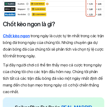
Chốt kèo ngon là gì?
Chốt kèo ngon
trong ngày là cược tự tin nhất trong các trận
bóng đá trong ngày của chúng tôi. Những chuyên gia dự
đoán bóng đá của chúng tôi sẽ phân tích và chọn tỷ lệ cược
tốt nhất trong ngày.
Tại đây người chơi có thể tìm thấy mẹo cá cược trong ngày
của chúng tôi cho các trận đấu hôm nay. Chúng tôi phân
tích tất cả các trận đấu bóng đá vào một ngày nhất định để
mang đến cho bạn mẹo trong ngày có cơ hội chiến thắng
cao nhất.