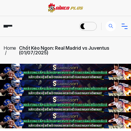
Home
Chốt Kèo Ngon: Real Madrid vs Juventus
(01/07/2025)