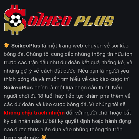
SoikeoPlus
là một trang web chuyên về soi kèo
bóng đá. Chúng tôi cung cấp những thông tin hữu ích
trước các trận đấu như dự đoán kết quả, thống kê, và
những gợi ý về cách đặt cược. Nếu bạn là người yêu
thích bóng đá và muốn tìm hiểu về các kèo cược thì
SoikeoPlus
chính là một lựa chọn cần thiết. Nếu
người chơi đủ 18 tuổi hãy tiếp tục khám phá thêm về
các dự đoán và kèo cược bóng đá. Vì chúng tôi sẽ
không chịu trách nhiệm
đối với người chơi hoặc bất
kỳ cá nhân nào từ bất kỳ quyết định hoặc hành động
nào được thực hiện dựa vào những thông tin trên
trang web này.