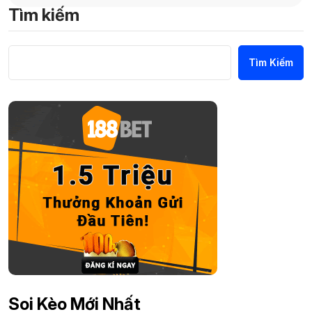
Tìm kiếm
Tìm Kiếm
Soi Kèo Mới Nhất