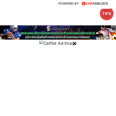
POWERED BY
TIPS
Ads Blocker Detected!!!
Chúng tôi đã phát hiện thấy bạn đang sử dụng tiện ích
mở rộng để chặn quảng cáo. Vui lòng ủng hộ chúng tôi
bằng cách vô hiệu hóa các trình chặn quảng cáo này.
Refresh