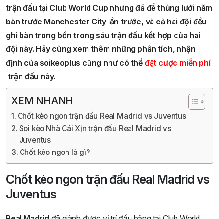
trận đấu tại Club World Cup nhưng đã để thủng lưới năm
bàn trước Manchester City lần trước, và cả hai đội đều
ghi bàn trong bốn trong sáu trận đấu kết hợp của hai
đội này. H
ãy cùng xem thêm những phân tích, nhận
định của soikeoplus cũng như có thể
đặt cược miễn phí
trận đấu này.
XEM NHANH
Chốt kèo ngon trận đấu Real Madrid vs Juventus
Soi kèo Nhà Cái Xịn trận đấu Real Madrid vs
Juventus
Chốt kèo ngon là gì?
Chốt kèo ngon trận đấu Real Madrid vs
Juventus
Real Madrid
đã giành được vị trí đầu bảng tại Club World