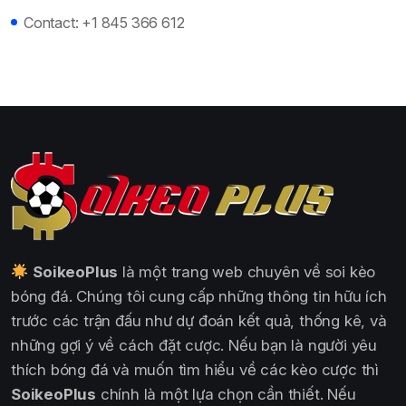
Contact:
+1 845 366 612
SoikeoPlus
là một trang web chuyên về soi kèo
bóng đá. Chúng tôi cung cấp những thông tin hữu ích
trước các trận đấu như dự đoán kết quả, thống kê, và
những gợi ý về cách đặt cược. Nếu bạn là người yêu
thích bóng đá và muốn tìm hiểu về các kèo cược thì
SoikeoPlus
chính là một lựa chọn cần thiết. Nếu