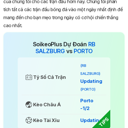
của chúng tôi cho các trận đấu hôm nay. Chúng tôi phân
tích tất cả các trận đấu bóng đá vào một ngày nhất định để
mang đến cho bạn mẹo trong ngày có cơ hội chiến thắng
cao nhất.
SoikeoPlus Dự Đoán
RB
SALZBURG
vs
PORTO
(RB
SALZBURG)
Tỷ Số Cả Trận
Updating
(PORTO)
Porto
Kèo Châu Á
-1/2
TIPS
Kèo Tài Xỉu
Updating