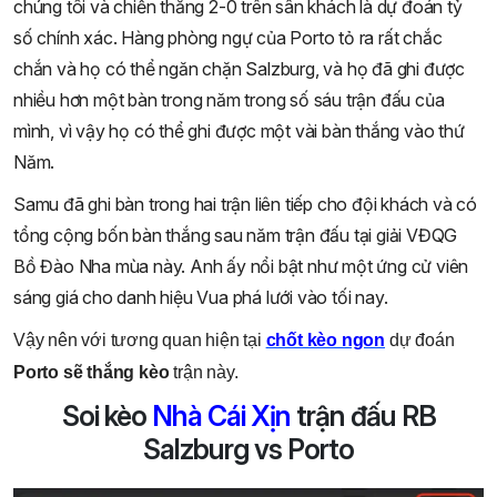
chúng tôi và chiến thắng 2-0 trên sân khách là dự đoán tỷ
số chính xác. Hàng phòng ngự của Porto tỏ ra rất chắc
chắn và họ có thể ngăn chặn Salzburg, và họ đã ghi được
nhiều hơn một bàn trong năm trong số sáu trận đấu của
mình, vì vậy họ có thể ghi được một vài bàn thắng vào thứ
Năm.
Samu đã ghi bàn trong hai trận liên tiếp cho đội khách và có
tổng cộng bốn bàn thắng sau năm trận đấu tại giải VĐQG
Bồ Đào Nha mùa này. Anh ấy nổi bật như một ứng cử viên
sáng giá cho danh hiệu Vua phá lưới vào tối nay.
Vậy nên với tương quan hiện tại
chốt kèo ngon
dự đoán
Porto sẽ thắng kèo
trận này.
Soi kèo
Nhà Cái Xịn
trận đấu RB
Salzburg vs Porto