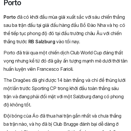
Porto
Porto
đã có khởi đầu mùa giải xuất sắc với sáu chiến thắng
sau ba trận đấu tại giải đấu hàng đầu Bồ Đào Nha và họ có
thể tiếp tục phong độ đó tại đấu trường châu Âu với chiến
thắng trước
RB Salzburg
vào tối nay.
Porto đã trải qua một chiến dịch Club World Cup đáng thất
vọng nhưng kể từ đó đã gây ấn tượng mạnh mẽ dưới thời tân
huấn luyện viên Francesco Farioli.
The Dragões đã ghi được 14 bàn thắng và chỉ để thủng lưới
một lần trước Sporting CP trong khởi đầu toàn thắng sáu
trận và đang phải đối mặt với một Salzburg đang có phong
độ không tốt.
Đội bóng của Áo đã thua hai trận gần nhất và chưa thắng
ba trận nào, và họ đã bị Club Brugge đánh bại dễ dàng ở