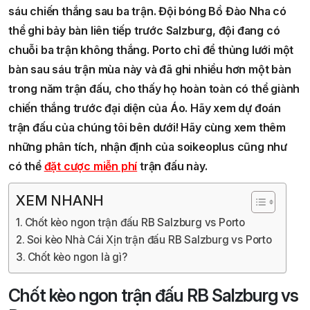
sáu chiến thắng sau ba trận. Đội bóng Bồ Đào Nha có
thể ghi bảy bàn liên tiếp trước Salzburg, đội đang có
chuỗi ba trận không thắng. Porto chỉ để thủng lưới một
bàn sau sáu trận mùa này và đã ghi nhiều hơn một bàn
trong năm trận đấu, cho thấy họ hoàn toàn có thể giành
chiến thắng trước đại diện của Áo. Hãy xem dự đoán
trận đấu của chúng tôi bên dưới! Hãy
cùng xem thêm
những phân tích, nhận định của soikeoplus cũng như
có thể
đặt cược miễn phí
trận đấu này.
XEM NHANH
Chốt kèo ngon trận đấu RB Salzburg vs Porto
Soi kèo Nhà Cái Xịn trận đấu RB Salzburg vs Porto
Chốt kèo ngon là gì?
Chốt kèo ngon trận đấu RB Salzburg vs