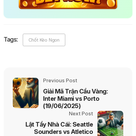
Tags:
Chốt Kèo Ngon
Previous Post
Giải Mã Trận Cầu Vàng:
Inter Miami vs Porto
(19/06/2025)
Next Post
Lật Tẩy Nhà Cái: Seattle
Sounders vs Atletico