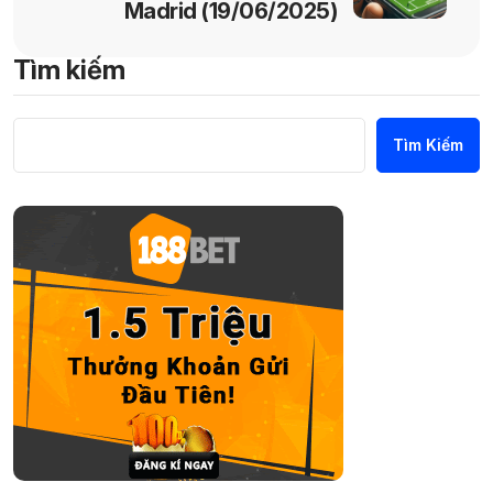
Madrid (19/06/2025)
Tìm kiếm
Tìm Kiếm