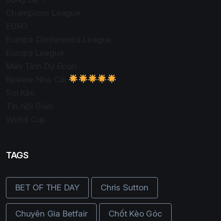
Champions League
EURO
Europa Conference League
Europa League
Máy Tính Dự Đoán
Review Nhà Cái
Soi Kèo
Tin Nội Gián
World Cup
TAGS
BET OF THE DAY
Chris Sutton
Chuyên Gia Betfair
Chốt Kèo Góc