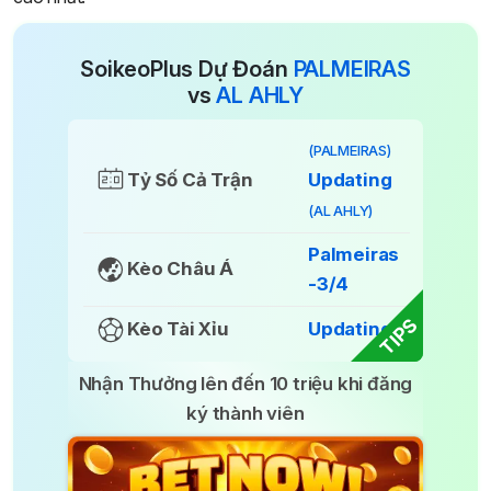
SoikeoPlus Dự Đoán
PALMEIRAS
vs
AL AHLY
(PALMEIRAS)
Tỷ Số Cả Trận
Updating
(AL AHLY)
Palmeiras
Kèo Châu Á
-3/4
TIPS
Kèo Tài Xỉu
Updating
Nhận Thưởng lên đến 10 triệu khi đăng
ký thành viên