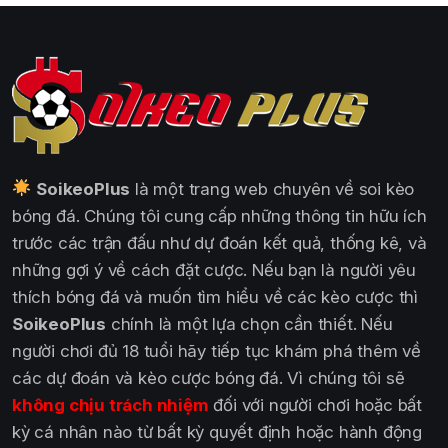
SoikeoPlus
là một trang web chuyên về soi kèo
bóng đá. Chúng tôi cung cấp những thông tin hữu ích
trước các trận đấu như dự đoán kết quả, thống kê, và
những gợi ý về cách đặt cược. Nếu bạn là người yêu
thích bóng đá và muốn tìm hiểu về các kèo cược thì
SoikeoPlus
chính là một lựa chọn cần thiết. Nếu
người chơi đủ 18 tuổi hãy tiếp tục khám phá thêm về
các dự đoán và kèo cược bóng đá. Vì chúng tôi sẽ
không chịu trách nhiệm
đối với người chơi hoặc bất
kỳ cá nhân nào từ bất kỳ quyết định hoặc hành động