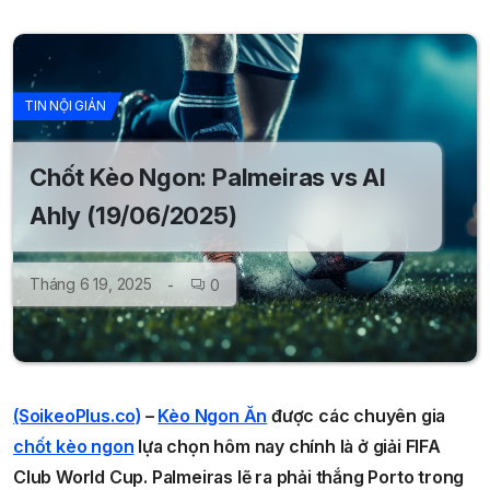
TIN NỘI GIÁN
Chốt Kèo Ngon: Palmeiras vs Al
Ahly (19/06/2025)
Tháng 6 19, 2025
0
(SoikeoPlus.co)
–
Kèo Ngon Ăn
được các chuyên gia
chốt kèo ngon
lựa chọn hôm nay chính là ở giải FIFA
Club World Cup. Palmeiras lẽ ra phải thắng Porto trong