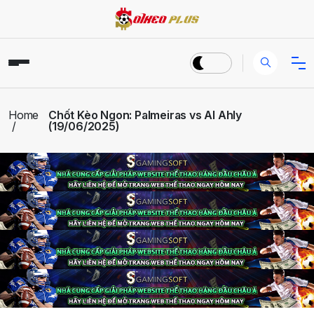
Home
Chốt Kèo Ngon: Palmeiras vs Al Ahly
(19/06/2025)