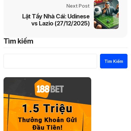
Next Post
Lật Tẩy Nhà Cái: Udinese
vs Lazio (27/12/2025)
Tìm kiếm
Tìm Kiếm