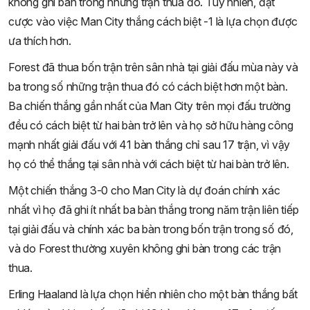
không ghi bàn trong những trận thua đó. Tuy nhiên, đặt
cược vào việc Man City thắng cách biệt -1 là lựa chọn được
ưa thích hơn.
Forest đã thua bốn trận trên sân nhà tại giải đấu mùa này và
ba trong số những trận thua đó có cách biệt hơn một bàn.
Ba chiến thắng gần nhất của Man City trên mọi đấu trường
đều có cách biệt từ hai bàn trở lên và họ sở hữu hàng công
mạnh nhất giải đấu với 41 bàn thắng chỉ sau 17 trận, vì vậy
họ có thể thắng tại sân nhà với cách biệt từ hai bàn trở lên.
Một chiến thắng 3-0 cho Man City là dự đoán chính xác
nhất vì họ đã ghi ít nhất ba bàn thắng trong năm trận liên tiếp
tại giải đấu và chính xác ba bàn trong bốn trận trong số đó,
và do Forest thường xuyên không ghi bàn trong các trận
thua.
Erling Haaland là lựa chọn hiển nhiên cho một bàn thắng bất