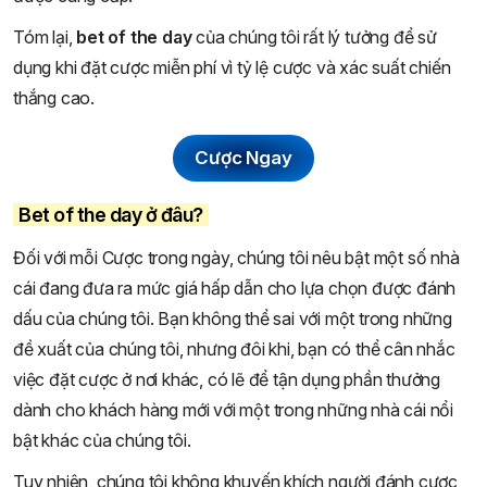
Tóm lại,
bet of the day
của chúng tôi rất lý tưởng để sử
dụng khi đặt cược miễn phí vì tỷ lệ cược và xác suất chiến
thắng cao.
Cược Ngay
Bet of the day ở đâu?
Đối với mỗi Cược trong ngày, chúng tôi nêu bật một số nhà
cái đang đưa ra mức giá hấp dẫn cho lựa chọn được đánh
dấu của chúng tôi. Bạn không thể sai với một trong những
đề xuất của chúng tôi, nhưng đôi khi, bạn có thể cân nhắc
việc đặt cược ở nơi khác, có lẽ để tận dụng phần thưởng
dành cho khách hàng mới với một trong những nhà cái nổi
bật khác của chúng tôi.
Tuy nhiên, chúng tôi không khuyến khích người đánh cược