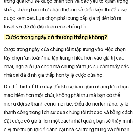
trong quá khứ sẽ được phân tích và các yếu tố quan trọng
khác, chẳng hạn như chấn thương và điều kiện thi đấu, sẽ
được xem xét. Lựa chọn phải cung cấp giá trị tiền bỏ ra
tuyệt vời để đủ điều kiện của chúng tôi.
Cược trong ngày có thường thắng không?
Cược trong ngày của chúng tôi ít tập trung vào việc chọn
tùy chọn ‘an toàn’ mà tập trung nhiều hơn vào giá trị cao
nhất, nghĩa là lựa chọn mà chúng tôi thực sự cảm thấy các
nhà cái đã định giá thấp hơn tỷ lệ cược của họ.
Do đó,
bet of the day
đôi khi sẽ bao gồm những lựa chọn
mạo hiểm hơn một chút, không phải thứ mà bạn có thể
mong đợi sẽ thành công mọi lúc. Điều đó nói lên rằng, tỷ lệ
thành công trong lịch sử của chúng tôi rất cao và bằng cách
đặt cược có giá trị lớn một cách nhất quán, bạn sẽ thấy mình
ở vị thế thuận lợi để đánh bại nhà cái trong trung và dài hạn.