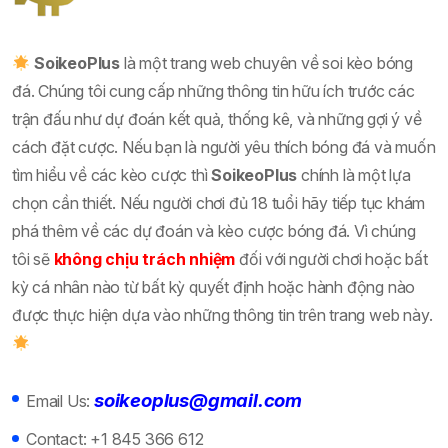
SoikeoPlus
là một trang web chuyên về soi kèo bóng
đá. Chúng tôi cung cấp những thông tin hữu ích trước các
trận đấu như dự đoán kết quả, thống kê, và những gợi ý về
cách đặt cược. Nếu bạn là người yêu thích bóng đá và muốn
tìm hiểu về các kèo cược thì
SoikeoPlus
chính là một lựa
chọn cần thiết. Nếu người chơi đủ 18 tuổi hãy tiếp tục khám
phá thêm về các dự đoán và kèo cược bóng đá. Vì chúng
tôi sẽ
không chịu trách nhiệm
đối với người chơi hoặc bất
kỳ cá nhân nào từ bất kỳ quyết định hoặc hành động nào
được thực hiện dựa vào những thông tin trên trang web này.
soikeoplus@gmail.com
Email Us:
Contact:
+1 845 366 612