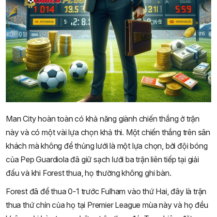
Man City hoàn toàn có khả năng giành chiến thắng ở trận
này và có một vài lựa chọn khả thi. Một chiến thắng trên sân
khách mà không để thủng lưới là một lựa chọn, bởi đội bóng
của Pep Guardiola đã giữ sạch lưới ba trận liên tiếp tại giải
đấu và khi Forest thua, họ thường không ghi bàn.
Forest đã để thua 0-1 trước Fulham vào thứ Hai, đây là trận
thua thứ chín của họ tại Premier League mùa này và họ đều