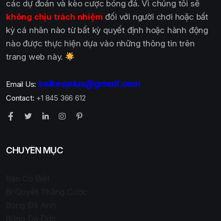
các dự đoán và kèo cược bóng đá. Vì chúng tôi sẽ
không chịu trách nhiệm
đối với người chơi hoặc bất
kỳ cá nhân nào từ bất kỳ quyết định hoặc hành động
nào được thực hiện dựa vào những thông tin trên
trang web này.
soikeoplus@gmail.com
Email Us:
Contact:
+1 845 366 612
CHUYÊN MỤC
Bạn Có Biết
Bí Quyết Thắng Cược
Bóng Đá Anh
Bóng Đá Đức