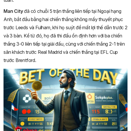
tuần.
Man City
đã có chuỗi 5 trận thắng liên tiếp tại Ngoại hạng
Anh, bắt đầu bằng hai chiến thắng không mấy thuyết phục
trước Leeds và Fulham, khi họ suýt để mất lợi thế dẫn trước 2
và 3 bàn. Kể từ đó, họ đã thi đấu ổn định hơn với ba chiến
thắng 3-0 liên tiếp tại giải đấu, cùng với chiến thắng 2-1 trên
sân khách trước Real Madrid và chiến thắng tại EFL Cup
trước Brentford.