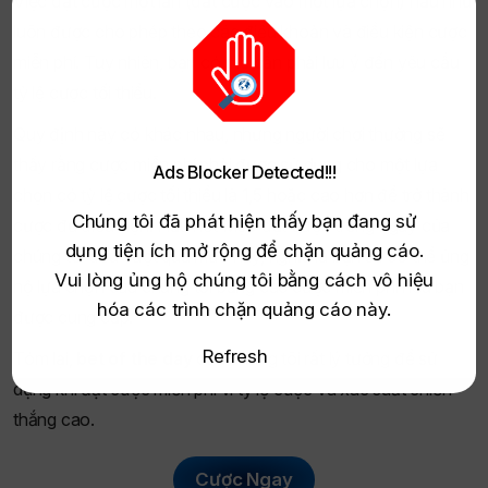
Việc đặt cược một lần (đặt cược vào một lựa chọn) hầu như
luôn được cho phép theo các điều khoản và điều kiện cược
miễn phí. Tuy nhiên, bạn có thể cần phải lưu ý đến yêu cầu
tỷ lệ cược tối thiểu.
Quy định này có khác nhau, nhưng người chơi thường sẽ
thấy rằng cược miễn phí phải được sử dụng cho một lựa
Ads Blocker Detected!!!
chọn có tỷ lệ cược tối thiểu là 1,5 hoặc cao hơn để trở thành
Chúng tôi đã phát hiện thấy bạn đang sử
cược đủ điều kiện. Hầu hết Mẹo đặt cược trong ngày của
dụng tiện ích mở rộng để chặn quảng cáo.
chúng tôi đều vượt quá mức này, nghĩa là bạn sẽ có thể ủng
Vui lòng ủng hộ chúng tôi bằng cách vô hiệu
hộ lựa chọn của chúng tôi bằng các cược miễn phí nếu bạn
hóa các trình chặn quảng cáo này.
được cung cấp.
Refresh
Tóm lại,
bet of the day
của chúng tôi rất lý tưởng để sử
dụng khi đặt cược miễn phí vì tỷ lệ cược và xác suất chiến
thắng cao.
Cược Ngay