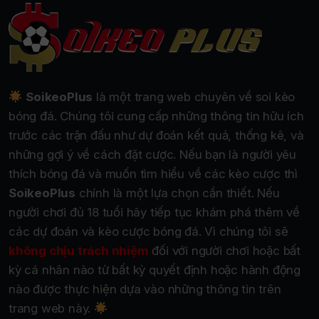
SoikeoPlus
là một trang web chuyên về soi kèo
bóng đá. Chúng tôi cung cấp những thông tin hữu ích
trước các trận đấu như dự đoán kết quả, thống kê, và
những gợi ý về cách đặt cược. Nếu bạn là người yêu
thích bóng đá và muốn tìm hiểu về các kèo cược thì
SoikeoPlus
chính là một lựa chọn cần thiết. Nếu
người chơi đủ 18 tuổi hãy tiếp tục khám phá thêm về
các dự đoán và kèo cược bóng đá. Vì chúng tôi sẽ
không chịu trách nhiệm
đối với người chơi hoặc bất
kỳ cá nhân nào từ bất kỳ quyết định hoặc hành động
nào được thực hiện dựa vào những thông tin trên
trang web này.