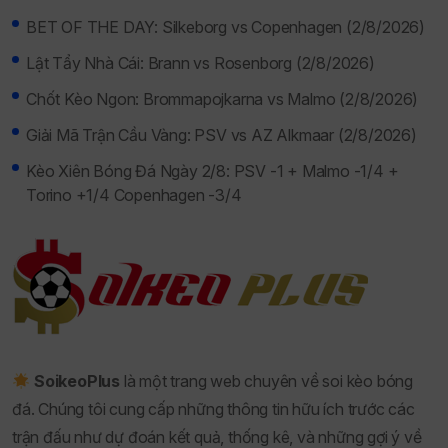
BET OF THE DAY: Silkeborg vs Copenhagen (2/8/2026)
Lật Tẩy Nhà Cái: Brann vs Rosenborg (2/8/2026)
Chốt Kèo Ngon: Brommapojkarna vs Malmo (2/8/2026)
Giải Mã Trận Cầu Vàng: PSV vs AZ Alkmaar (2/8/2026)
Kèo Xiên Bóng Đá Ngày 2/8: PSV -1 + Malmo -1/4 +
Torino +1/4 Copenhagen -3/4
SoikeoPlus
là một trang web chuyên về soi kèo bóng
đá. Chúng tôi cung cấp những thông tin hữu ích trước các
trận đấu như dự đoán kết quả, thống kê, và những gợi ý về