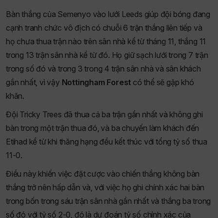
Bàn thắng của Semenyo vào lưới Leeds giúp đội bóng đang
cạnh tranh chức vô địch có chuỗi 6 trận thắng liên tiếp và
họ chưa thua trận nào trên sân nhà kể từ tháng 11, thắng 11
trong 13 trận sân nhà kể từ đó. Họ giữ sạch lưới trong 7 trận
trong số đó và trong 3 trong 4 trận sân nhà và sân khách
gần nhất, vì vậy
Nottingham Forest
có thể sẽ gặp khó
khăn.
Đội Tricky Trees đã thua cả ba trận gần nhất và không ghi
bàn trong một trận thua đó, và ba chuyến làm khách đến
Etihad kể từ khi thăng hạng đều kết thúc với tổng tỷ số thua
11-0.
Điều này khiến việc đặt cược vào chiến thắng không bàn
thắng trở nên hấp dẫn và, với việc họ ghi chính xác hai bàn
trong bốn trong sáu trận sân nhà gần nhất và thắng ba trong
số đó với tỷ số 2-0, đó là dự đoán tỷ số chính xác của