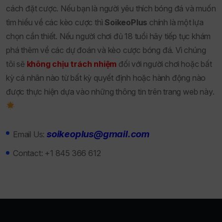
cách đặt cược. Nếu bạn là người yêu thích bóng đá và muốn
tìm hiểu về các kèo cược thì
SoikeoPlus
chính là một lựa
chọn cần thiết. Nếu người chơi đủ 18 tuổi hãy tiếp tục khám
phá thêm về các dự đoán và kèo cược bóng đá. Vì chúng
tôi sẽ
không chịu trách nhiệm
đối với người chơi hoặc bất
kỳ cá nhân nào từ bất kỳ quyết định hoặc hành động nào
được thực hiện dựa vào những thông tin trên trang web này.
soikeoplus@gmail.com
Email Us:
Contact:
+1 845 366 612