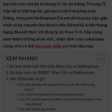
bại trên sân nhà kể từ tháng 11. Họ đã thắng 11 trong 13
trận kể từ thất bại đó, giữ sạch lưới trong bảy trận
thắng, trong khi Nottingham Forest đã thua ba trận gần
nhất và ba chuyến làm khách đến Etihad kể từ khi thăng
hạng đều kết thúc với tổng tỷ số thua 11-0. H
ãy cùng
xem thêm những phân tích, nhận định của soikeoplus
cũng như có thể
đặt cược miễn phí
trận đấu này.
XEM NHANH
Soi kèo phân tích tình hình Man City vs Nottingham
Soi kèo nhà cái 188BET Man City vs Nottingham
Bet of the day là gì?
Làm thế nào để chúng ta chọn cược tốt nhất trong
ngày?
Cược trong ngày có thường thắng không?
Tôi có thể nhận được tiền cược miễn phí cho bet of the
day không?
Bet of the day ở đâu?