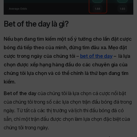
Bet of the day là gì?
Nếu bạn đang tìm kiếm một số ý tưởng cho lần đặt cược
bóng đá tiếp theo của mình, đừng tìm đâu xa. Mẹo đặt
cược trong ngày của chúng tôi –
bet of the day
– là lựa
chọn được xếp hạng hàng đầu do các chuyên gia của
chúng tôi lựa chọn và có thể chính là thứ bạn đang tìm
kiếm.
Bet of the day
của chúng tôi là lựa chọn cá cược nổi bật
của chúng tôi trong số các lựa chọn trận đấu bóng đá trong
ngày. Từ tất cả các thị trường và lịch thi đấu bóng đá có
sẵn, chỉ một trận đấu được chọn làm lựa chọn đặc biệt của
chúng tôi trong ngày.