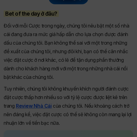
Bet of the day ở đâu?
Đối với mỗi Cược trong ngày, chúng tôi nêu bật một số nhà
cái đang đưa ra mức giá hấp dẫn cho lựa chọn được đánh
dấu của chúng tôi. Bạn không thể sai với một trong những
đề xuất của chúng tôi, nhưng đôi khi, bạn có thể cân nhắc
việc đặt cược ở nơi khác, có lẽ để tận dụng phần thưởng
dành cho khách hàng mới với một trong những nhà cái nổi
bật khác của chúng tôi.
Tuy nhiên, chúng tôi không khuyến khích người đánh cược
đặt cược thấp hơn nhiều so với tỷ lệ cược được liệt kê trên
trang
Review Nhà Cái
của chúng tôi. Nếu khoảng cách trở
nên đáng kể, việc đặt cược có thể sẽ không còn mang lại lợi
nhuận lớn về tiền bạc nữa.