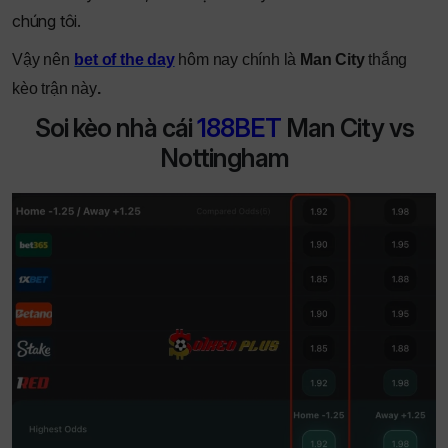
chúng tôi.
Vậy
nên
bet of the day
hôm nay chính là
Man City
thắng
kèo
trận này
.
Soi kèo nhà cái
188BET
Man City vs
Nottingham