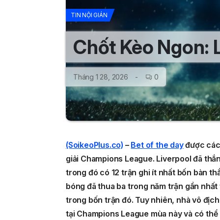
TIN NỘI GIÁN
Chốt Kèo Ngon: 
Tháng 1 28, 2026
0
(SoikeoPlus.co)
–
Bet of the day
được các 
giải Champions League. Liverpool đã thắ
trong đó có 12 trận ghi ít nhất bốn bàn t
bóng đã thua ba trong năm trận gần nhất 
trong bốn trận đó. Tuy nhiên, nhà vô địch
tại Champions League mùa này và có thể g