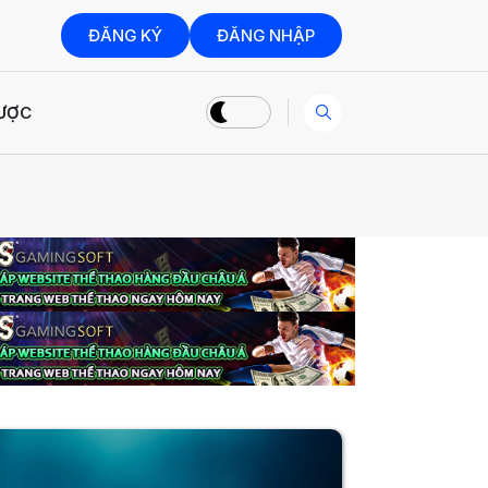
ĐĂNG KÝ
ĐĂNG NHẬP
CƯỢC