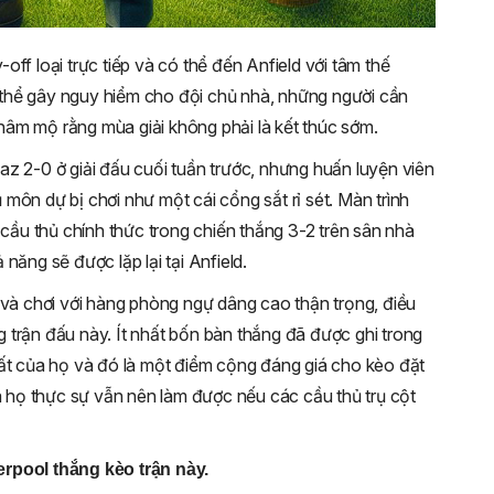
f loại trực tiếp và có thể đến Anfield với tâm thế
 thể gây nguy hiểm cho đội chủ nhà, những người cần
 hâm mộ rằng mùa giải không phải là kết thúc sớm.
 2-0 ở giải đấu cuối tuần trước, nhưng huấn luyện viên
ủ môn dự bị chơi như một cái cổng sắt rỉ sét. Màn trình
cầu thủ chính thức trong chiến thắng 3-2 trên sân nhà
 năng sẽ được lặp lại tại Anfield.
và chơi với hàng phòng ngự dâng cao thận trọng, điều
g trận đấu này. Ít nhất bốn bàn thắng đã được ghi trong
t của họ và đó là một điểm cộng đáng giá cho kèo đặt
 họ thực sự vẫn nên làm được nếu các cầu thủ trụ cột
erpool
thắng kèo
trận này.