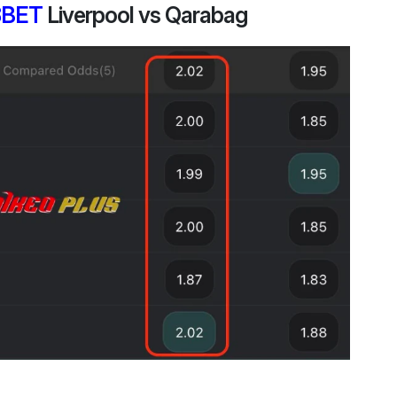
8BET
Liverpool vs Qarabag