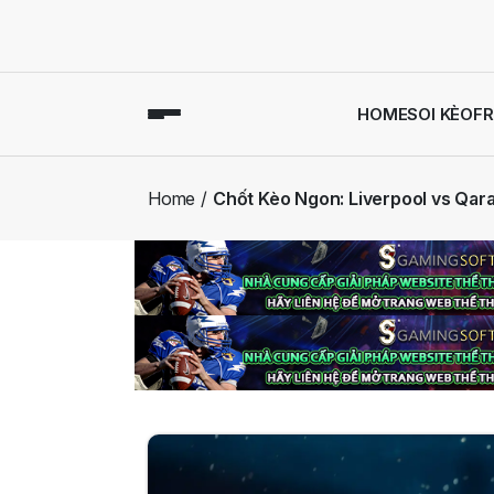
HOME
SOI KÈO
FR
Home
Chốt Kèo Ngon: Liverpool vs Qar