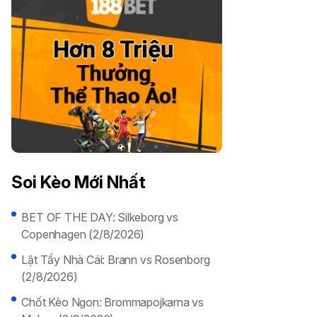
Soi Kèo Mới Nhất
BET OF THE DAY: Silkeborg vs
Copenhagen (2/8/2026)
Lật Tẩy Nhà Cái: Brann vs Rosenborg
(2/8/2026)
Chốt Kèo Ngon: Brommapojkarna vs