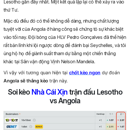
Lesotho gần đây nhất. Một kết quả lặp lại có thể xảy ra vào
thứ Tư.
Mặc dù điều đó có thể không dễ dàng, nhưng chất lượng
tuyệt vời của Angola ở hàng công sẽ chứng tỏ sự khác biệt
vào tối nay. Đội bóng của HLV Pedro Gonçalves đã thể hiện
rất bản lĩnh khi lội ngược dòng để đánh bại Seychelles, và tôi
ủng hộ họ để giành suất tham dự bằng một chiến thắng
khác tại Sân vận động Vịnh Nelson Mandela.
Vì vậy với tương quan hiện tại
chốt kèo ngon
dự đoán
Angola sẽ thắng kèo
trận này.
Soi kèo
Nhà Cái Xịn
trận đấu Lesotho
vs Angola