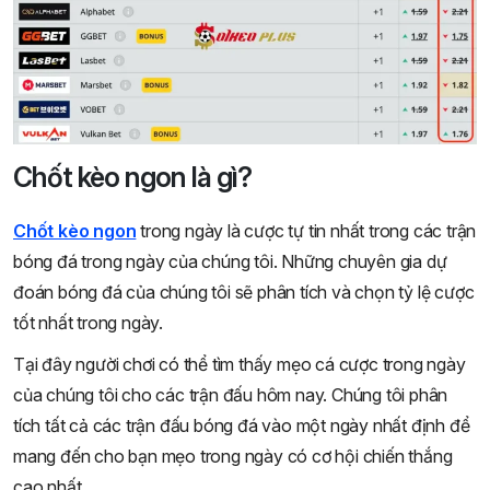
Chốt kèo ngon là gì?
Chốt kèo ngon
trong ngày là cược tự tin nhất trong các trận
bóng đá trong ngày của chúng tôi. Những chuyên gia dự
đoán bóng đá của chúng tôi sẽ phân tích và chọn tỷ lệ cược
tốt nhất trong ngày.
Tại đây người chơi có thể tìm thấy mẹo cá cược trong ngày
của chúng tôi cho các trận đấu hôm nay. Chúng tôi phân
tích tất cả các trận đấu bóng đá vào một ngày nhất định để
mang đến cho bạn mẹo trong ngày có cơ hội chiến thắng
cao nhất.