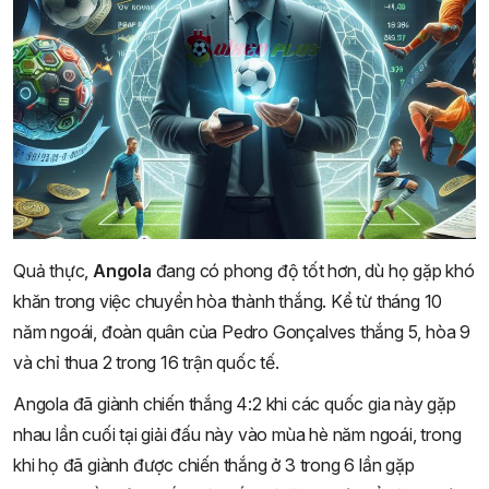
Quả thực,
Angola
đang có phong độ tốt hơn, dù họ gặp khó
khăn trong việc chuyển hòa thành thắng. Kể từ tháng 10
năm ngoái, đoàn quân của Pedro Gonçalves thắng 5, hòa 9
và chỉ thua 2 trong 16 trận quốc tế.
Angola đã giành chiến thắng 4:2 khi các quốc gia này gặp
nhau lần cuối tại giải đấu này vào mùa hè năm ngoái, trong
khi họ đã giành được chiến thắng ở 3 trong 6 lần gặp