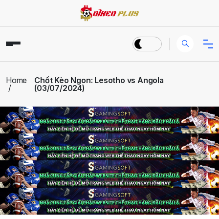
Home
Chốt Kèo Ngon: Lesotho vs Angola
(03/07/2024)