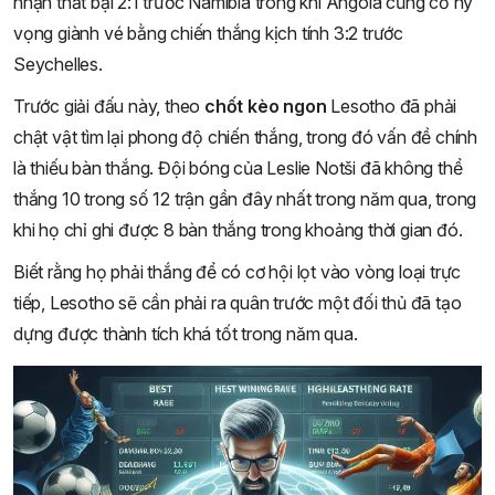
nhận thất bại 2:1 trước Namibia trong khi Angola củng cố hy
vọng giành vé bằng chiến thắng kịch tính 3:2 trước
Seychelles.
Trước giải đấu này, theo
chốt kèo ngon
Lesotho đã phải
chật vật tìm lại phong độ chiến thắng, trong đó vấn đề chính
là thiếu bàn thắng. Đội bóng của Leslie Notši đã không thể
thắng 10 trong số 12 trận gần đây nhất trong năm qua, trong
khi họ chỉ ghi được 8 bàn thắng trong khoảng thời gian đó.
Biết rằng họ phải thắng để có cơ hội lọt vào vòng loại trực
tiếp, Lesotho sẽ cần phải ra quân trước một đối thủ đã tạo
dựng được thành tích khá tốt trong năm qua.