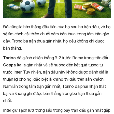
Đó cũng là bàn thắng đầu tiên của họ sau ba trận đấu, và họ
sẽ tìm cách cải thiện chuỗi năm trận thua trong tám trận gần
đây. Trong ba trận thua gần nhất, họ đều không ghi được
bàn thắng.
Torino
đã giành chiến thắng 3-2 trước Roma trong trận đấu
Coppa Italia
gần nhất và sẽ hướng đến kết quả tương tự
trước Inter. Tuy nhiên, trận đấu này không được đánh giá là
thuận lợi cho họ, đặc biệt là khi họ thi đấu trên sân khách.
Năm lần trong tám trận gần nhất, Torino đã phải nhận thất
bại và không ghi được bàn thắng trong ba trận thua gần
nhất.
Inter giữ sạch lưới trong sáu trong bảy trận đấu gần nhất gặp