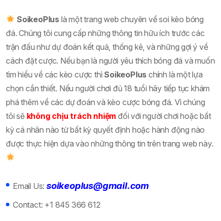
SoikeoPlus
là một trang web chuyên về soi kèo bóng
đá. Chúng tôi cung cấp những thông tin hữu ích trước các
trận đấu như dự đoán kết quả, thống kê, và những gợi ý về
cách đặt cược. Nếu bạn là người yêu thích bóng đá và muốn
tìm hiểu về các kèo cược thì
SoikeoPlus
chính là một lựa
chọn cần thiết. Nếu người chơi đủ 18 tuổi hãy tiếp tục khám
phá thêm về các dự đoán và kèo cược bóng đá. Vì chúng
tôi sẽ
không chịu trách nhiệm
đối với người chơi hoặc bất
kỳ cá nhân nào từ bất kỳ quyết định hoặc hành động nào
được thực hiện dựa vào những thông tin trên trang web này.
soikeoplus@gmail.com
Email Us:
Contact:
+1 845 366 612