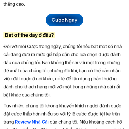
thắng cao.
Cược Ngay
Bet of the day ở đâu?
Đối với mỗi Cược trong ngày, chúng tôi nêu bật một số nhà
cái đang đưa ra mức giá hấp dẫn cho lựa chọn được đánh
dấu của chúng tôi. Bạn không thể sai với một trong những
đề xuất của chúng tôi, nhưng đôi khi, bạn có thể cân nhắc
việc đặt cược ở nơi khác, có lẽ để tận dụng phần thưởng
dành cho khách hàng mới với một trong những nhà cái nổi
bật khác của chúng tôi.
Tuy nhiên, chúng tôi không khuyến khích người đánh cược
đặt cược thấp hơn nhiều so với tỷ lệ cược được liệt kê trên
trang
Review Nhà Cái
của chúng tôi. Nếu khoảng cách trở