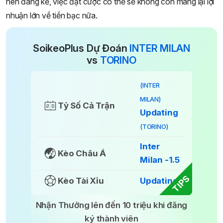
nên đáng kể, việc đặt cược có thể sẽ không còn mang lại lợi
nhuận lớn về tiền bạc nữa.
SoikeoPlus Dự Đoán
INTER MILAN
vs
TORINO
(INTER
MILAN)
Tỷ Số Cả Trận
Updating
(TORINO)
Inter
Kèo Châu Á
Milan -1.5
TIPS
Kèo Tài Xỉu
Updating
Nhận Thưởng lên đến 10 triệu khi đăng
ký thành viên