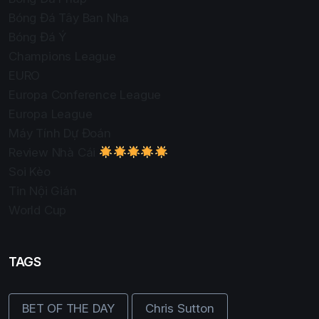
Bóng Đá Tây Ban Nha
Bóng Đá Ý
Champions League
EURO
Europa Conference League
Europa League
Máy Tính Dự Đoán
Review Nhà Cái
Soi Kèo
Tin Nội Gián
World Cup
TAGS
BET OF THE DAY
Chris Sutton