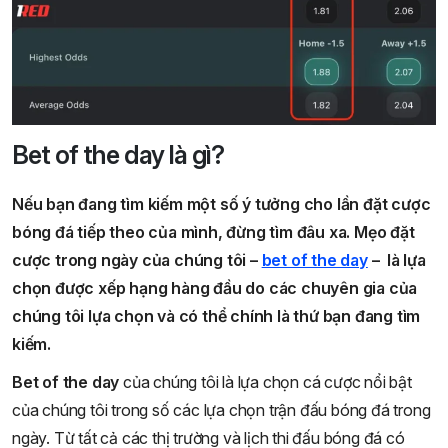
Bet of the day là gì?
Nếu bạn đang tìm kiếm một số ý tưởng cho lần đặt cược
bóng đá tiếp theo của mình, đừng tìm đâu xa. Mẹo đặt
cược trong ngày của chúng tôi –
bet of the day
– là lựa
chọn được xếp hạng hàng đầu do các chuyên gia của
chúng tôi lựa chọn và có thể chính là thứ bạn đang tìm
kiếm.
Bet of the day
của chúng tôi là lựa chọn cá cược nổi bật
của chúng tôi trong số các lựa chọn trận đấu bóng đá trong
ngày. Từ tất cả các thị trường và lịch thi đấu bóng đá có