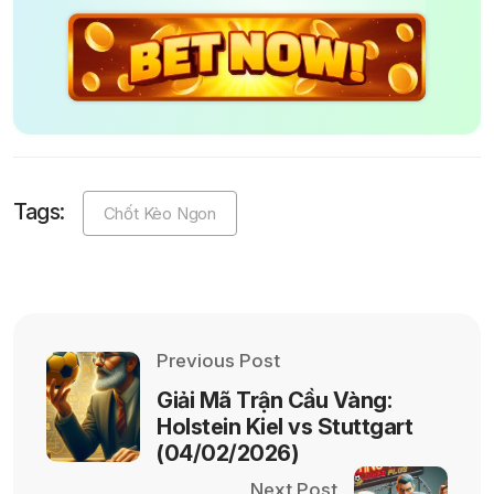
Tags:
Chốt Kèo Ngon
Previous Post
Giải Mã Trận Cầu Vàng:
Holstein Kiel vs Stuttgart
(04/02/2026)
Next Post