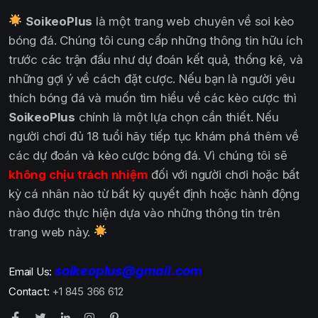
SoikeoPlus
là một trang web chuyên về soi kèo
bóng đá. Chúng tôi cung cấp những thông tin hữu ích
trước các trận đấu như dự đoán kết quả, thống kê, và
những gợi ý về cách đặt cược. Nếu bạn là người yêu
thích bóng đá và muốn tìm hiểu về các kèo cược thì
SoikeoPlus
chính là một lựa chọn cần thiết. Nếu
người chơi đủ 18 tuổi hãy tiếp tục khám phá thêm về
các dự đoán và kèo cược bóng đá. Vì chúng tôi sẽ
không chịu trách nhiệm
đối với người chơi hoặc bất
kỳ cá nhân nào từ bất kỳ quyết định hoặc hành động
nào được thực hiện dựa vào những thông tin trên
trang web này.
soikeoplus@gmail.com
Email Us:
Contact:
+1 845 366 612