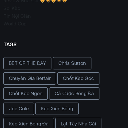
Review Nhà Cái
Soi Kèo
Tin Nội Gián
World Cup
TAGS
BET OF THE DAY
Chris Sutton
Chuyên Gia Betfair
Chốt Kèo Góc
Chốt Kèo Ngon
Cá Cược Bóng Đá
Joe Cole
Kèo Xiên Bóng
Kèo Xiên Bóng Đá
Lật Tẩy Nhà Cái