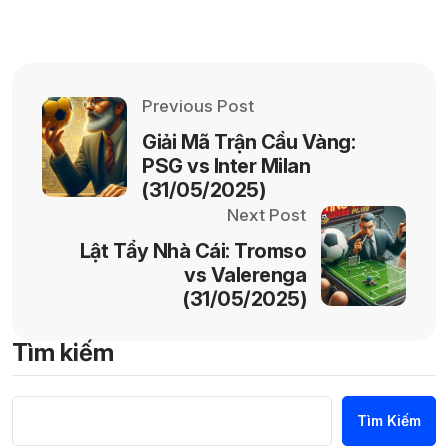
Previous Post
Giải Mã Trận Cầu Vàng:
PSG vs Inter Milan
(31/05/2025)
Next Post
Lật Tẩy Nhà Cái: Tromso
vs Valerenga
(31/05/2025)
Tìm kiếm
Tìm Kiếm