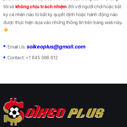
tôi sẽ
không chịu trách nhiệm
đối với người chơi hoặc bất
kỳ cá nhân nào từ bất kỳ quyết định hoặc hành động nào
được thực hiện dựa vào những thông tin trên trang web này.
soikeoplus@gmail.com
Email Us:
Contact:
+1 845 366 612