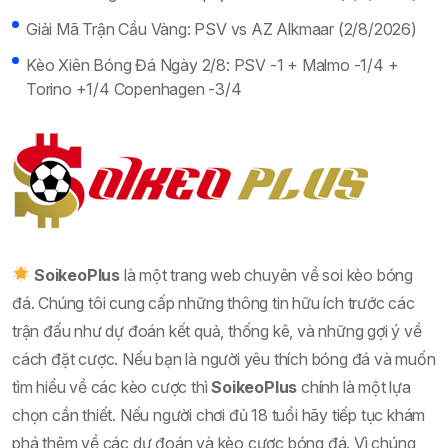
Giải Mã Trận Cầu Vàng: PSV vs AZ Alkmaar (2/8/2026)
Kèo Xiên Bóng Đá Ngày 2/8: PSV -1 + Malmo -1/4 +
Torino +1/4 Copenhagen -3/4
SoikeoPlus
là một trang web chuyên về soi kèo bóng
đá. Chúng tôi cung cấp những thông tin hữu ích trước các
trận đấu như dự đoán kết quả, thống kê, và những gợi ý về
cách đặt cược. Nếu bạn là người yêu thích bóng đá và muốn
tìm hiểu về các kèo cược thì
SoikeoPlus
chính là một lựa
chọn cần thiết. Nếu người chơi đủ 18 tuổi hãy tiếp tục khám
phá thêm về các dự đoán và kèo cược bóng đá. Vì chúng