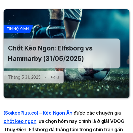
TIN NỘI GIÁN
Chốt Kèo Ngon: Elfsborg vs
Hammarby (31/05/2025)
Tháng 5 31, 2025
0
(SoikeoPlus.co)
–
Kèo Ngon Ăn
được các chuyên gia
chốt kèo ngon
lựa chọn hôm nay chính là ở giải VĐQG
Thuỵ Điển. Elfsborg đã thắng tám trong chín trận gần