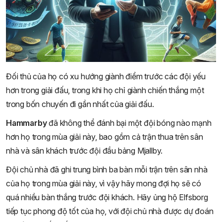
Đối thủ của họ có xu hướng giành điểm trước các đội yếu
hơn trong giải đấu, trong khi họ chỉ giành chiến thắng một
trong bốn chuyến đi gần nhất của giải đấu.
Hammarby
đã không thể đánh bại một đội bóng nào mạnh
hơn họ trong mùa giải này, bao gồm cả trận thua trên sân
nhà và sân khách trước đội đầu bảng Mjallby.
Đội chủ nhà đã ghi trung bình ba bàn mỗi trận trên sân nhà
của họ trong mùa giải này, vì vậy hãy mong đợi họ sẽ có
quá nhiều bàn thắng trước đội khách. Hãy ủng hộ Elfsborg
tiếp tục phong độ tốt của họ, với đội chủ nhà được dự đoán