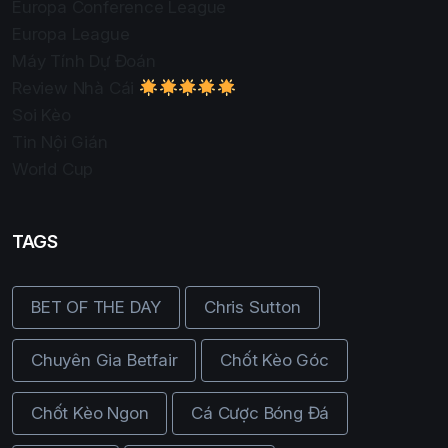
Europa Conference League
Europa League
Máy Tính Dự Đoán
Review Nhà Cái
Soi Kèo
Tin Nội Gián
World Cup
TAGS
BET OF THE DAY
Chris Sutton
Chuyên Gia Betfair
Chốt Kèo Góc
Chốt Kèo Ngon
Cá Cược Bóng Đá