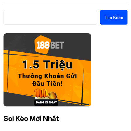
Tìm Kiếm
Soi Kèo Mới Nhất