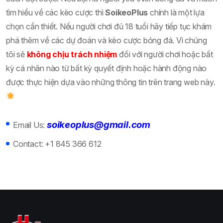
tìm hiểu về các kèo cược thì
SoikeoPlus
chính là một lựa
chọn cần thiết. Nếu người chơi đủ 18 tuổi hãy tiếp tục khám
phá thêm về các dự đoán và kèo cược bóng đá. Vì chúng
tôi sẽ
không chịu trách nhiệm
đối với người chơi hoặc bất
kỳ cá nhân nào từ bất kỳ quyết định hoặc hành động nào
được thực hiện dựa vào những thông tin trên trang web này.
soikeoplus@gmail.com
Email Us:
Contact:
+1 845 366 612