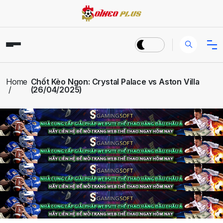
Home
Chốt Kèo Ngon: Crystal Palace vs Aston Villa
(26/04/2025)