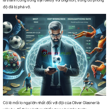
là thành công trong trận derby với Brighton, trong đó phong
độ đã bị phá vỡ.
Có lẽ mối lo ngại lớn nhất đối với đội của Oliver Glasner là