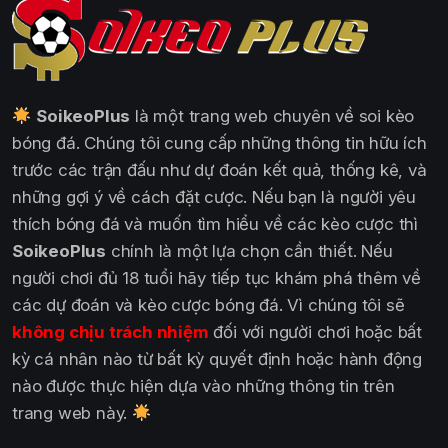
SoikeoPlus
là một trang web chuyên về soi kèo
bóng đá. Chúng tôi cung cấp những thông tin hữu ích
trước các trận đấu như dự đoán kết quả, thống kê, và
những gợi ý về cách đặt cược. Nếu bạn là người yêu
thích bóng đá và muốn tìm hiểu về các kèo cược thì
SoikeoPlus
chính là một lựa chọn cần thiết. Nếu
người chơi đủ 18 tuổi hãy tiếp tục khám phá thêm về
các dự đoán và kèo cược bóng đá. Vì chúng tôi sẽ
không chịu trách nhiệm
đối với người chơi hoặc bất
kỳ cá nhân nào từ bất kỳ quyết định hoặc hành động
nào được thực hiện dựa vào những thông tin trên
trang web này.