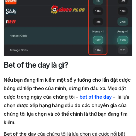
Bet of the day là gì?
Nếu bạn đang tìm kiếm một số ý tưởng cho lần đặt cược
bóng đá tiếp theo của mình, đừng tìm đâu xa. Mẹo đặt
cược trong ngày của chúng tôi –
bet of the day
– là lựa
chọn được xếp hạng hàng đầu do các chuyên gia của
chúng tôi lựa chọn và có thể chính là thứ bạn đang tìm
kiếm.
Bet of the day
của chúng tôi là lựa chọn cá cược nổi bật