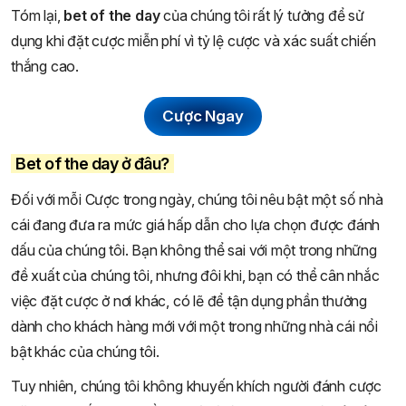
Tóm lại,
bet of the day
của chúng tôi rất lý tưởng để sử
dụng khi đặt cược miễn phí vì tỷ lệ cược và xác suất chiến
thắng cao.
Cược Ngay
Bet of the day ở đâu?
Đối với mỗi Cược trong ngày, chúng tôi nêu bật một số nhà
cái đang đưa ra mức giá hấp dẫn cho lựa chọn được đánh
dấu của chúng tôi. Bạn không thể sai với một trong những
đề xuất của chúng tôi, nhưng đôi khi, bạn có thể cân nhắc
việc đặt cược ở nơi khác, có lẽ để tận dụng phần thưởng
dành cho khách hàng mới với một trong những nhà cái nổi
bật khác của chúng tôi.
Tuy nhiên, chúng tôi không khuyến khích người đánh cược