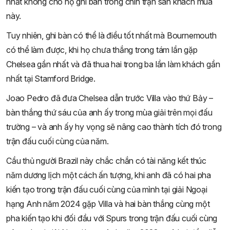
nhất không cho họ ghi bàn trong chín trận sân khách mùa
này.
Tuy nhiên, ghi bàn có thể là điều tốt nhất mà Bournemouth
có thể làm được, khi họ chưa thắng trong tám lần gặp
Chelsea gần nhất và đã thua hai trong ba lần làm khách gần
nhất tại Stamford Bridge.
Joao Pedro đã đưa Chelsea dẫn trước Villa vào thứ Bảy –
bàn thắng thứ sáu của anh ấy trong mùa giải trên mọi đấu
trường – và anh ấy hy vọng sẽ nâng cao thành tích đó trong
trận đấu cuối cùng của năm.
Cầu thủ người Brazil này chắc chắn có tài năng kết thúc
năm dương lịch một cách ấn tượng, khi anh đã có hai pha
kiến ​​tạo trong trận đấu cuối cùng của mình tại giải Ngoại
hạng Anh năm 2024 gặp Villa và hai bàn thắng cùng một
pha kiến ​​tạo khi đối đầu với Spurs trong trận đấu cuối cùng