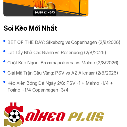
Soi Kèo Mới Nhất
BET OF THE DAY: Silkeborg vs Copenhagen (2/8/2026)
Lật Tẩy Nhà Cái: Brann vs Rosenborg (2/8/2026)
Chốt Kèo Ngon: Brommapojkarna vs Malmo (2/8/2026)
Giải Mã Trận Cầu Vàng: PSV vs AZ Alkmaar (2/8/2026)
Kèo Xiên Bóng Đá Ngày 2/8: PSV -1 + Malmo -1/4 +
Torino +1/4 Copenhagen -3/4