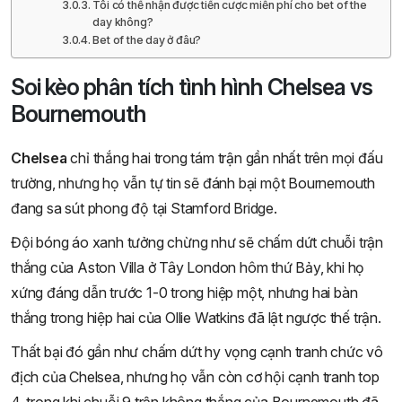
Tôi có thể nhận được tiền cược miễn phí cho bet of the
day không?
Bet of the day ở đâu?
Soi kèo phân tích tình hình Chelsea vs
Bournemouth
Chelsea
chỉ thắng hai trong tám trận gần nhất trên mọi đấu
trường, nhưng họ vẫn tự tin sẽ đánh bại một Bournemouth
đang sa sút phong độ tại Stamford Bridge.
Đội bóng áo xanh tưởng chừng như sẽ chấm dứt chuỗi trận
thắng của Aston Villa ở Tây London hôm thứ Bảy, khi họ
xứng đáng dẫn trước 1-0 trong hiệp một, nhưng hai bàn
thắng trong hiệp hai của Ollie Watkins đã lật ngược thế trận.
Thất bại đó gần như chấm dứt hy vọng cạnh tranh chức vô
địch của Chelsea, nhưng họ vẫn còn cơ hội cạnh tranh top