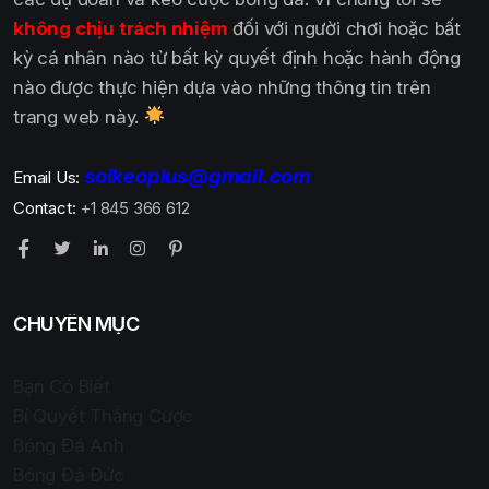
không chịu trách nhiệm
đối với người chơi hoặc bất
kỳ cá nhân nào từ bất kỳ quyết định hoặc hành động
nào được thực hiện dựa vào những thông tin trên
trang web này.
soikeoplus@gmail.com
Email Us:
Contact:
+1 845 366 612
CHUYÊN MỤC
Bạn Có Biết
Bí Quyết Thắng Cược
Bóng Đá Anh
Bóng Đá Đức