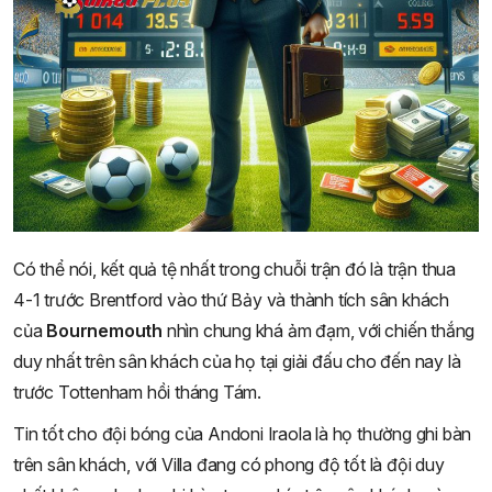
Có thể nói, kết quả tệ nhất trong chuỗi trận đó là trận thua
4-1 trước Brentford vào thứ Bảy và thành tích sân khách
của
Bournemouth
nhìn chung khá ảm đạm, với chiến thắng
duy nhất trên sân khách của họ tại giải đấu cho đến nay là
trước Tottenham hồi tháng Tám.
Tin tốt cho đội bóng của Andoni Iraola là họ thường ghi bàn
trên sân khách, với Villa đang có phong độ tốt là đội duy