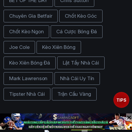
BET OF THE DAY
Chris Sutton
Chuyên Gia Betfair
Chốt Kèo Góc
Chốt Kèo Ngon
Cá Cược Bóng Đá
Joe Cole
Kèo Xiên Bóng
Kèo Xiên Bóng Đá
Lật Tẩy Nhà Cái
Mark Lawrenson
Nhà Cái Uy Tín
Tipster Nhà Cái
Trận Cầu Vàng
TIPS
SoikeoPlus.co l 18+