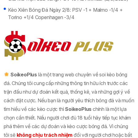
Kèo Xiên Bóng Đá Ngày 2/8: PSV -1 + Malmo -1/4 +
Torino +1/4 Copenhagen -3/4
SoikeoPlus
là một trang web chuyên về soi kèo bóng
đá. Chúng tôi cung cấp những thông tin hữu ích trước các
trận đấu như dự đoán kết quả, thống kê, và những gợi ý về
cách đặt cược. Nếu bạn là người yêu thích bóng đá và muốn
tìm hiểu về các kèo cược thì
SoikeoPlus
chính là một lựa
chọn cần thiết. Nếu người chơi đủ 18 tuổi hãy tiếp tục khám
phá thêm về các dự đoán và kèo cược bóng đá. Vì chúng
tôi sẽ
không chịu trách nhiệm
đối với người chơi hoặc bất