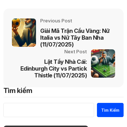
Previous Post
Giải Mã Trận Cầu Vàng: Nữ
Italia vs Nữ Tây Ban Nha
(11/07/2025)
Next Post
Lật Tẩy Nhà Cái:
Edinburgh City vs Partick
Thistle (11/07/2025)
Tìm kiếm
Tìm Kiếm