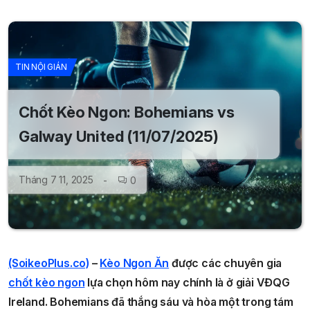
TIN NỘI GIÁN
Chốt Kèo Ngon: Bohemians vs
Galway United (11/07/2025)
Tháng 7 11, 2025
0
(SoikeoPlus.co)
–
Kèo Ngon Ăn
được các chuyên gia
chốt kèo ngon
lựa chọn hôm nay chính là ở giải VĐQG
Ireland. Bohemians đã thắng sáu và hòa một trong tám