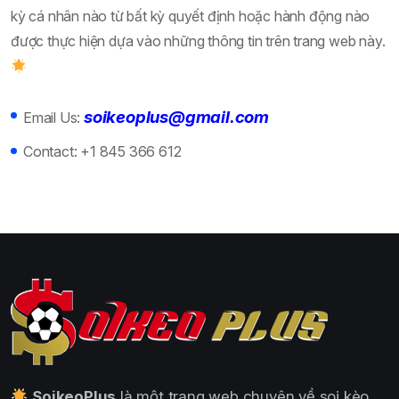
kỳ cá nhân nào từ bất kỳ quyết định hoặc hành động nào
được thực hiện dựa vào những thông tin trên trang web này.
soikeoplus@gmail.com
Email Us:
Contact:
+1 845 366 612
SoikeoPlus
là một trang web chuyên về soi kèo