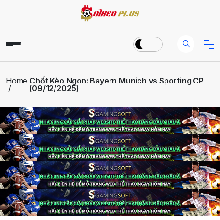
Home
Chốt Kèo Ngon: Bayern Munich vs Sporting CP
(09/12/2025)