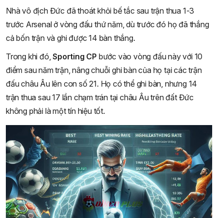
Nhà vô địch Đức đã thoát khỏi bế tắc sau trận thua 1-3
trước Arsenal ở vòng đấu thứ năm, dù trước đó họ đã thắng
cả bốn trận và ghi được 14 bàn thắng.
Trong khi đó,
Sporting CP
bước vào vòng đấu này với 10
điểm sau năm trận, nâng chuỗi ghi bàn của họ tại các trận
đấu châu Âu lên con số 21. Họ có thể ghi bàn, nhưng 14
trận thua sau 17 lần chạm trán tại châu Âu trên đất Đức
không phải là một tín hiệu tốt.