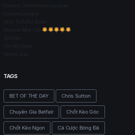
Europa Conference League
Europa League
Máy Tính Dự Đoán
Review Nhà Cái
Soi Kèo
Tin Nội Gián
World Cup
TAGS
BET OF THE DAY
Chris Sutton
Chuyên Gia Betfair
Chốt Kèo Góc
Chốt Kèo Ngon
Cá Cược Bóng Đá