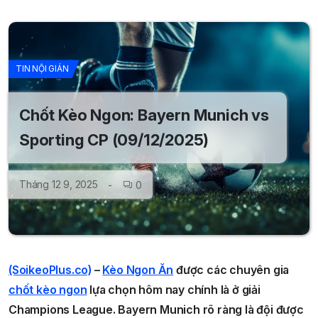
TIN NỘI GIÁN
Chốt Kèo Ngon: Bayern Munich vs
Sporting CP (09/12/2025)
Tháng 12 9, 2025
0
(SoikeoPlus.co)
–
Kèo Ngon Ăn
được các chuyên gia
chốt kèo ngon
lựa chọn hôm nay chính là ở giải
Champions League. Bayern Munich rõ ràng là đội được