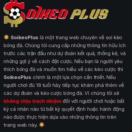
SoikeoPlus
là một trang web chuyên về soi kèo
bóng đá. Chúng tôi cung cấp những thông tin hữu ích
trước các trận đấu như dự đoán kết quả, thống kê, và
những gợi ý về cách đặt cược. Nếu bạn là người yêu
thích bóng đá và muốn tìm hiểu về các kèo cược thì
SoikeoPlus
chính là một lựa chọn cần thiết. Nếu
người chơi đủ 18 tuổi hãy tiếp tục khám phá thêm về
các dự đoán và kèo cược bóng đá. Vì chúng tôi sẽ
không chịu trách nhiệm
đối với người chơi hoặc bất
kỳ cá nhân nào từ bất kỳ quyết định hoặc hành động
nào được thực hiện dựa vào những thông tin trên
trang web này.