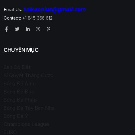
soikeoplus@gmail.com
Email Us:
Contact:
+1 845 366 612
CHUYÊN MỤC
Bạn Có Biết
Bí Quyết Thắng Cược
Bóng Đá Anh
Bóng Đá Đức
Bóng Đá Pháp
Bóng Đá Tây Ban Nha
Bóng Đá Ý
Champions League
EURO