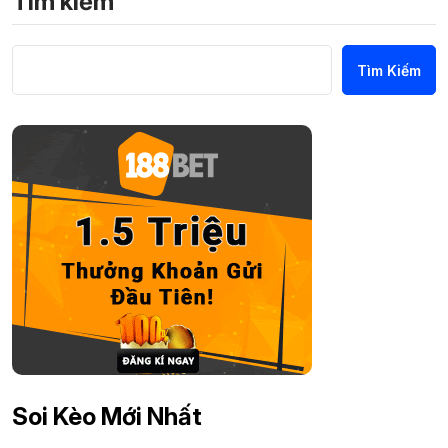
Tìm kiếm
Tìm Kiếm
Soi Kèo Mới Nhất