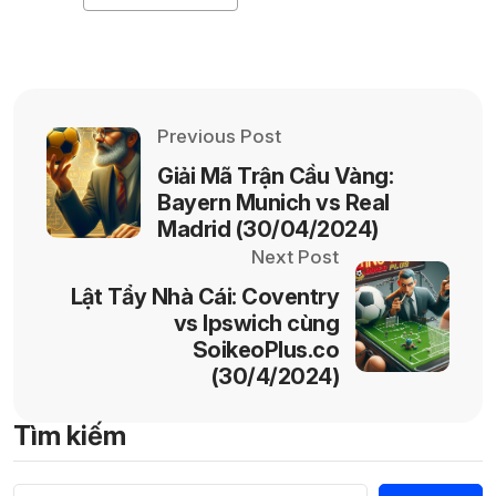
Previous Post
Giải Mã Trận Cầu Vàng:
Bayern Munich vs Real
Madrid (30/04/2024)
Next Post
Lật Tẩy Nhà Cái: Coventry
vs Ipswich cùng
SoikeoPlus.co
(30/4/2024)
Tìm kiếm