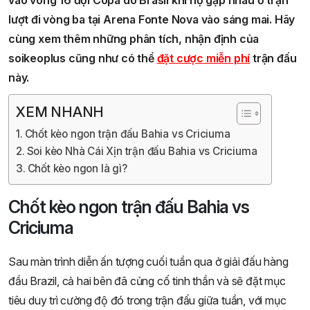
vào vòng 16 đội Copa do Brasil khi họ gặp nhau ở trận
lượt đi vòng ba tại Arena Fonte Nova vào sáng mai. H
ãy
cùng xem thêm những phân tích, nhận định của
soikeoplus cũng như có thể
đặt cược miễn phí
trận đấu
này.
XEM NHANH
Chốt kèo ngon trận đấu Bahia vs Criciuma
Soi kèo Nhà Cái Xịn trận đấu Bahia vs Criciuma
Chốt kèo ngon là gì?
Chốt kèo ngon trận đấu Bahia vs
Criciuma
Sau màn trình diễn ấn tượng cuối tuần qua ở giải đấu hàng
đầu Brazil, cả hai bên đã củng cố tinh thần và sẽ đặt mục
tiêu duy trì cường độ đó trong trận đấu giữa tuần, với mục