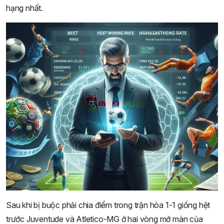
hạng nhất.
Sau khi bị buộc phải chia điểm trong trận hòa 1-1 giống hệt
trước Juventude và Atletico-MG ở hai vòng mở màn của