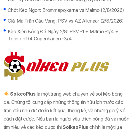
Chốt Kèo Ngon: Brommapojkarna vs Malmo (2/8/2026)
Giải Mã Trận Cầu Vàng: PSV vs AZ Alkmaar (2/8/2026)
Kèo Xiên Bóng Đá Ngày 2/8: PSV -1 + Malmo -1/4 +
Torino +1/4 Copenhagen -3/4
SoikeoPlus
là một trang web chuyên về soi kèo bóng
đá. Chúng tôi cung cấp những thông tin hữu ích trước các
trận đấu như dự đoán kết quả, thống kê, và những gợi ý về
cách đặt cược. Nếu bạn là người yêu thích bóng đá và muốn
tìm hiểu về các kèo cược thì
SoikeoPlus
chính là một lựa