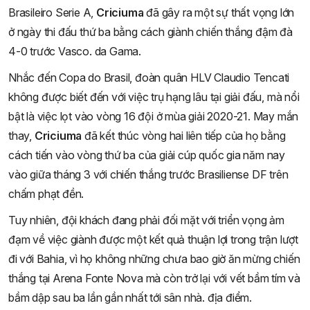
Brasileiro Serie A,
Criciuma
đã gây ra một sự thất vọng lớn
ở ngày thi đấu thứ ba bằng cách giành chiến thắng đậm đà
4-0 trước Vasco. da Gama.
Nhắc đến Copa do Brasil, đoàn quân HLV Claudio Tencati
không được biết đến với việc trụ hạng lâu tại giải đấu, mà nổi
bật là việc lọt vào vòng 16 đội ở mùa giải 2020-21. May mắn
thay,
Criciuma
đã kết thúc vòng hai liên tiếp của họ bằng
cách tiến vào vòng thứ ba của giải cúp quốc gia năm nay
vào giữa tháng 3 với chiến thắng trước Brasiliense DF trên
chấm phạt đền.
Tuy nhiên, đội khách đang phải đối mặt với triển vọng ảm
đạm về việc giành được một kết quả thuận lợi trong trận lượt
đi với Bahia, vì họ không những chưa bao giờ ăn mừng chiến
thắng tại Arena Fonte Nova mà còn trở lại với vết bầm tím và
bầm dập sau ba lần gần nhất tới sân nhà. địa điểm.