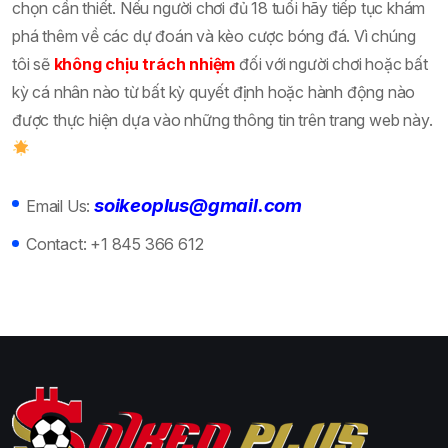
chọn cần thiết. Nếu người chơi đủ 18 tuổi hãy tiếp tục khám
phá thêm về các dự đoán và kèo cược bóng đá. Vì chúng
tôi sẽ
không chịu trách nhiệm
đối với người chơi hoặc bất
kỳ cá nhân nào từ bất kỳ quyết định hoặc hành động nào
được thực hiện dựa vào những thông tin trên trang web này.
soikeoplus@gmail.com
Email Us:
Contact:
+1 845 366 612