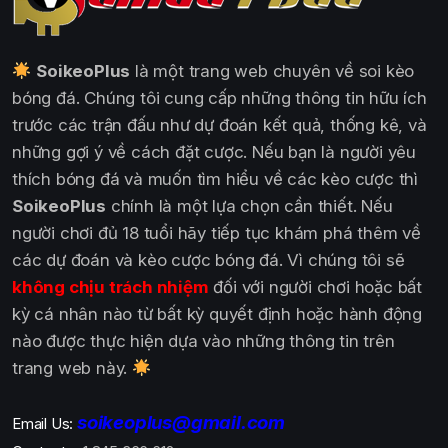
SoikeoPlus
là một trang web chuyên về soi kèo
bóng đá. Chúng tôi cung cấp những thông tin hữu ích
trước các trận đấu như dự đoán kết quả, thống kê, và
những gợi ý về cách đặt cược. Nếu bạn là người yêu
thích bóng đá và muốn tìm hiểu về các kèo cược thì
SoikeoPlus
chính là một lựa chọn cần thiết. Nếu
người chơi đủ 18 tuổi hãy tiếp tục khám phá thêm về
các dự đoán và kèo cược bóng đá. Vì chúng tôi sẽ
không chịu trách nhiệm
đối với người chơi hoặc bất
kỳ cá nhân nào từ bất kỳ quyết định hoặc hành động
nào được thực hiện dựa vào những thông tin trên
trang web này.
soikeoplus@gmail.com
Email Us: