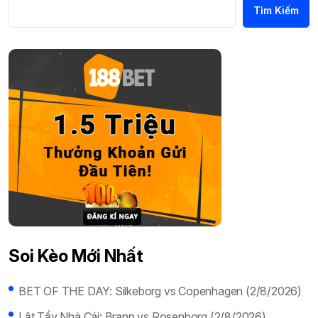
Tìm Kiếm
Soi Kèo Mới Nhất
BET OF THE DAY: Silkeborg vs Copenhagen (2/8/2026)
Lật Tẩy Nhà Cái: Brann vs Rosenborg (2/8/2026)