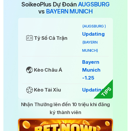
SoikeoPlus Dự Đoán
AUGSBURG
vs
BAYERN MUNICH
(AUGSBURG )
Updating
Tỷ Số Cả Trận
(BAYERN
MUNICH)
Bayern
Kèo Châu Á
Munich
-1.25
TIPS
Kèo Tài Xỉu
Updating
Nhận Thưởng lên đến 10 triệu khi đăng
ký thành viên