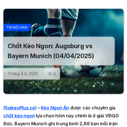
TIN NỘI GIÁN
Chốt Kèo Ngon: Augsburg vs
Bayern Munich (04/04/2025)
Tháng 4 4, 2025
0
(SoikeoPlus.co)
–
Kèo Ngon Ăn
được các chuyên gia
chốt kèo ngon
lựa chọn hôm nay chính là ở giải VĐQG
Đức. Bayern Munich ghi trung bình 2,88 bàn mỗi trận