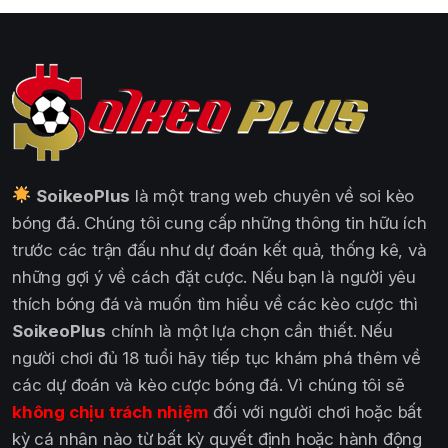
SoikeoPlus
là một trang web chuyên về soi kèo
bóng đá. Chúng tôi cung cấp những thông tin hữu ích
trước các trận đấu như dự đoán kết quả, thống kê, và
những gợi ý về cách đặt cược. Nếu bạn là người yêu
thích bóng đá và muốn tìm hiểu về các kèo cược thì
SoikeoPlus
chính là một lựa chọn cần thiết. Nếu
người chơi đủ 18 tuổi hãy tiếp tục khám phá thêm về
các dự đoán và kèo cược bóng đá. Vì chúng tôi sẽ
không chịu trách nhiệm
đối với người chơi hoặc bất
kỳ cá nhân nào từ bất kỳ quyết định hoặc hành động