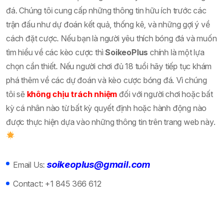
đá. Chúng tôi cung cấp những thông tin hữu ích trước các
trận đấu như dự đoán kết quả, thống kê, và những gợi ý về
cách đặt cược. Nếu bạn là người yêu thích bóng đá và muốn
tìm hiểu về các kèo cược thì
SoikeoPlus
chính là một lựa
chọn cần thiết. Nếu người chơi đủ 18 tuổi hãy tiếp tục khám
phá thêm về các dự đoán và kèo cược bóng đá. Vì chúng
tôi sẽ
không chịu trách nhiệm
đối với người chơi hoặc bất
kỳ cá nhân nào từ bất kỳ quyết định hoặc hành động nào
được thực hiện dựa vào những thông tin trên trang web này.
soikeoplus@gmail.com
Email Us:
Contact:
+1 845 366 612