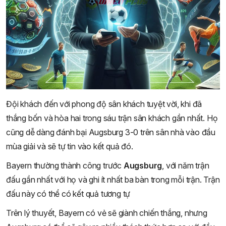
Đội khách đến với phong độ sân khách tuyệt vời, khi đã
thắng bốn và hòa hai trong sáu trận sân khách gần nhất. Họ
cũng dễ dàng đánh bại Augsburg 3-0 trên sân nhà vào đầu
mùa giải và sẽ tự tin vào kết quả đó.
Bayern thường thành công trước
Augsburg
, với năm trận
đấu gần nhất với họ và ghi ít nhất ba bàn trong mỗi trận. Trận
đấu này có thể có kết quả tương tự
Trên lý thuyết, Bayern có vẻ sẽ giành chiến thắng, nhưng