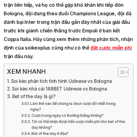
trận liên tiếp, và họ có thể gặp khó khăn khi tiếp đón
Bologna, đội đang theo đuổi Champions League, đội đã
đánh bại Inter trong trận đấu gần đây nhất của giải đấu
trước khi giành chiến thắng trước Empoli ở bán kết
Coppa Italia. H
ãy cùng xem thêm những phân tích, nhận
định của soikeoplus cũng như có thể
đặt cược miễn phí
trận đấu này.
XEM NHANH
Soi kèo phân tích tình hình Udinese vs Bologna
Soi kèo nhà cái 188BET Udinese vs Bologna
Bet of the day là gì?
Làm thế nào để chúng ta chọn cược tốt nhất trong
ngày?
Cược trong ngày có thường thắng không?
Tôi có thể nhận được tiền cược miễn phí cho bet of the
day không?
Bet of the day ở đâu?