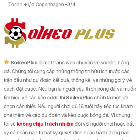
Torino +1/4 Copenhagen -3/4
SoikeoPlus
là một trang web chuyên về soi kèo bóng
đá. Chúng tôi cung cấp những thông tin hữu ích trước các
trận đấu như dự đoán kết quả, thống kê, và những gợi ý về
cách đặt cược. Nếu bạn là người yêu thích bóng đá và muốn
tìm hiểu về các kèo cược thì
SoikeoPlus
chính là một lựa
chọn cần thiết. Nếu người chơi đủ 18 tuổi hãy tiếp tục khám
phá thêm về các dự đoán và kèo cược bóng đá. Vì chúng
tôi sẽ
không chịu trách nhiệm
đối với người chơi hoặc bất
kỳ cá nhân nào từ bất kỳ quyết định hoặc hành động nào