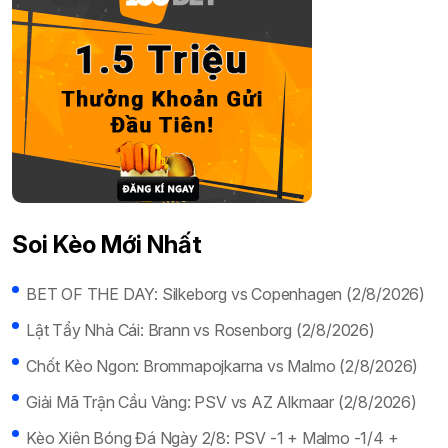
Soi Kèo Mới Nhất
BET OF THE DAY: Silkeborg vs Copenhagen (2/8/2026)
Lật Tẩy Nhà Cái: Brann vs Rosenborg (2/8/2026)
Chốt Kèo Ngon: Brommapojkarna vs Malmo (2/8/2026)
Giải Mã Trận Cầu Vàng: PSV vs AZ Alkmaar (2/8/2026)
Kèo Xiên Bóng Đá Ngày 2/8: PSV -1 + Malmo -1/4 +