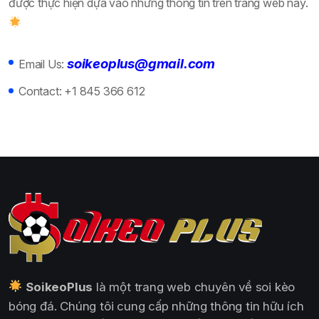
được thực hiện dựa vào những thông tin trên trang web này.
soikeoplus@gmail.com
Email Us:
Contact:
+1 845 366 612
SoikeoPlus
là một trang web chuyên về soi kèo
bóng đá. Chúng tôi cung cấp những thông tin hữu ích