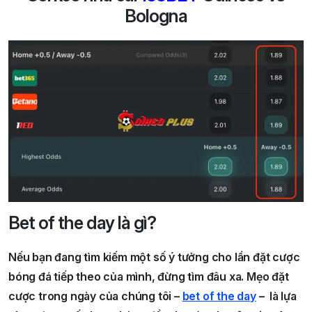
Bologna
Bet of the day là gì?
Nếu bạn đang tìm kiếm một số ý tưởng cho lần đặt cược
bóng đá tiếp theo của mình, đừng tìm đâu xa. Mẹo đặt
cược trong ngày của chúng tôi –
bet of the day
– là lựa