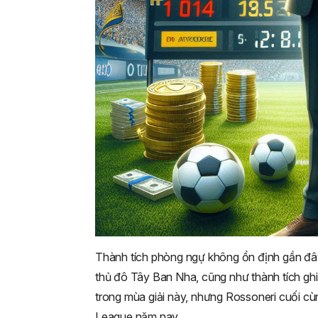
Thành tích phòng ngự không ổn định gần đâ
thủ đô Tây Ban Nha, cũng như thành tích ghi 
trong mùa giải này, nhưng Rossoneri cuối cùn
League năm nay.