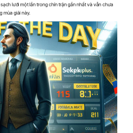
 sạch lưới một lần trong chín trận gần nhất và vẫn chưa
g mùa giải này.