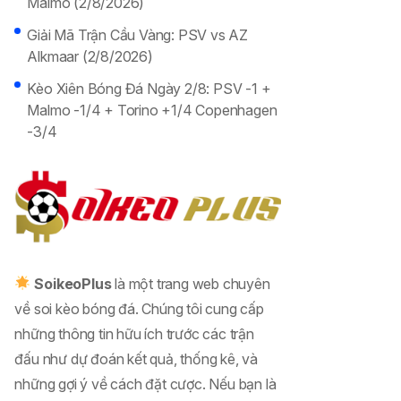
Malmo (2/8/2026)
Giải Mã Trận Cầu Vàng: PSV vs AZ
Alkmaar (2/8/2026)
Kèo Xiên Bóng Đá Ngày 2/8: PSV -1 +
Malmo -1/4 + Torino +1/4 Copenhagen
-3/4
SoikeoPlus
là một trang web chuyên
về soi kèo bóng đá. Chúng tôi cung cấp
những thông tin hữu ích trước các trận
đấu như dự đoán kết quả, thống kê, và
những gợi ý về cách đặt cược. Nếu bạn là