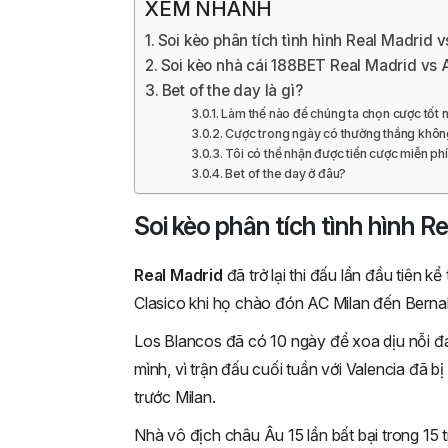
XEM NHANH
Soi kèo phân tích tình hình Real Madrid 
Soi kèo nhà cái 188BET Real Madrid vs 
Bet of the day là gì?
Làm thế nào để chúng ta chọn cược tốt 
Cược trong ngày có thường thắng khô
Tôi có thể nhận được tiền cược miễn ph
Bet of the day ở đâu?
Soi kèo phân tích tình hình R
Real Madrid
đã trở lại thi đấu lần đầu tiên k
Clasico khi họ chào đón AC Milan đến Berna
Los Blancos đã có 10 ngày để xoa dịu nỗi đa
mình, vì trận đấu cuối tuần với Valencia đã bị 
trước Milan.
Nhà vô địch châu Âu 15 lần bất bại trong 15 