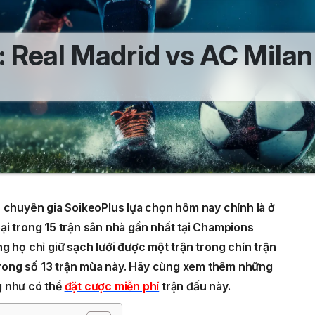
 Real Madrid vs AC Milan
chuyên gia SoikeoPlus lựa chọn hôm nay chính là ở
ại trong 15 trận sân nhà gần nhất tại Champions
g họ chỉ giữ sạch lưới được một trận trong chín trận
trong số 13 trận mùa này. H
ãy cùng xem thêm những
g như có thể
đặt cược miễn phí
trận đấu này.