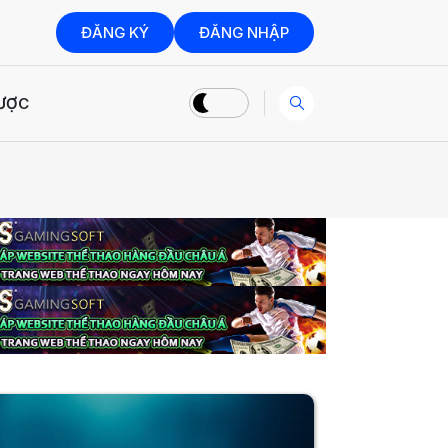
ĐĂNG KÝ
ĐĂNG NHẬP
CƯỢC