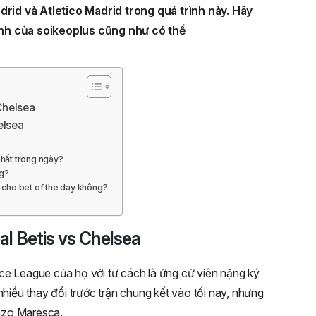
adrid và Atletico Madrid trong quá trình này. H
ãy
nh của soikeoplus cũng như có thể
 Chelsea
elsea
nhất trong ngày?
ng?
í cho bet of the day không?
eal Betis vs Chelsea
e League của họ với tư cách là ứng cử viên nặng ký
hiều thay đổi trước trận chung kết vào tối nay, nhưng
Enzo Maresca.