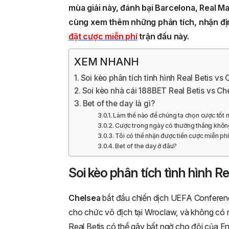
mùa giải này, đánh bại Barcelona, ​​Real M
cùng xem thêm những phân tích, nhận đị
đặt cược miễn phí
trận đấu này.
XEM NHANH
Soi kèo phân tích tình hình Real Betis vs
Soi kèo nhà cái 188BET Real Betis vs Ch
Bet of the day là gì?
Làm thế nào để chúng ta chọn cược tốt 
Cược trong ngày có thường thắng khô
Tôi có thể nhận được tiền cược miễn ph
Bet of the day ở đâu?
Soi kèo phân tích tình hình R
Chelsea
bắt đầu chiến dịch UEFA Conferenc
cho chức vô địch tại Wroclaw, và không có n
Real Betis có thể gây bất ngờ cho đội của 