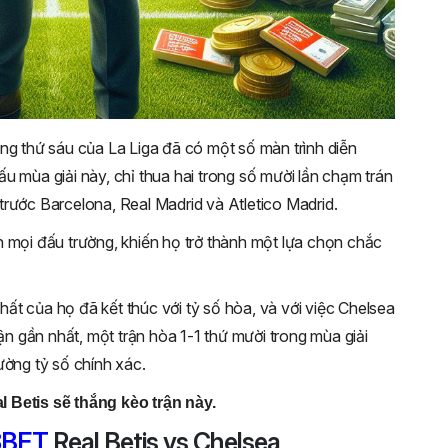
ứng thứ sáu của La Liga đã có một số màn trình diễn
ấu mùa giải này, chỉ thua hai trong số mười lần chạm trán
trước Barcelona, ​​Real Madrid và Atletico Madrid.
ên mọi đấu trường, khiến họ trở thành một lựa chọn chắc
hất của họ đã kết thúc với tỷ số hòa, và với việc Chelsea
n gần nhất, một trận hòa 1-1 thứ mười trong mùa giải
rường tỷ số chính xác.
l Betis
sẽ thắng kèo
trận này.
8BET
Real Betis vs Chelsea