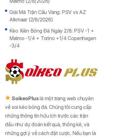
Malmo (2/8/2026)
Giải Mã Trận Cầu Vàng: PSV vs AZ
Alkmaar (2/8/2026)
Kèo Xiên Bóng Đá Ngày 2/8: PSV -1 +
Malmo -1/4 + Torino +1/4 Copenhagen
-3/4
SoikeoPlus
là một trang web chuyên
về soi kèo bóng đá. Chúng tôi cung cấp
những thông tin hữu ích trước các trận
đấu như dự đoán kết quả, thống kê, và
những gợi ý về cách đặt cược. Nếu bạn là