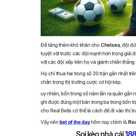
Để tăng thêm khó khăn cho
Chelsea
, đội đ
tuyệt vời trước các đội mạnh hơn trong giải đ
với các đội xếp trên họ và giành chiến thắng 
Họ chỉ thua hai trong số 20 trận gần nhất tr
chắn trong thị trường cược cơ hội kép.
uy nhiên, bốn trong số năm lần ra quân gần n
ghi được đúng một bàn trong ba trong bốn trậ
cho Real Betis có thể là cách để đi vào thị t
Vậy
nên
bet of the day
hôm nay chính là
Rea
Soi kèo nhà cái
18