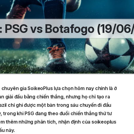
 PSG vs Botafogo (19/06
chuyên gia SoikeoPlus lựa chọn hôm nay chính là ở
n giải đấu bằng chiến thắng, nhưng họ chỉ tạo ra
azil chỉ ghi được một bàn trong sáu chuyến đi đầu
, trong khi PSG đang theo đuổi chiến thắng thứ tư
m thêm những phân tích, nhận định của soikeoplus
ấu này.