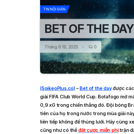
TIN NỘI GIÁN
BET OF THE DAY:
Tháng 6 19, 2025
0
(SoikeoPlus.co)
–
Bet of the day
được các 
giải FIFA Club World Cup. Botafogo mở mà
0,9 xG trong chiến thắng đó. Đội bóng Br
tiên của họ trong nước trong mùa giải này
liên tiếp không để thủng lưới. H
ãy cùng xe
cũng như có thể
đặt cược miễn phí
trận đ