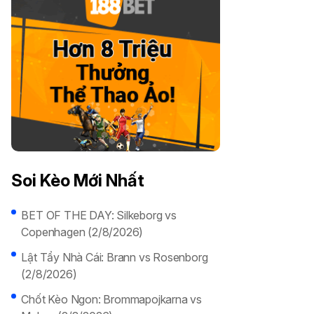
Soi Kèo Mới Nhất
BET OF THE DAY: Silkeborg vs
Copenhagen (2/8/2026)
Lật Tẩy Nhà Cái: Brann vs Rosenborg
(2/8/2026)
Chốt Kèo Ngon: Brommapojkarna vs