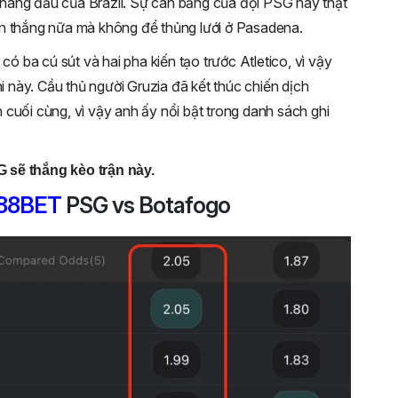
 hàng đầu của Brazil. Sự cân bằng của đội PSG này thật
iến thắng nữa mà không để thủng lưới ở Pasadena.
 ba cú sút và hai pha kiến ​​tạo trước Atletico, vì vậy
 này. Cầu thủ người Gruzia đã kết thúc chiến dịch
n cuối cùng, vì vậy anh ấy nổi bật trong danh sách ghi
G
sẽ thắng kèo
trận này.
88BET
PSG vs Botafogo