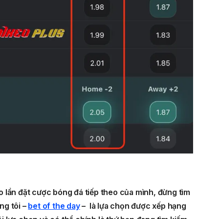
 lần đặt cược bóng đá tiếp theo của mình, đừng tìm
ng tôi –
bet of the day
– là lựa chọn được xếp hạng