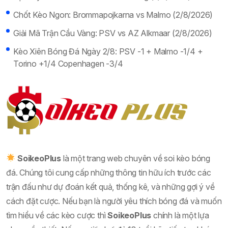
Chốt Kèo Ngon: Brommapojkarna vs Malmo (2/8/2026)
Giải Mã Trận Cầu Vàng: PSV vs AZ Alkmaar (2/8/2026)
Kèo Xiên Bóng Đá Ngày 2/8: PSV -1 + Malmo -1/4 +
Torino +1/4 Copenhagen -3/4
SoikeoPlus
là một trang web chuyên về soi kèo bóng
đá. Chúng tôi cung cấp những thông tin hữu ích trước các
trận đấu như dự đoán kết quả, thống kê, và những gợi ý về
cách đặt cược. Nếu bạn là người yêu thích bóng đá và muốn
tìm hiểu về các kèo cược thì
SoikeoPlus
chính là một lựa