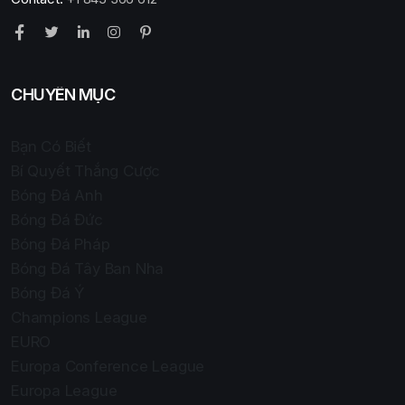
CHUYÊN MỤC
Bạn Có Biết
Bí Quyết Thắng Cược
Bóng Đá Anh
Bóng Đá Đức
Bóng Đá Pháp
Bóng Đá Tây Ban Nha
Bóng Đá Ý
Champions League
EURO
Europa Conference League
Europa League