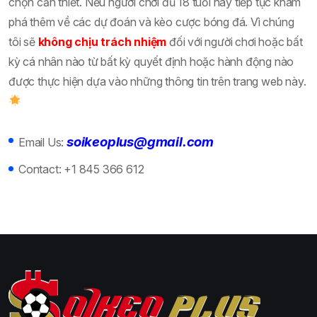
chọn cần thiết. Nếu người chơi đủ 18 tuổi hãy tiếp tục khám
phá thêm về các dự đoán và kèo cược bóng đá. Vì chúng
tôi sẽ
không chịu trách nhiệm
đối với người chơi hoặc bất
kỳ cá nhân nào từ bất kỳ quyết định hoặc hành động nào
được thực hiện dựa vào những thông tin trên trang web này.
soikeoplus@gmail.com
Email Us:
Contact:
+1 845 366 612