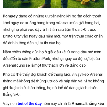
Pompey
đang có những ưu tiên riêng khi họ tìm cách thoát
khỏi nguy cơ xuống hạng trong nửa sau mùa giải hạng hai,
nhưng họ phải vực dậy tinh thần sau trận thua 5-0 trước
Bristol City vào ngày đầu năm mới, một trận thua chắc chắn
đã ảnh hưởng đến sự tự tin của họ.
Năm chiến thắng của họ ở giải đấu kể từ vòng đấu mở màn
đều đến từ sân Fratton Park, nhưng ngay cả đội dự bị của
Arsenal cũng sẽ là một thử thách lớn về đẳng cấp.
Khó có thể thấy đội khách để thủng lưới, vì vậy kèo Arsenal
thắng mà không để thủng lưới có vẻ hấp dẫn và, vì họ không
ghi được nhiều bàn thắng, họ có thể dễ dàng giành chiến
thắng 3-0.
Vậy
nên
bet of the day
hôm nay chính là
Arsenal
thắng kèo