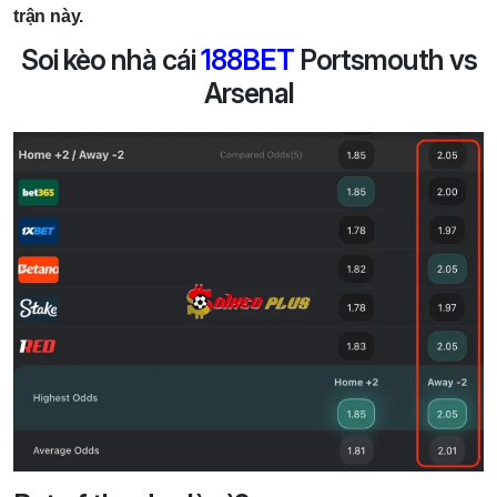
trận này.
Soi kèo nhà cái
188BET
Portsmouth vs
Arsenal