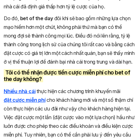
nhà cái đã định giá thấp hơn tỷ lệ cược của họ.
Do đó,
bet of the day
đôi khi sẽ bao gồm những lựa chọn
mạo hiểm hơn một chút, không phải thứ mà bạn có thể
mong đợi sẽ thành công mọi lúc. Điều đó nói lên rằng, tỷ lệ
thành công trong lịch sử của chúng tôi rất cao và bằng cách
đặt cược có giá trị lớn một cách nhất quán, bạn sẽ thấy mình
ở vị thế thuận lợi để đánh bại nhà cái trong trung và dài hạn.
Tôi có thể nhận được tiền cược miễn phí cho bet of
the day không?
Nhiều nhà cái
thực hiện các chương trình khuyến mãi
đặt cược miễn phí
cho khách hàng mới và một số thậm chí
còn thực hiện các ưu đãi như vậy cho khách hàng hiện tại.
Việc đặt cược một lần (đặt cược vào một lựa chọn) hầu như
luôn được cho phép theo các điều khoản và điều kiện cược
miễn phí. Tuy nhiên, bạn có thể cần phải lưu ý đến yêu cầu