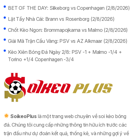
BET OF THE DAY: Silkeborg vs Copenhagen (2/8/2026)
Lật Tẩy Nhà Cái: Brann vs Rosenborg (2/8/2026)
Chốt Kèo Ngon: Brommapojkarna vs Malmo (2/8/2026)
Giải Mã Trận Cầu Vàng: PSV vs AZ Alkmaar (2/8/2026)
Kèo Xiên Bóng Đá Ngày 2/8: PSV -1 + Malmo -1/4 +
Torino +1/4 Copenhagen -3/4
SoikeoPlus
là một trang web chuyên về soi kèo bóng
đá. Chúng tôi cung cấp những thông tin hữu ích trước các
trận đấu như dự đoán kết quả, thống kê, và những gợi ý về