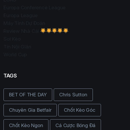
Europa Conference League
Europa League
Máy Tính Dự Đoán
Review Nhà Cái
Soi Kèo
Tin Nội Gián
World Cup
TAGS
BET OF THE DAY
Chris Sutton
Chuyên Gia Betfair
Chốt Kèo Góc
Chốt Kèo Ngon
Cá Cược Bóng Đá