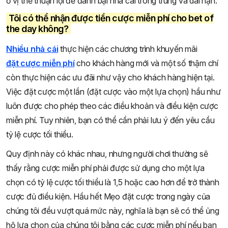
ở vị thế thuận lợi để đánh bại nhà cái trong trung và dài hạn.
Tôi có thể nhận được tiền cược miễn phí cho bet of
the day không?
Nhiều nhà cái
thực hiện các chương trình khuyến mãi
đặt cược miễn phí
cho khách hàng mới và một số thậm chí
còn thực hiện các ưu đãi như vậy cho khách hàng hiện tại.
Việc đặt cược một lần (đặt cược vào một lựa chọn) hầu như
luôn được cho phép theo các điều khoản và điều kiện cược
miễn phí. Tuy nhiên, bạn có thể cần phải lưu ý đến yêu cầu
tỷ lệ cược tối thiểu.
Quy định này có khác nhau, nhưng người chơi thường sẽ
thấy rằng cược miễn phí phải được sử dụng cho một lựa
chọn có tỷ lệ cược tối thiểu là 1,5 hoặc cao hơn để trở thành
cược đủ điều kiện. Hầu hết Mẹo đặt cược trong ngày của
chúng tôi đều vượt quá mức này, nghĩa là bạn sẽ có thể ủng
hộ lựa chọn của chúng tôi bằng các cược miễn phí nếu bạn