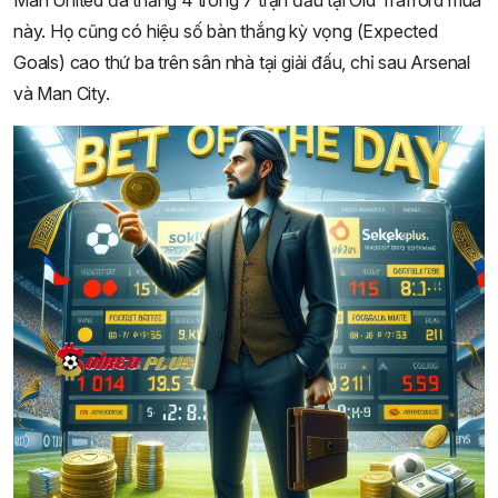
Man United đã thắng 4 trong 7 trận đấu tại Old Trafford mùa
này. Họ cũng có hiệu số bàn thắng kỳ vọng (Expected
Goals) cao thứ ba trên sân nhà tại giải đấu, chỉ sau Arsenal
và Man City.