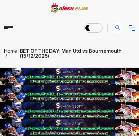
Home
BET OF THE DAY: Man Utd vs Bournemouth
(15/12/2025)