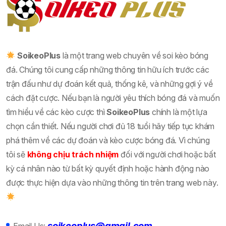
SoikeoPlus
là một trang web chuyên về soi kèo bóng
đá. Chúng tôi cung cấp những thông tin hữu ích trước các
trận đấu như dự đoán kết quả, thống kê, và những gợi ý về
cách đặt cược. Nếu bạn là người yêu thích bóng đá và muốn
tìm hiểu về các kèo cược thì
SoikeoPlus
chính là một lựa
chọn cần thiết. Nếu người chơi đủ 18 tuổi hãy tiếp tục khám
phá thêm về các dự đoán và kèo cược bóng đá. Vì chúng
tôi sẽ
không chịu trách nhiệm
đối với người chơi hoặc bất
kỳ cá nhân nào từ bất kỳ quyết định hoặc hành động nào
được thực hiện dựa vào những thông tin trên trang web này.
soikeoplus@gmail.com
Email Us: