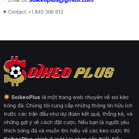
Contact:
+1 845 366 612
SoikeoPlus
là một trang web chuyên về soi kèo
bóng đá. Chúng tôi cung cấp những thông tin hữu ích
trước các trận đấu như dự đoán kết quả, thống kê, và
những gợi ý về cách đặt cược. Nếu bạn là người yêu
thích bóng đá và muốn tìm hiểu về các kèo cược thì
SoikeoPlus
chính là một lựa chọn cần thiết. Nếu