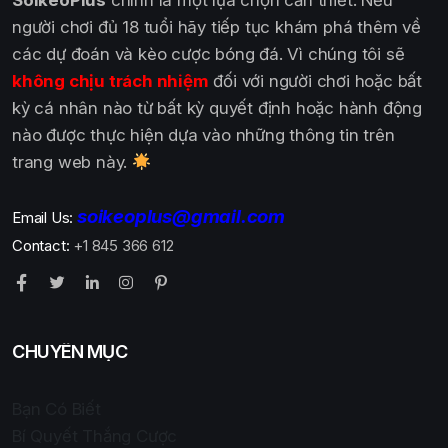
người chơi đủ 18 tuổi hãy tiếp tục khám phá thêm về
các dự đoán và kèo cược bóng đá. Vì chúng tôi sẽ
không chịu trách nhiệm
đối với người chơi hoặc bất
kỳ cá nhân nào từ bất kỳ quyết định hoặc hành động
nào được thực hiện dựa vào những thông tin trên
trang web này.
soikeoplus@gmail.com
Email Us:
Contact:
+1 845 366 612
CHUYÊN MỤC
Bạn Có Biết
Bí Quyết Thắng Cược