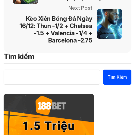
Next Post
Kèo Xiên Bóng Đá Ngày
16/12: Thun -1/2 + Chelsea
-1.5 + Valencia -1/4 +
Barcelona -2.75
Tìm kiếm
Tìm Kiếm