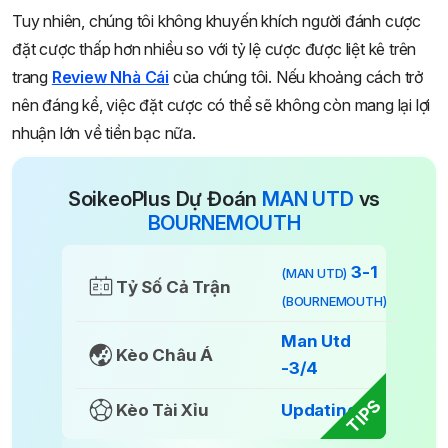
Tuy nhiên, chúng tôi không khuyến khích người đánh cược
đặt cược thấp hơn nhiều so với tỷ lệ cược được liệt kê trên
trang
Review Nhà Cái
của chúng tôi. Nếu khoảng cách trở
nên đáng kể, việc đặt cược có thể sẽ không còn mang lại lợi
nhuận lớn về tiền bạc nữa.
SoikeoPlus Dự Đoán
MAN UTD
vs
BOURNEMOUTH
3-1
(MAN UTD)
Tỷ Số Cả Trận
(BOURNEMOUTH)
Man Utd
Kèo Châu Á
-3/4
TIPS
Kèo Tài Xỉu
Updating