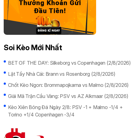
Soi Kèo Mới Nhất
BET OF THE DAY: Silkeborg vs Copenhagen (2/8/2026)
Lật Tẩy Nhà Cái: Brann vs Rosenborg (2/8/2026)
Chốt Kèo Ngon: Brommapojkarna vs Malmo (2/8/2026)
Giải Mã Trận Cầu Vàng: PSV vs AZ Alkmaar (2/8/2026)
Kèo Xiên Bóng Đá Ngày 2/8: PSV -1 + Malmo -1/4 +
Torino +1/4 Copenhagen -3/4