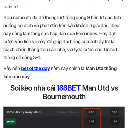
tuần tới.
Bournemouth đã để thủng lưới tổng cộng 9 bàn từ các tình
huống cố định và phạt đền trên sân khách ở giải đấu, điều
này càng làm tăng sức hấp dẫn của Fernandes. Hãy đặt
cược vào tiền vệ này để giúp đội bóng của anh ấy trở lại
mạch chiến thắng trên sân nhà, với tỷ lệ cược cho United
thắng dễ dàng 3-1.
Vậy
nên
bet of the day
hôm nay chính là
Man Utd
thắng
kèo
trận này.
Soi kèo nhà cái
188BET
Man Utd vs
Bournemouth