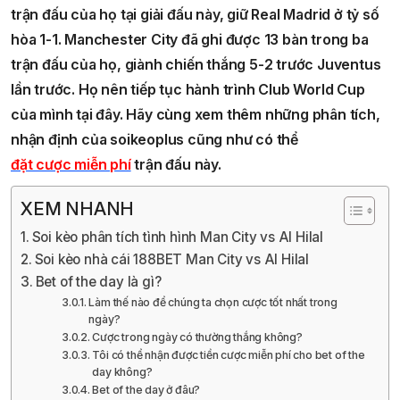
trận đấu của họ tại giải đấu này, giữ Real Madrid ở tỷ số
hòa 1-1. Manchester City đã ghi được 13 bàn trong ba
trận đấu của họ, giành chiến thắng 5-2 trước Juventus
lần trước. Họ nên tiếp tục hành trình Club World Cup
của mình tại đây. H
ãy cùng xem thêm những phân tích,
nhận định của soikeoplus cũng như có thể
đặt cược miễn phí
trận đấu này.
XEM NHANH
Soi kèo phân tích tình hình Man City vs Al Hilal
Soi kèo nhà cái 188BET Man City vs Al Hilal
Bet of the day là gì?
Làm thế nào để chúng ta chọn cược tốt nhất trong
ngày?
Cược trong ngày có thường thắng không?
Tôi có thể nhận được tiền cược miễn phí cho bet of the
day không?
Bet of the day ở đâu?