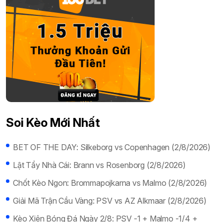
Soi Kèo Mới Nhất
BET OF THE DAY: Silkeborg vs Copenhagen (2/8/2026)
Lật Tẩy Nhà Cái: Brann vs Rosenborg (2/8/2026)
Chốt Kèo Ngon: Brommapojkarna vs Malmo (2/8/2026)
Giải Mã Trận Cầu Vàng: PSV vs AZ Alkmaar (2/8/2026)
Kèo Xiên Bóng Đá Ngày 2/8: PSV -1 + Malmo -1/4 +