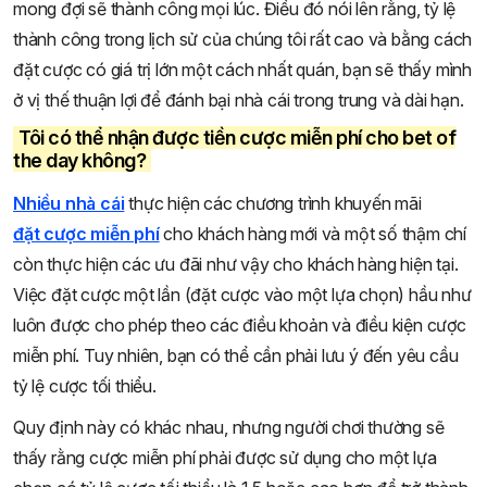
mong đợi sẽ thành công mọi lúc. Điều đó nói lên rằng, tỷ lệ
thành công trong lịch sử của chúng tôi rất cao và bằng cách
đặt cược có giá trị lớn một cách nhất quán, bạn sẽ thấy mình
ở vị thế thuận lợi để đánh bại nhà cái trong trung và dài hạn.
Tôi có thể nhận được tiền cược miễn phí cho bet of
the day không?
Nhiều nhà cái
thực hiện các chương trình khuyến mãi
đặt cược miễn phí
cho khách hàng mới và một số thậm chí
còn thực hiện các ưu đãi như vậy cho khách hàng hiện tại.
Việc đặt cược một lần (đặt cược vào một lựa chọn) hầu như
luôn được cho phép theo các điều khoản và điều kiện cược
miễn phí. Tuy nhiên, bạn có thể cần phải lưu ý đến yêu cầu
tỷ lệ cược tối thiểu.
Quy định này có khác nhau, nhưng người chơi thường sẽ
thấy rằng cược miễn phí phải được sử dụng cho một lựa