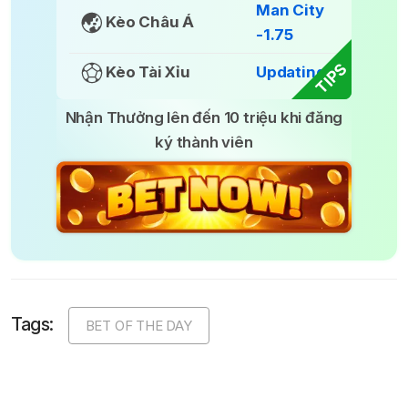
Man City
Kèo Châu Á
-1.75
TIPS
Kèo Tài Xỉu
Updating
Nhận Thưởng lên đến 10 triệu khi đăng
ký thành viên
Tags:
BET OF THE DAY