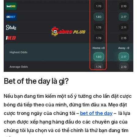
Bet of the day là gì?
Nếu bạn đang tìm kiếm một số ý tưởng cho lần đặt cược
bóng đá tiếp theo của mình, đừng tìm đâu xa. Mẹo đặt
cược trong ngày của chúng tôi –
bet of the day
– là lựa
chọn được xếp hạng hàng đầu do các chuyên gia của
chúng tôi lựa chọn và có thể chính là thứ bạn đang tìm