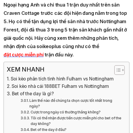
Ngoại hạng Anh và chỉ thua 1 trận duy nhất trên sân
Craven Cottage trước các đội hiện đang nằm trong top
5. Họ có thể tận dụng lợi thế sân nhà trước Nottingham
Forest, đội đã thua 3 trong 5 trận sân khách gần nhất ở
giải quốc nội. H
ãy cùng xem thêm những phân tích,
nhận định của soikeoplus cũng như có thể
đặt cược miễn phí
trận đấu này.
XEM NHANH
Soi kèo phân tích tình hình Fulham vs Nottingham
Soi kèo nhà cái 188BET Fulham vs Nottingham
Bet of the day là gì?
Làm thế nào để chúng ta chọn cược tốt nhất trong
ngày?
Cược trong ngày có thường thắng không?
Tôi có thể nhận được tiền cược miễn phí cho bet of the
day không?
Bet of the day ở đâu?