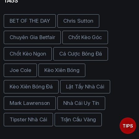
TAGS
BET OF THE DAY
Chris Sutton
Chuyên Gia Betfair
Chốt Kèo Góc
Chốt Kèo Ngon
Cá Cược Bóng Đá
Joe Cole
Kèo Xiên Bóng
Kèo Xiên Bóng Đá
Lật Tẩy Nhà Cái
Mark Lawrenson
Nhà Cái Uy Tín
Tipster Nhà Cái
Trận Cầu Vàng
TIPS