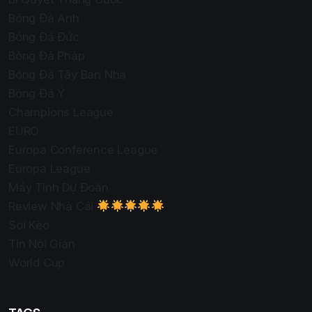
Bóng Đá Anh
Bóng Đá Đức
Bóng Đá Pháp
Bóng Đá Tây Ban Nha
Bóng Đá Ý
Champions League
EURO
Europa Conference League
Europa League
Máy Tính Dự Đoán
Review Nhà Cái
Soi Kèo
Tin Nội Gián
World Cup