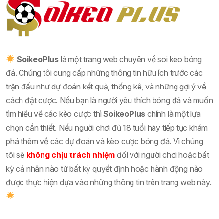
SoikeoPlus
là một trang web chuyên về soi kèo bóng
đá. Chúng tôi cung cấp những thông tin hữu ích trước các
trận đấu như dự đoán kết quả, thống kê, và những gợi ý về
cách đặt cược. Nếu bạn là người yêu thích bóng đá và muốn
tìm hiểu về các kèo cược thì
SoikeoPlus
chính là một lựa
chọn cần thiết. Nếu người chơi đủ 18 tuổi hãy tiếp tục khám
phá thêm về các dự đoán và kèo cược bóng đá. Vì chúng
tôi sẽ
không chịu trách nhiệm
đối với người chơi hoặc bất
kỳ cá nhân nào từ bất kỳ quyết định hoặc hành động nào
được thực hiện dựa vào những thông tin trên trang web này.