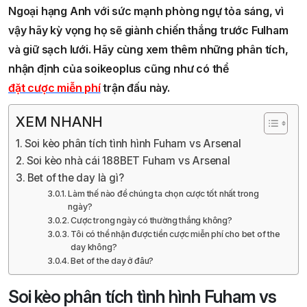
Ngoại hạng Anh với sức mạnh phòng ngự tỏa sáng, vì
vậy hãy kỳ vọng họ sẽ giành chiến thắng trước Fulham
và giữ sạch lưới. H
ãy cùng xem thêm những phân tích,
nhận định của soikeoplus cũng như có thể
đặt cược miễn phí
trận đấu này.
XEM NHANH
Soi kèo phân tích tình hình Fuham vs Arsenal
Soi kèo nhà cái 188BET Fuham vs Arsenal
Bet of the day là gì?
Làm thế nào để chúng ta chọn cược tốt nhất trong
ngày?
Cược trong ngày có thường thắng không?
Tôi có thể nhận được tiền cược miễn phí cho bet of the
day không?
Bet of the day ở đâu?
Soi kèo phân tích tình hình Fuham vs