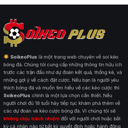
SoikeoPlus
là một trang web chuyên về soi kèo
bóng đá. Chúng tôi cung cấp những thông tin hữu ích
trước các trận đấu như dự đoán kết quả, thống kê, và
những gợi ý về cách đặt cược. Nếu bạn là người yêu
thích bóng đá và muốn tìm hiểu về các kèo cược thì
SoikeoPlus
chính là một lựa chọn cần thiết. Nếu
người chơi đủ 18 tuổi hãy tiếp tục khám phá thêm về
các dự đoán và kèo cược bóng đá. Vì chúng tôi sẽ
không chịu trách nhiệm
đối với người chơi hoặc bất
kỳ cá nhân nào từ bất kỳ quyết định hoặc hành động