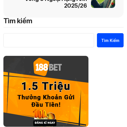
2025/26
Tìm kiếm
Tìm Kiếm