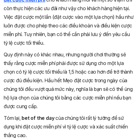
còn thực hiện các ưu đãi như vậy cho khách hàng hiện tại.
Việc đặt cược một lần (đặt cược vào một lựa chọn) hầu như
luôn được cho phép theo các điều khoản và điều kiện cược
miễn phí. Tuy nhiên, bạn có thể cần phải lưu ý đến yêu cầu
tỷ lệ cược tối thiểu.
Quy định này có khác nhau, nhưng người chơi thường sẽ
thấy rằng cược miễn phí phải được sử dụng cho một lựa
chọn có tỷ lệ cược tối thiểu là 1,5 hoặc cao hơn để trở thành
cược đủ điều kiện. Hầu hết Mẹo đặt cược trong ngày của
chúng tôi đều vượt quá mức này, nghĩa là bạn sẽ có thể ủng
hộ lựa chọn của chúng tôi bằng các cược miễn phí nếu bạn
được cung cấp.
Tóm lại,
bet of the day
của chúng tôi rất lý tưởng để sử
dụng khi đặt cược miễn phí vì tỷ lệ cược và xác suất chiến
thắng cao.