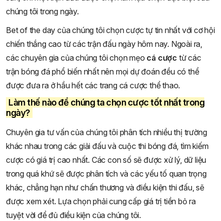
chúng tôi trong ngày.
Bet of the day của chúng tôi chọn cược tự tin nhất với cơ hội
chiến thắng cao từ các trận đấu ngày hôm nay. Ngoài ra,
các chuyên gia của chúng tôi chọn mẹo
cá cược
từ các
trận bóng đá phổ biến nhất nên mọi dự đoán đều có thể
được đưa ra ở hầu hết các trang cá cược thể thao.
Làm thế nào để chúng ta chọn cược tốt nhất trong
ngày?
Chuyên gia tư vấn của chúng tôi phân tích nhiều thị trường
khác nhau trong các giải đấu và cuộc thi bóng đá, tìm kiếm
cược có giá trị cao nhất. Các con số sẽ được xử lý, dữ liệu
trong quá khứ sẽ được phân tích và các yếu tố quan trọng
khác, chẳng hạn như chấn thương và điều kiện thi đấu, sẽ
được xem xét. Lựa chọn phải cung cấp giá trị tiền bỏ ra
tuyệt vời để đủ điều kiện của chúng tôi.