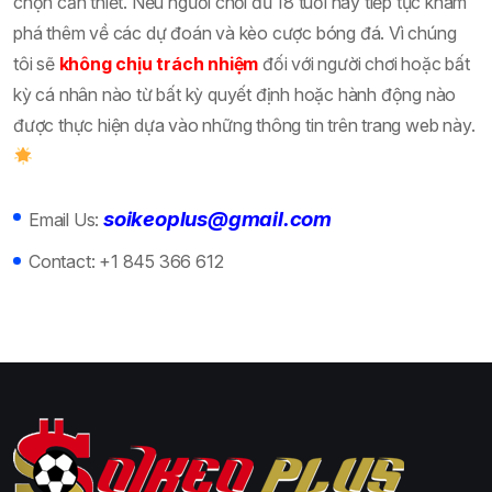
chọn cần thiết. Nếu người chơi đủ 18 tuổi hãy tiếp tục khám
phá thêm về các dự đoán và kèo cược bóng đá. Vì chúng
tôi sẽ
không chịu trách nhiệm
đối với người chơi hoặc bất
kỳ cá nhân nào từ bất kỳ quyết định hoặc hành động nào
được thực hiện dựa vào những thông tin trên trang web này.
soikeoplus@gmail.com
Email Us:
Contact:
+1 845 366 612