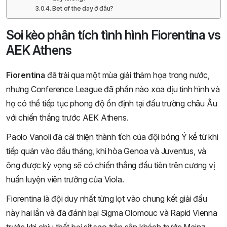
Bet of the day ở đâu?
Soi kèo phân tích tình hình Fiorentina vs
AEK Athens
Fiorentina
đã trải qua một mùa giải thảm họa trong nước,
nhưng Conference League đã phần nào xoa dịu tình hình và
họ có thể tiếp tục phong độ ổn định tại đấu trường châu Âu
với chiến thắng trước AEK Athens.
Paolo Vanoli đã cải thiện thành tích của đội bóng Ý kể từ khi
tiếp quản vào đầu tháng, khi hòa Genoa và Juventus, và
ông được kỳ vọng sẽ có chiến thắng đầu tiên trên cương vị
huấn luyện viên trưởng của Viola.
Fiorentina là đội duy nhất từng lọt vào chung kết giải đấu
này hai lần và đã đánh bại Sigma Olomouc và Rapid Vienna