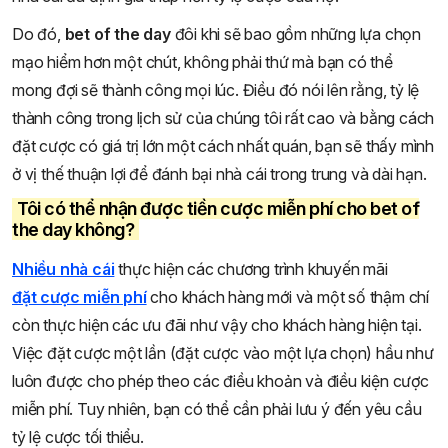
Do đó,
bet of the day
đôi khi sẽ bao gồm những lựa chọn
mạo hiểm hơn một chút, không phải thứ mà bạn có thể
mong đợi sẽ thành công mọi lúc. Điều đó nói lên rằng, tỷ lệ
thành công trong lịch sử của chúng tôi rất cao và bằng cách
đặt cược có giá trị lớn một cách nhất quán, bạn sẽ thấy mình
ở vị thế thuận lợi để đánh bại nhà cái trong trung và dài hạn.
Tôi có thể nhận được tiền cược miễn phí cho bet of
the day không?
Nhiều nhà cái
thực hiện các chương trình khuyến mãi
đặt cược miễn phí
cho khách hàng mới và một số thậm chí
còn thực hiện các ưu đãi như vậy cho khách hàng hiện tại.
Việc đặt cược một lần (đặt cược vào một lựa chọn) hầu như
luôn được cho phép theo các điều khoản và điều kiện cược
miễn phí. Tuy nhiên, bạn có thể cần phải lưu ý đến yêu cầu
tỷ lệ cược tối thiểu.