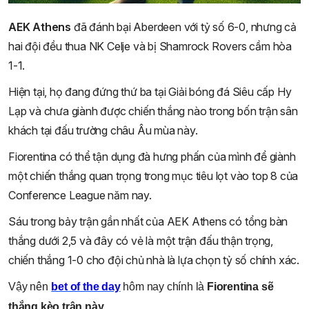
AEK Athens
đã đánh bại Aberdeen với tỷ số 6-0, nhưng cả
hai đội đều thua NK Celje và bị Shamrock Rovers cầm hòa
1-1.
Hiện tại, họ đang đứng thứ ba tại Giải bóng đá Siêu cấp Hy
Lạp và chưa giành được chiến thắng nào trong bốn trận sân
khách tại đấu trường châu Âu mùa này.
Fiorentina có thể tận dụng đà hưng phấn của mình để giành
một chiến thắng quan trọng trong mục tiêu lọt vào top 8 của
Conference League năm nay.
Sáu trong bảy trận gần nhất của AEK Athens có tổng bàn
thắng dưới 2,5 và đây có vẻ là một trận đấu thận trọng,
chiến thắng 1-0 cho đội chủ nhà là lựa chọn tỷ số chính xác.
Vậy
nên
bet of the day
hôm nay chính là
Fiorentina
sẽ
thắng kèo
trận này.