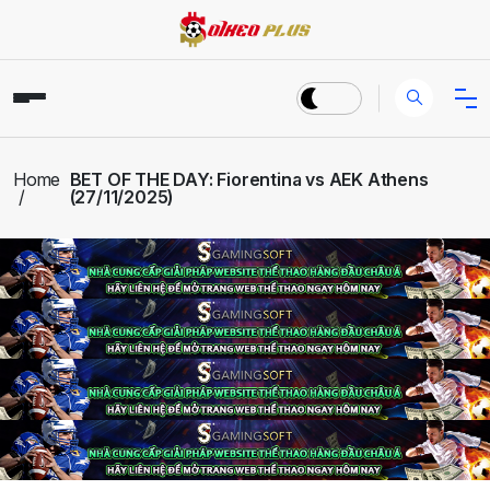
Home
BET OF THE DAY: Fiorentina vs AEK Athens
(27/11/2025)