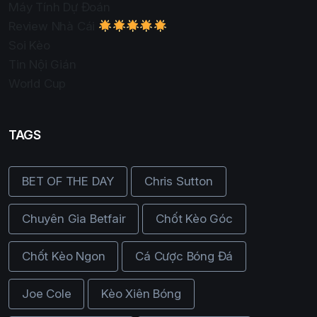
Máy Tính Dự Đoán
Review Nhà Cái
Soi Kèo
Tin Nội Gián
World Cup
TAGS
BET OF THE DAY
Chris Sutton
Chuyên Gia Betfair
Chốt Kèo Góc
Chốt Kèo Ngon
Cá Cược Bóng Đá
Joe Cole
Kèo Xiên Bóng